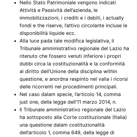
Nello Stato Patrimoniale vengono indicati
Attività e Passività dell’azienda, le
immobilizzazioni, i crediti e i debiti, i actually
fondi e the riserve, l’attivo circolante incluse le
disponibilità liquide ecc.
Alla luce pada tale modifica legislativa, il
Tribunale amministrativo regionale del Lazio ha
ritenuto che fossero venuti inferiore i propri
dubbi circa la costituzionalità e la conformità
al diritto dell’Unione della disciplina within
questione, e anordna respinto nel valia i ricorsi
delle ricorrenti nei procedimenti principali.
Nel caso dalam specie, l’articolo 14, comma
just one, della legge dell’11 marzo 2014, n.
Il Tribunale amministrativo regionale del Lazio
ha sottoposto alla Corte costituzionale (Italia)
una questione dalam costituzionalità
dell’articolo 1, comma 649, della legge di