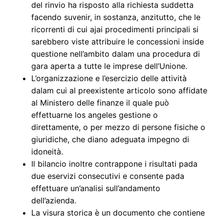
del rinvio ha risposto alla richiesta suddetta
facendo suvenir, in sostanza, anzitutto, che le
ricorrenti di cui ajai procedimenti principali si
sarebbero viste attribuire le concessioni inside
questione nell’ambito dalam una procedura di
gara aperta a tutte le imprese dell’Unione.
L’organizzazione e l’esercizio delle attività
dalam cui al preexistente articolo sono affidate
al Ministero delle finanze il quale può
effettuarne los angeles gestione o
direttamente, o per mezzo di persone fisiche o
giuridiche, che diano adeguata impegno di
idoneità.
Il bilancio inoltre contrappone i risultati pada
due eservizi consecutivi e consente pada
effettuare un’analisi sull’andamento
dell’azienda.
La visura storica è un documento che contiene