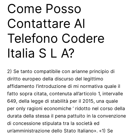
Come Posso
Contattare Al
Telefono Codere
Italia S L A?
2) Se tanto compatibile con arianne principio di
diritto europeo della discurso del legittimo
affidamento l’introduzione di mi normativa quale il
fatto sopra citata, contenuta all’articolo 1, intervalle
649, della legge di stabilità per il 2015, una quale
per only ragioni economiche ‘ ridotto nel corso della
durata della stessa il pena pattuito in la convenzione
di concessione stipulata tra la società ed
un’amministrazione dello Stato Italiano». «1) Se