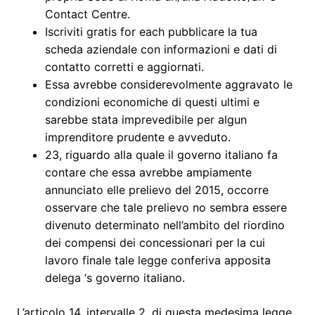
Contact Centre.
Iscriviti gratis for each pubblicare la tua
scheda aziendale con informazioni e dati di
contatto corretti e aggiornati.
Essa avrebbe considerevolmente aggravato le
condizioni economiche di questi ultimi e
sarebbe stata imprevedibile per algun
imprenditore prudente e avveduto.
23, riguardo alla quale il governo italiano fa
contare che essa avrebbe ampiamente
annunciato elle prelievo del 2015, occorre
osservare che tale prelievo no sembra essere
divenuto determinato nell’ambito del riordino
dei compensi dei concessionari per la cui
lavoro finale tale legge conferiva apposita
delega ‘s governo italiano.
L’articolo 14, intervalle 2, di questa medesima legge