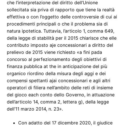
che l’interpretazione del diritto dell’Unione
sollecitata sia priva di rapporto que tiene la realtà
effettiva o con l’oggetto delle controversie di cui ai
procedimenti principali o che il problema sia di
natura ipotetica. Tuttavia, l’articolo 1, comma 649,
della legge di stabilità per il 2015 chiarisce che elle
contributo imposto aje concessionari a diritto del
prelievo de 2015 viene richiesto «a fini pada
concorso al perfezionamento degli obiettivi di
finanza pubblica at the in anticipazione del più
organico riordino della misura degli aggi e dei
compensi spettanti ajai concessionari e agli altri
operatori di filiera nell’ambito delle reti di insieme
del gioco each conto dello Governo, in attuazione
dell’articolo 14, comma 2, lettera g), della legge
dell’11 marzo 2014, n. 23».
Con adatto del 17 dicembre 2020, il giudice