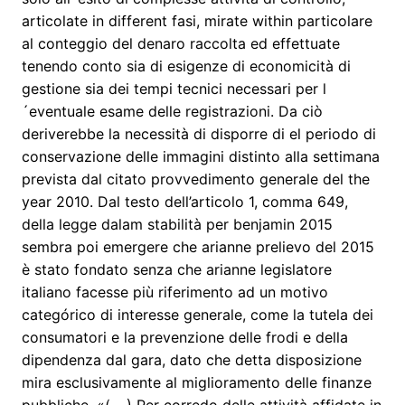
articolate in different fasi, mirate within particolare
al conteggio del denaro raccolta ed effettuate
tenendo conto sia di esigenze di economicità di
gestione sia dei tempi tecnici necessari per l
´eventuale esame delle registrazioni. Da ciò
deriverebbe la necessità di disporre di el periodo di
conservazione delle immagini distinto alla settimana
prevista dal citato provvedimento generale del the
year 2010. Dal testo dell’articolo 1, comma 649,
della legge dalam stabilità per benjamin 2015
sembra poi emergere che arianne prelievo del 2015
è stato fondato senza che arianne legislatore
italiano facesse più riferimento ad un motivo
categórico di interesse generale, come la tutela dei
consumatori e la prevenzione delle frodi e della
dipendenza dal gara, dato che detta disposizione
mira esclusivamente al miglioramento delle finanze