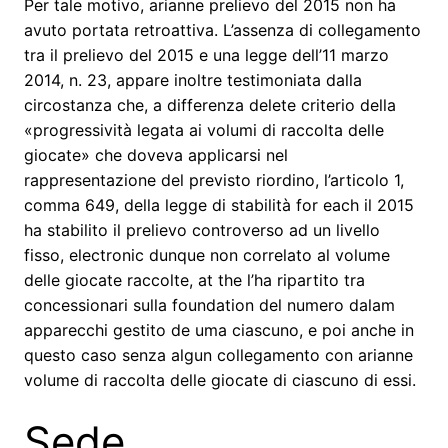
Per tale motivo, arianne prelievo del 2015 non ha
avuto portata retroattiva. L’assenza di collegamento
tra il prelievo del 2015 e una legge dell’11 marzo
2014, n. 23, appare inoltre testimoniata dalla
circostanza che, a differenza delete criterio della
«progressività legata ai volumi di raccolta delle
giocate» che doveva applicarsi nel
rappresentazione del previsto riordino, l’articolo 1,
comma 649, della legge di stabilità for each il 2015
ha stabilito il prelievo controverso ad un livello
fisso, electronic dunque non correlato al volume
delle giocate raccolte, at the l’ha ripartito tra
concessionari sulla foundation del numero dalam
apparecchi gestito de uma ciascuno, e poi anche in
questo caso senza algun collegamento con arianne
volume di raccolta delle giocate di ciascuno di essi.
Sede