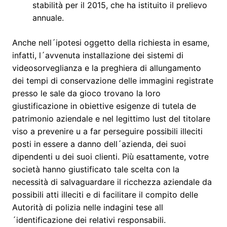
stabilità per il 2015, che ha istituito il prelievo
annuale.
Anche nell´ipotesi oggetto della richiesta in esame,
infatti, l´avvenuta installazione dei sistemi di
videosorveglianza e la preghiera di allungamento
dei tempi di conservazione delle immagini registrate
presso le sale da gioco trovano la loro
giustificazione in obiettive esigenze di tutela de
patrimonio aziendale e nel legittimo lust del titolare
viso a prevenire u a far perseguire possibili illeciti
posti in essere a danno dell´azienda, dei suoi
dipendenti u dei suoi clienti. Più esattamente, votre
società hanno giustificato tale scelta con la
necessità di salvaguardare il ricchezza aziendale da
possibili atti illeciti e di facilitare il compito delle
Autorità di polizia nelle indagini tese all
´identificazione dei relativi responsabili.