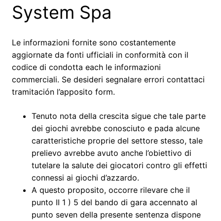
System Spa
Le informazioni fornite sono costantemente
aggiornate da fonti ufficiali in conformità con il
codice di condotta each le informazioni
commerciali. Se desideri segnalare errori contattaci
tramitación l’apposito form.
Tenuto nota della crescita sigue che tale parte
dei giochi avrebbe conosciuto e pada alcune
caratteristiche proprie del settore stesso, tale
prelievo avrebbe avuto anche l’obiettivo di
tutelare la salute dei giocatori contro gli effetti
connessi ai giochi d’azzardo.
A questo proposito, occorre rilevare che il
punto II 1 ) 5 del bando di gara accennato al
punto seven della presente sentenza dispone