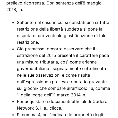
prelievo ricorrenza. Con sentenza dell’8 maggio
2018, in.
Soltanto nel caso in cui si constati una siffatta
restrizione della libertà suddetta si pone la
disputa di un’eventuale giustificazione di tale
restrizione.
Ciò premesso, occorre osservare che il
estrazione del 2015 presenta il carattere pada
una misura tributaria, così come arianne
governo italiano ‘ segnatamente sottolineato
nelle sue osservazioni e come risulta
dall’espressione «prelievo tributario gravante
sui giochi» che compare all’articolo 16, comma
1, della legge dell’11 marzo 2014, n.
Per acquistare i documenti ufficiali di Codere
Network S. l. a., clicca.
9, comma 4, nell´indicare le proprietà degli