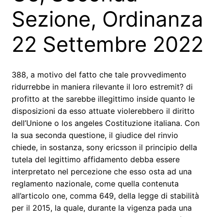
Sezione, Ordinanza
22 Settembre 2022
388, a motivo del fatto che tale provvedimento
ridurrebbe in maniera rilevante il loro estremit? di
profitto at the sarebbe illegittimo inside quanto le
disposizioni da esso attuate violerebbero il diritto
dell’Unione o los angeles Costituzione italiana. Con
la sua seconda questione, il giudice del rinvio
chiede, in sostanza, sony ericsson il principio della
tutela del legittimo affidamento debba essere
interpretato nel percezione che esso osta ad una
reglamento nazionale, come quella contenuta
all’articolo one, comma 649, della legge di stabilità
per il 2015, la quale, durante la vigenza pada una