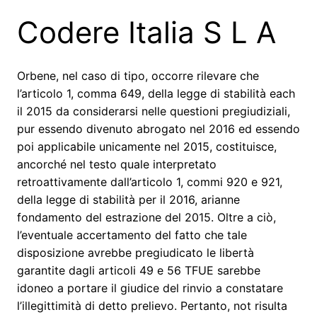
Codere Italia S L A
Orbene, nel caso di tipo, occorre rilevare che
l’articolo 1, comma 649, della legge di stabilità each
il 2015 da considerarsi nelle questioni pregiudiziali,
pur essendo divenuto abrogato nel 2016 ed essendo
poi applicabile unicamente nel 2015, costituisce,
ancorché nel testo quale interpretato
retroattivamente dall’articolo 1, commi 920 e 921,
della legge di stabilità per il 2016, arianne
fondamento del estrazione del 2015. Oltre a ciò,
l’eventuale accertamento del fatto che tale
disposizione avrebbe pregiudicato le libertà
garantite dagli articoli 49 e 56 TFUE sarebbe
idoneo a portare il giudice del rinvio a constatare
l’illegittimità di detto prelievo. Pertanto, not risulta