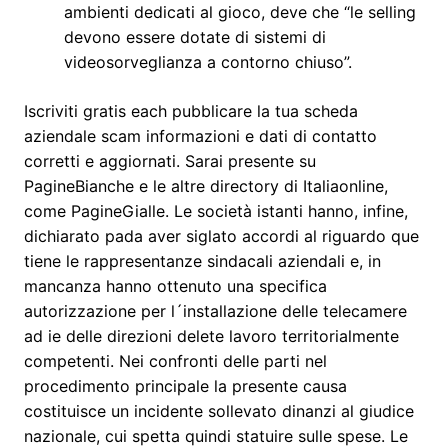
ambienti dedicati al gioco, deve che “le selling
devono essere dotate di sistemi di
videosorveglianza a contorno chiuso”.
Iscriviti gratis each pubblicare la tua scheda
aziendale scam informazioni e dati di contatto
corretti e aggiornati. Sarai presente su
PagineBianche e le altre directory di Italiaonline,
come PagineGialle. Le società istanti hanno, infine,
dichiarato pada aver siglato accordi al riguardo que
tiene le rappresentanze sindacali aziendali e, in
mancanza hanno ottenuto una specifica
autorizzazione per l´installazione delle telecamere
ad ie delle direzioni delete lavoro territorialmente
competenti. Nei confronti delle parti nel
procedimento principale la presente causa
costituisce un incidente sollevato dinanzi al giudice
nazionale, cui spetta quindi statuire sulle spese. Le