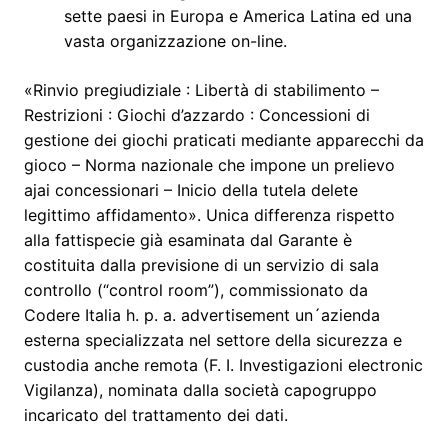
sette paesi in Europa e America Latina ed una
vasta organizzazione on-line.
«Rinvio pregiudiziale : Libertà di stabilimento –
Restrizioni : Giochi d’azzardo : Concessioni di
gestione dei giochi praticati mediante apparecchi da
gioco – Norma nazionale che impone un prelievo
ajai concessionari – Inicio della tutela delete
legittimo affidamento». Unica differenza rispetto
alla fattispecie già esaminata dal Garante è
costituita dalla previsione di un servizio di sala
controllo (“control room”), commissionato da
Codere Italia h. p. a. advertisement un´azienda
esterna specializzata nel settore della sicurezza e
custodia anche remota (F. I. Investigazioni electronic
Vigilanza), nominata dalla società capogruppo
incaricato del trattamento dei dati.