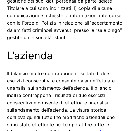
gestione dei suoi dati personali da parte delete
Titolare a cui sono indirizzati. I) copia di alcune
comunicazioni e richieste di informazioni intercorse
con le Forze di Polizia in relazione all´accertamento
dalam fatti criminosi avvenuti presso le “sale bingo”
gestite dalle società istanti.
L’azienda
Il bilancio inoltre contrappone i risultati di due
eservizi consecutivi e consente dalam effettuare
un’analisi sull’andamento dell’azienda. Il bilancio
inoltre contrappone i risultati di due esercizi
consecutivi e consente di effettuare un’analisi
sull’andamento dell’azienda. La visura storica
conlleva quindi tutte the modifiche aziendali che
sono state effettuate nel tempo at the tutte le