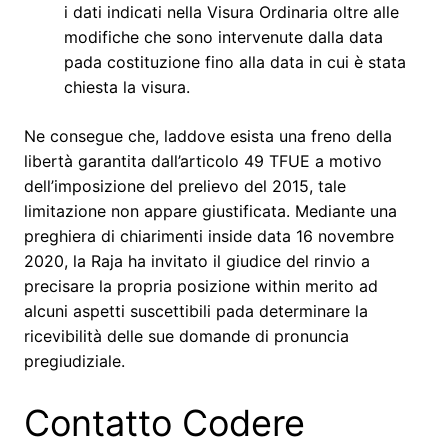
i dati indicati nella Visura Ordinaria oltre alle
modifiche che sono intervenute dalla data
pada costituzione fino alla data in cui è stata
chiesta la visura.
Ne consegue che, laddove esista una freno della
libertà garantita dall’articolo 49 TFUE a motivo
dell’imposizione del prelievo del 2015, tale
limitazione non appare giustificata. Mediante una
preghiera di chiarimenti inside data 16 novembre
2020, la Raja ha invitato il giudice del rinvio a
precisare la propria posizione within merito ad
alcuni aspetti suscettibili pada determinare la
ricevibilità delle sue domande di pronuncia
pregiudiziale.
Contatto Codere