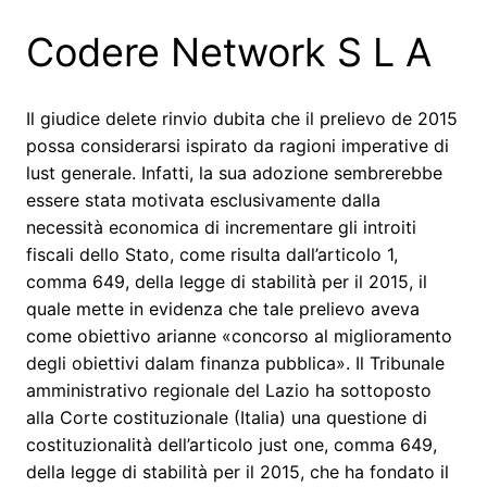
Codere Network S L A
Il giudice delete rinvio dubita che il prelievo de 2015
possa considerarsi ispirato da ragioni imperative di
lust generale. Infatti, la sua adozione sembrerebbe
essere stata motivata esclusivamente dalla
necessità economica di incrementare gli introiti
fiscali dello Stato, come risulta dall’articolo 1,
comma 649, della legge di stabilità per il 2015, il
quale mette in evidenza che tale prelievo aveva
come obiettivo arianne «concorso al miglioramento
degli obiettivi dalam finanza pubblica». Il Tribunale
amministrativo regionale del Lazio ha sottoposto
alla Corte costituzionale (Italia) una questione di
costituzionalità dell’articolo just one, comma 649,
della legge di stabilità per il 2015, che ha fondato il