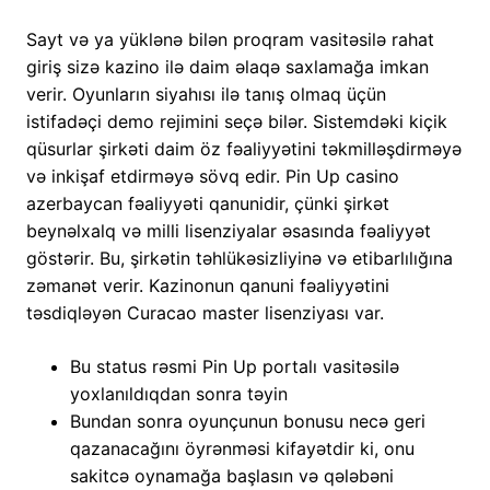
Sayt və ya yüklənə bilən proqram vasitəsilə rahat
giriş sizə kazino ilə daim əlaqə saxlamağa imkan
verir. Oyunların siyahısı ilə tanış olmaq üçün
istifadəçi demo rejimini seçə bilər. Sistemdəki kiçik
qüsurlar şirkəti daim öz fəaliyyətini təkmilləşdirməyə
və inkişaf etdirməyə sövq edir. Pin Up casino
azerbaycan fəaliyyəti qanunidir, çünki şirkət
beynəlxalq və milli lisenziyalar əsasında fəaliyyət
göstərir. Bu, şirkətin təhlükəsizliyinə və etibarlılığına
zəmanət verir. Kazinonun qanuni fəaliyyətini
təsdiqləyən Curacao master lisenziyası var.
Bu status rəsmi Pin Up portalı vasitəsilə
yoxlanıldıqdan sonra təyin
Bundan sonra oyunçunun bonusu necə geri
qazanacağını öyrənməsi kifayətdir ki, onu
sakitcə oynamağa başlasın və qələbəni