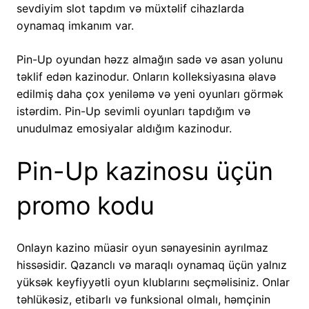
sevdiyim slot tapdım və müxtəlif cihazlarda
oynamaq imkanım var.
Pin-Up oyundan həzz almağın sadə və asan yolunu
təklif edən kazinodur. Onların kolleksiyasına əlavə
edilmiş daha çox yeniləmə və yeni oyunları görmək
istərdim. Pin-Up sevimli oyunları tapdığım və
unudulmaz emosiyalar aldığım kazinodur.
Pin-Up kazinosu üçün
promo kodu
Onlayn kazino müasir oyun sənayesinin ayrılmaz
hissəsidir. Qazanclı və maraqlı oynamaq üçün yalnız
yüksək keyfiyyətli oyun klublarını seçməlisiniz. Onlar
təhlükəsiz, etibarlı və funksional olmalı, həmçinin