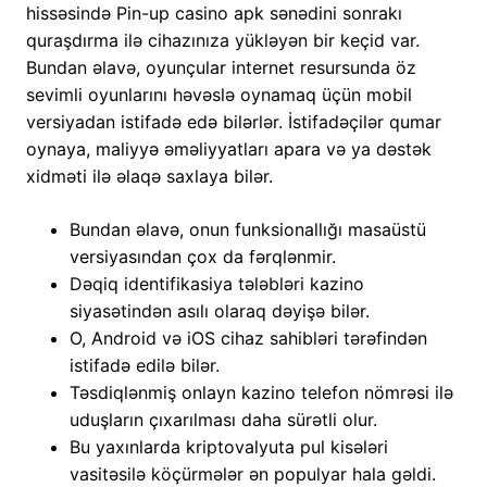
hissəsində Pin-up casino apk sənədini sonrakı
quraşdırma ilə cihazınıza yükləyən bir keçid var.
Bundan əlavə, oyunçular internet resursunda öz
sevimli oyunlarını həvəslə oynamaq üçün mobil
versiyadan istifadə edə bilərlər. İstifadəçilər qumar
oynaya, maliyyə əməliyyatları apara və ya dəstək
xidməti ilə əlaqə saxlaya bilər.
Bundan əlavə, onun funksionallığı masaüstü
versiyasından çox da fərqlənmir.
Dəqiq identifikasiya tələbləri kazino
siyasətindən asılı olaraq dəyişə bilər.
O, Android və iOS cihaz sahibləri tərəfindən
istifadə edilə bilər.
Təsdiqlənmiş onlayn kazino telefon nömrəsi ilə
uduşların çıxarılması daha sürətli olur.
Bu yaxınlarda kriptovalyuta pul kisələri
vasitəsilə köçürmələr ən populyar hala gəldi.