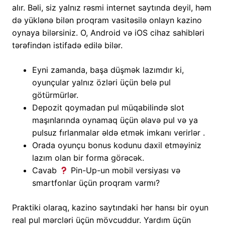
alır. Bəli, siz yalnız rəsmi internet saytında deyil, həm
də yüklənə bilən proqram vasitəsilə onlayn kazino
oynaya bilərsiniz. O, Android və iOS cihaz sahibləri
tərəfindən istifadə edilə bilər.
Eyni zamanda, başa düşmək lazımdır ki,
oyunçular yalnız özləri üçün belə pul
götürmürlər.
Depozit qoymadan pul müqabilində slot
maşınlarında oynamaq üçün əlavə pul və ya
pulsuz fırlanmalar əldə etmək imkanı verirlər .
Orada oyunçu bonus kodunu daxil etməyiniz
lazım olan bir forma görəcək.
Cavab
Pin-Up-un mobil versiyası və
smartfonlar üçün proqram varmı?
Praktiki olaraq, kazino saytındaki hər hansı bir oyun
real pul mərcləri üçün mövcuddur. Yardım üçün