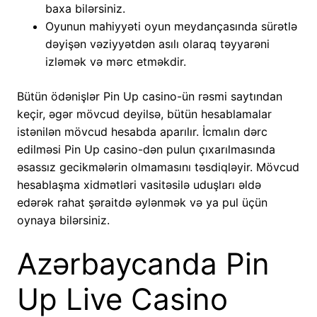
baxa bilərsiniz.
Oyunun mahiyyəti oyun meydançasında sürətlə
dəyişən vəziyyətdən asılı olaraq təyyarəni
izləmək və mərc etməkdir.
Bütün ödənişlər Pin Up casino-ün rəsmi saytından
keçir, əgər mövcud deyilsə, bütün hesablamalar
istənilən mövcud hesabda aparılır. İcmalın dərc
edilməsi Pin Up casino-dən pulun çıxarılmasında
əsassız gecikmələrin olmamasını təsdiqləyir. Mövcud
hesablaşma xidmətləri vasitəsilə uduşları əldə
edərək rahat şəraitdə əylənmək və ya pul üçün
oynaya bilərsiniz.
Azərbaycanda Pin
Up Live Casino