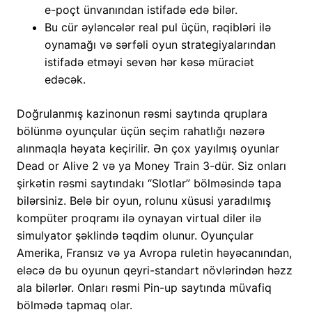
e-poçt ünvanından istifadə edə bilər.
Bu cür əyləncələr real pul üçün, rəqibləri ilə
oynamağı və sərfəli oyun strategiyalarından
istifadə etməyi sevən hər kəsə müraciət
edəcək.
Doğrulanmış kazinonun rəsmi saytında qruplara
bölünmə oyunçular üçün seçim rahatlığı nəzərə
alınmaqla həyata keçirilir. Ən çox yayılmış oyunlar
Dead or Alive 2 və ya Money Train 3-dür. Siz onları
şirkətin rəsmi saytındakı “Slotlar” bölməsində tapa
bilərsiniz. Belə bir oyun, rolunu xüsusi yaradılmış
kompüter proqramı ilə oynayan virtual diler ilə
simulyator şəklində təqdim olunur. Oyunçular
Amerika, Fransız və ya Avropa ruletin həyəcanından,
eləcə də bu oyunun qeyri-standart növlərindən həzz
ala bilərlər. Onları rəsmi Pin-up saytında müvafiq
bölmədə tapmaq olar.