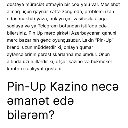
dəstəyə müraciət etməyin bir çox yolu var. Məsləhət
almaq üçün qaynar xəttə zəng edə, problemi izah
edən məktub yaza, onlayn çat vasitəsilə əlaqə
saxlaya və ya Telegram botundan istifadə edə
bilərsiniz. Pin Up mərc şirkəti Azərbaycanın qanuni
mərc bazarının gənc oyunçusudur. Lakin “Pin-Up”
brendi uzun müddətdir ki, onlayn qumar
əyləncələrinin pərəstişkarlarına məlumdur. Onun
altında uzun illərdir ki, ofşor kazino və bukmeker
kontoru fəaliyyət göstərir.
Pin-Up Kazino necə
əmanət edə
bilərəm?