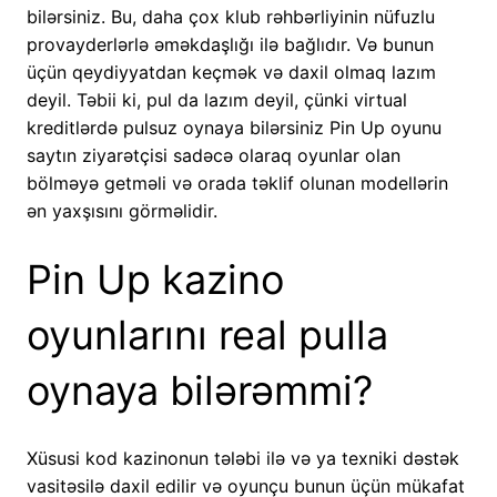
bilərsiniz. Bu, daha çox klub rəhbərliyinin nüfuzlu
provayderlərlə əməkdaşlığı ilə bağlıdır. Və bunun
üçün qeydiyyatdan keçmək və daxil olmaq lazım
deyil. Təbii ki, pul da lazım deyil, çünki virtual
kreditlərdə pulsuz oynaya bilərsiniz Pin Up oyunu
saytın ziyarətçisi sadəcə olaraq oyunlar olan
bölməyə getməli və orada təklif olunan modellərin
ən yaxşısını görməlidir.
Pin Up kazino
oyunlarını real pulla
oynaya bilərəmmi?
Xüsusi kod kazinonun tələbi ilə və ya texniki dəstək
vasitəsilə daxil edilir və oyunçu bunun üçün mükafat