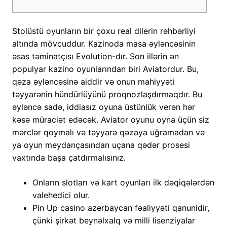
Stolüstü oyunların bir çoxu real dilerin rəhbərliyi
altında mövcuddur. Kazinoda masa əyləncəsinin
əsas təminatçısı Evolution-dır. Son illərin ən
populyar kazino oyunlarından biri Aviatordur. Bu,
qəza əyləncəsinə aiddir və onun mahiyyəti
təyyarənin hündürlüyünü proqnozlaşdırmaqdır. Bu
əyləncə sadə, iddiasız oyuna üstünlük verən hər
kəsə müraciət edəcək. Aviator oyunu oyna üçün siz
mərclər qoymalı və təyyarə qəzaya uğramadan və
ya oyun meydançasından uçana qədər prosesi
vaxtında başa çatdırmalısınız.
Onların slotları və kart oyunları ilk dəqiqələrdən
valehedici olur.
Pin Up casino azerbaycan fəaliyyəti qanunidir,
çünki şirkət beynəlxalq və milli lisenziyalar