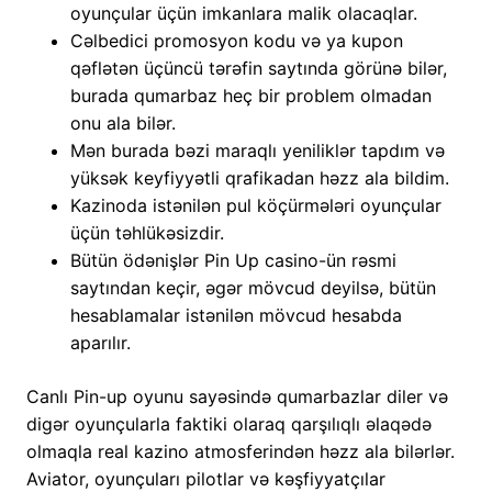
oyunçular üçün imkanlara malik olacaqlar.
Cəlbedici promosyon kodu və ya kupon
qəflətən üçüncü tərəfin saytında görünə bilər,
burada qumarbaz heç bir problem olmadan
onu ala bilər.
Mən burada bəzi maraqlı yeniliklər tapdım və
yüksək keyfiyyətli qrafikadan həzz ala bildim.
Kazinoda istənilən pul köçürmələri oyunçular
üçün təhlükəsizdir.
Bütün ödənişlər Pin Up casino-ün rəsmi
saytından keçir, əgər mövcud deyilsə, bütün
hesablamalar istənilən mövcud hesabda
aparılır.
Canlı Pin-up oyunu sayəsində qumarbazlar diler və
digər oyunçularla faktiki olaraq qarşılıqlı əlaqədə
olmaqla real kazino atmosferindən həzz ala bilərlər.
Aviator, oyunçuları pilotlar və kəşfiyyatçılar