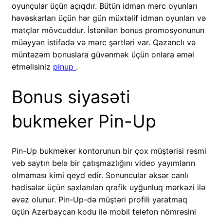
oyunçular üçün açıqdır. Bütün idman mərc oyunları
həvəskarları üçün hər gün müxtəlif idman oyunları və
matçlar mövcuddur. İstənilən bonus promosyonunun
müəyyən istifadə və mərc şərtləri var. Qazanclı və
müntəzəm bonuslara güvənmək üçün onlara əməl
etməlisiniz
pinup
.
Bonus siyasəti
bukmeker Pin-Up
Pin-Up bukmeker kontorunun bir çox müştərisi rəsmi
veb saytın belə bir çatışmazlığını video yayımların
olmaması kimi qeyd edir. Sonuncular əksər canlı
hadisələr üçün saxlanılan qrafik uyğunluq mərkəzi ilə
əvəz olunur. Pin-Up-də müştəri profili yaratmaq
üçün Azərbaycan kodu ilə mobil telefon nömrəsini