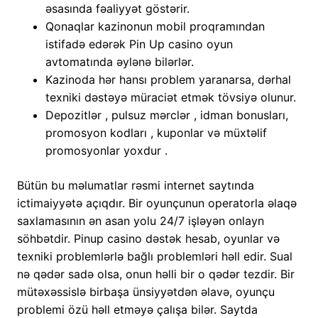
əsasında fəaliyyət göstərir.
Qonaqlar kazinonun mobil proqramından
istifadə edərək Pin Up casino oyun
avtomatında əylənə bilərlər.
Kazinoda hər hansı problem yaranarsa, dərhal
texniki dəstəyə müraciət etmək tövsiyə olunur.
Depozitlər , pulsuz mərclər , idman bonusları,
promosyon kodları , kuponlar və müxtəlif
promosyonlar yoxdur .
Bütün bu məlumatlar rəsmi internet saytında
ictimaiyyətə açıqdır. Bir oyunçunun operatorla əlaqə
saxlamasının ən asan yolu 24/7 işləyən onlayn
söhbətdir. Pinup casino dəstək hesab, oyunlar və
texniki problemlərlə bağlı problemləri həll edir. Sual
nə qədər sadə olsa, onun həlli bir o qədər tezdir. Bir
mütəxəssislə birbaşa ünsiyyətdən əlavə, oyunçu
problemi özü həll etməyə çalışa bilər. Saytda