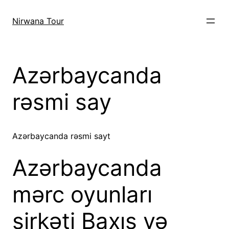
Skip
to
Nirwana Tour
content
Azərbaycanda
rəsmi say
Azərbaycanda rəsmi sayt
Azərbaycanda
mərc oyunları
şirkəti Baxış və