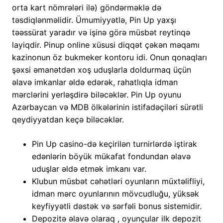
orta kart nömrələri ilə) göndərməklə də
təsdiqlənməlidir. Ümumiyyətlə, Pin Up yaxşı
təəssürat yaradır və işinə görə müsbət reytinqə
layiqdir. Pinup online xüsusi diqqət çəkən məqamı
kazinonun öz bukmeker kontoru idi. Onun qonaqları
şəxsi əmanətdən xoş uduşlarla doldurmaq üçün
əlavə imkanlar əldə edərək, rahatlıqla idman
mərclərini yerləşdirə biləcəklər. Pin Up oyunu
Azərbaycan və MDB ölkələrinin istifadəçiləri sürətli
qeydiyyatdan keçə biləcəklər.
Pin Up casino-də keçirilən turnirlərdə iştirak
edənlərin böyük mükafat fondundan əlavə
uduşlar əldə etmək imkanı var.
Klubun müsbət cəhətləri oyunların müxtəlifliyi,
idman mərc oyunlarının mövcudluğu, yüksək
keyfiyyətli dəstək və sərfəli bonus sistemidir.
Depozitə əlavə olaraq , oyunçular ilk depozit