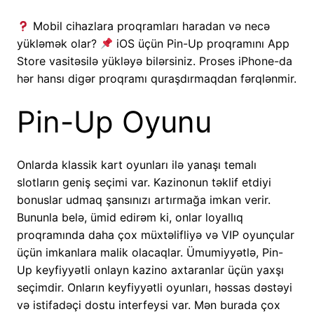
Mobil cihazlara proqramları haradan və necə
yükləmək olar?
iOS üçün Pin-Up proqramını App
Store vasitəsilə yükləyə bilərsiniz. Proses iPhone-da
hər hansı digər proqramı quraşdırmaqdan fərqlənmir.
Pin-Up Oyunu
Onlarda klassik kart oyunları ilə yanaşı temalı
slotların geniş seçimi var. Kazinonun təklif etdiyi
bonuslar udmaq şansınızı artırmağa imkan verir.
Bununla belə, ümid edirəm ki, onlar loyallıq
proqramında daha çox müxtəlifliyə və VIP oyunçular
üçün imkanlara malik olacaqlar. Ümumiyyətlə, Pin-
Up keyfiyyətli onlayn kazino axtaranlar üçün yaxşı
seçimdir. Onların keyfiyyətli oyunları, həssas dəstəyi
və istifadəçi dostu interfeysi var. Mən burada çox