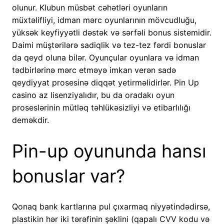
olunur. Klubun müsbət cəhətləri oyunların
müxtəlifliyi, idman mərc oyunlarının mövcudluğu,
yüksək keyfiyyətli dəstək və sərfəli bonus sistemidir.
Daimi müştərilərə sadiqlik və tez-tez fərdi bonuslar
da qeyd oluna bilər. Oyunçular oyunlara və idman
tədbirlərinə mərc etməyə imkan verən sadə
qeydiyyat prosesinə diqqət yetirməlidirlər. Pin Up
casino az lisenziyalıdır, bu da oradakı oyun
proseslərinin mütləq təhlükəsizliyi və etibarlılığı
deməkdir.
Pin-up oyununda hansı
bonuslar var?
Qonaq bank kartlarına pul çıxarmaq niyyətindədirsə,
plastikin hər iki tərəfinin şəklini (qapalı CVV kodu və