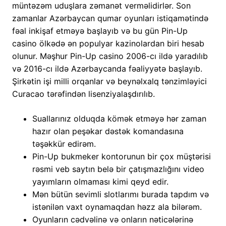
müntəzəm uduşlara zəmanət verməlidirlər. Son
zamanlar Azərbaycan qumar oyunları istiqamətində
fəal inkişaf etməyə başlayıb və bu gün Pin-Up
casino ölkədə ən populyar kazinolardan biri hesab
olunur. Məşhur Pin-Up casino 2006-cı ildə yaradılıb
və 2016-cı ildə Azərbaycanda fəaliyyətə başlayıb.
Şirkətin işi milli orqanlar və beynəlxalq tənzimləyici
Curacao tərəfindən lisenziyalaşdırılıb.
Suallarınız olduqda kömək etməyə hər zaman
hazır olan peşəkar dəstək komandasına
təşəkkür edirəm.
Pin-Up bukmeker kontorunun bir çox müştərisi
rəsmi veb saytın belə bir çatışmazlığını video
yayımların olmaması kimi qeyd edir.
Mən bütün sevimli slotlarımı burada tapdım və
istənilən vaxt oynamaqdan həzz ala bilərəm.
Oyunların cədvəlinə və onların nəticələrinə