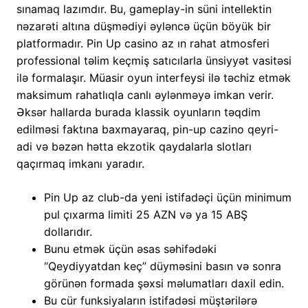
sınamaq lazımdır. Bu, gameplay-in süni intellektin
nəzarəti altına düşmədiyi əyləncə üçün böyük bir
platformadır. Pin Up casino az ın rahat atmosferi
professional təlim keçmiş satıcılarla ünsiyyət vasitəsi
ilə formalaşır. Müasir oyun interfeysi ilə təchiz etmək
maksimum rahatlıqla canlı əylənməyə imkan verir.
Əksər hallarda burada klassik oyunların təqdim
edilməsi faktına baxmayaraq, pin-up cazino qeyri-
adi və bəzən hətta ekzotik qaydalarla slotları
qaçırmaq imkanı yaradır.
Pin Up az club-da yeni istifadəçi üçün minimum
pul çıxarma limiti 25 AZN və ya 15 ABŞ
dollarıdır.
Bunu etmək üçün əsas səhifədəki
“Qeydiyyatdan keç” düyməsini basın və sonra
görünən formada şəxsi məlumatları daxil edin.
Bu cür funksiyaların istifadəsi müştərilərə