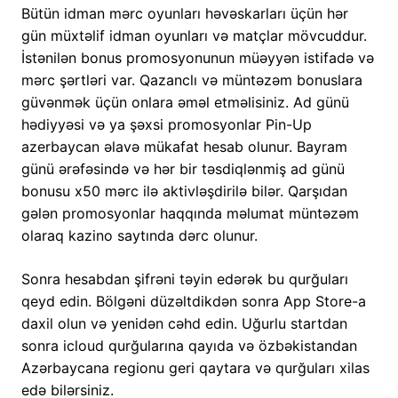
Bütün idman mərc oyunları həvəskarları üçün hər
gün müxtəlif idman oyunları və matçlar mövcuddur.
İstənilən bonus promosyonunun müəyyən istifadə və
mərc şərtləri var. Qazanclı və müntəzəm bonuslara
güvənmək üçün onlara əməl etməlisiniz. Ad günü
hədiyyəsi və ya şəxsi promosyonlar Pin-Up
azerbaycan əlavə mükafat hesab olunur. Bayram
günü ərəfəsində və hər bir təsdiqlənmiş ad günü
bonusu x50 mərc ilə aktivləşdirilə bilər. Qarşıdan
gələn promosyonlar haqqında məlumat müntəzəm
olaraq kazino saytında dərc olunur.
Sonra hesabdan şifrəni təyin edərək bu qurğuları
qeyd edin. Bölgəni düzəltdikdən sonra App Store-a
daxil olun və yenidən cəhd edin. Uğurlu startdan
sonra icloud qurğularına qayıda və özbəkistandan
Azərbaycana regionu geri qaytara və qurğuları xilas
edə bilərsiniz.