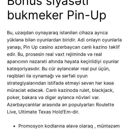
Bonus siyasəti
bukmeker Pin-Up
Bu, uzaqdan oynayaraq istənilən cihaza ayrıca
yüklənə bilən oyunlardan biridir. Adi onlayn oyunlarla
yanaşı, Pin Up casino azerbaycan canlı kazino təklif
edir. Bu, prosesin real vaxt rejimində və real
aparıcının nəzarəti altında həyata keçirildiyi oyunlar
kateqoriyasıdır. Bu cür əyləncələr real pul üçün,
rəqibləri ilə oynamağı və sərfəli oyun
strategiyalarından istifadə etməyi sevən hər kəsə
müraciət edəcək. Canlı kazinoda rulet, blackjack,
poker, bakara və digər əyləncə növləri var.
Azərbaycanlılar arasında ən populyarları Roulette
Live, Ultimate Texas Hold’Em-dir.
Promosyon kodlarına əlavə olaraq , müntəzəm