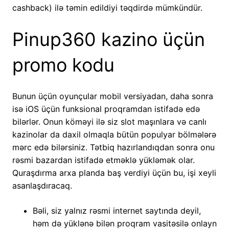
cashback) ilə təmin edildiyi təqdirdə mümkündür.
Pinup360 kazino üçün
promo kodu
Bunun üçün oyunçular mobil versiyadan, daha sonra
isə iOS üçün funksional proqramdan istifadə edə
bilərlər. Onun köməyi ilə siz slot maşınlara və canlı
kazinolar da daxil olmaqla bütün populyar bölmələrə
mərc edə bilərsiniz. Tətbiq hazırlandıqdan sonra onu
rəsmi bazardan istifadə etməklə yükləmək olar.
Quraşdırma arxa planda baş verdiyi üçün bu, işi xeyli
asanlaşdıracaq.
Bəli, siz yalnız rəsmi internet saytında deyil,
həm də yüklənə bilən proqram vasitəsilə onlayn