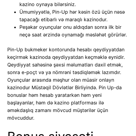
kazino oynaya bilərsiniz.
Ümumiyyətlə, Pin-Up hər kəsin özü üçün nəsə
tapacağı etibarlı və maraqlı kazinodur.
Peşəkar oyunçular onu aldıqdan sonra ilk bir
neçə saat ərzində oynamağı məsləhət görürlər.
Pin-Up bukmeker kontorunda hesabı qeydiyyatdan
keçirmək kazinoda qeydiyyatdan keçməklə eynidir.
Qeydiyyat sahəsinə şəxsi məlumatları daxil etmək,
sonra e-poçt və ya nömrəni təsdiqləmək lazımdır.
Oyunçular arasında məşhur olan müasir onlayn
kazinodur Müstəqil Dövlətlər Birliyində. Pin Up-da
bonuslar həm hesab yaratarkən həm yeni
başlayanlar, həm də kazino platforması ilə
əməkdaşlıq zamanı mövcud müştərilər üçün
mövcuddur.