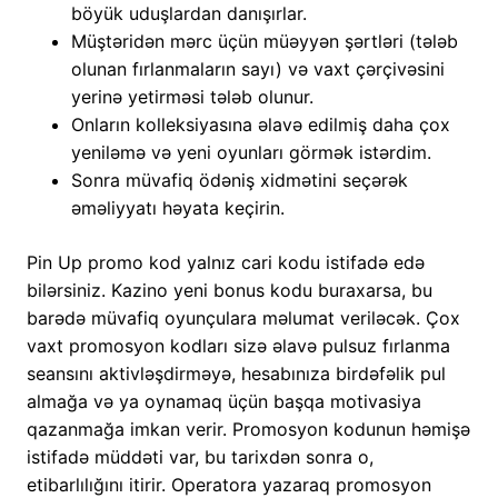
böyük uduşlardan danışırlar.
Müştəridən mərc üçün müəyyən şərtləri (tələb
olunan fırlanmaların sayı) və vaxt çərçivəsini
yerinə yetirməsi tələb olunur.
Onların kolleksiyasına əlavə edilmiş daha çox
yeniləmə və yeni oyunları görmək istərdim.
Sonra müvafiq ödəniş xidmətini seçərək
əməliyyatı həyata keçirin.
Pin Up promo kod yalnız cari kodu istifadə edə
bilərsiniz. Kazino yeni bonus kodu buraxarsa, bu
barədə müvafiq oyunçulara məlumat veriləcək. Çox
vaxt promosyon kodları sizə əlavə pulsuz fırlanma
seansını aktivləşdirməyə, hesabınıza birdəfəlik pul
almağa və ya oynamaq üçün başqa motivasiya
qazanmağa imkan verir. Promosyon kodunun həmişə
istifadə müddəti var, bu tarixdən sonra o,
etibarlılığını itirir. Operatora yazaraq promosyon