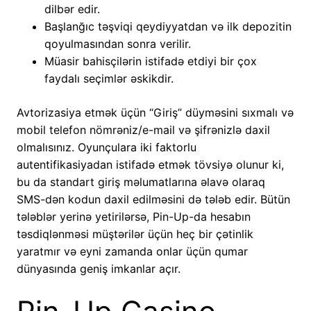
dilbər edir.
Başlanğıc təşviqi qeydiyyatdan və ilk depozitin
qoyulmasından sonra verilir.
Müasir bahisçilərin istifadə etdiyi bir çox
faydalı seçimlər əskikdir.
Avtorizasiya etmək üçün “Giriş” düyməsini sıxmalı və
mobil telefon nömrəniz/e-mail və şifrənizlə daxil
olmalısınız. Oyunçulara iki faktorlu
autentifikasiyadan istifadə etmək tövsiyə olunur ki,
bu da standart giriş məlumatlarına əlavə olaraq
SMS-dən kodun daxil edilməsini də tələb edir. Bütün
tələblər yerinə yetirilərsə, Pin-Up-da hesabın
təsdiqlənməsi müştərilər üçün heç bir çətinlik
yaratmır və eyni zamanda onlar üçün qumar
dünyasında geniş imkanlar açır.