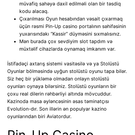
müvafiq sahəyə daxil edilməli olan bir təsdiq
kodu alacaq.
Çıxarılması Oyun hesabından vəsait çıxarmaq
üçün rəsmi Pin-Up casino portalının səhifəsinin
yuxarısındakı “Kassir” düyməsini sıxmalısınız.
Mən burada çox sevdiyim slot tapdım və
müxtəlif cihazlarda oynamaq imkanım var.
İstifadəçi axtarış sistemi vasitəsilə və ya Stolüstü
Oyunlar bölməsində uyğun stolüstü oyunu tapa bilər.
Siz heç bir yükləmə olmadan onlayn stolüstü
oyunları oynaya bilərsiniz. Stolüstü oyunların bir
çoxu real dilerin rəhbərliyi altında mövcuddur.
Kazinoda masa əyləncəsinin əsas təminatçısı
Evolution-dır. Son illərin ən populyar kazino
oyunlarından biri Aviatordur.
Pin-Up Casino