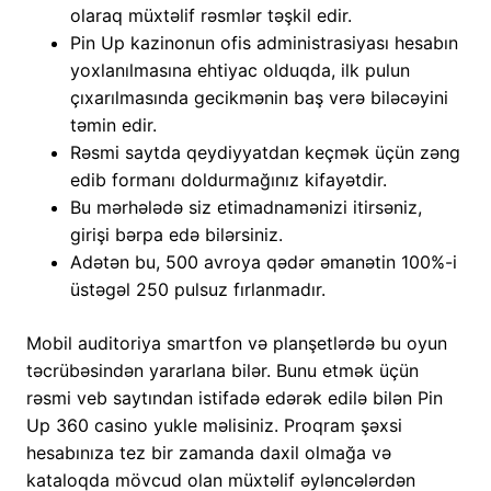
olaraq müxtəlif rəsmlər təşkil edir.
Pin Up kazinonun ofis administrasiyası hesabın
yoxlanılmasına ehtiyac olduqda, ilk pulun
çıxarılmasında gecikmənin baş verə biləcəyini
təmin edir.
Rəsmi saytda qeydiyyatdan keçmək üçün zəng
edib formanı doldurmağınız kifayətdir.
Bu mərhələdə siz etimadnamənizi itirsəniz,
girişi bərpa edə bilərsiniz.
Adətən bu, 500 avroya qədər əmanətin 100%-i
üstəgəl 250 pulsuz fırlanmadır.
Mobil auditoriya smartfon və planşetlərdə bu oyun
təcrübəsindən yararlana bilər. Bunu etmək üçün
rəsmi veb saytından istifadə edərək edilə bilən Pin
Up 360 casino yukle məlisiniz. Proqram şəxsi
hesabınıza tez bir zamanda daxil olmağa və
kataloqda mövcud olan müxtəlif əyləncələrdən