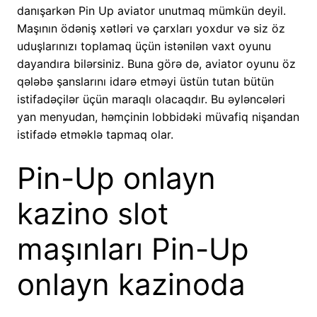
danışarkən Pin Up aviator unutmaq mümkün deyil.
Maşının ödəniş xətləri və çarxları yoxdur və siz öz
uduşlarınızı toplamaq üçün istənilən vaxt oyunu
dayandıra bilərsiniz. Buna görə də, aviator oyunu öz
qələbə şanslarını idarə etməyi üstün tutan bütün
istifadəçilər üçün maraqlı olacaqdır. Bu əyləncələri
yan menyudan, həmçinin lobbidəki müvafiq nişandan
istifadə etməklə tapmaq olar.
Pin-Up onlayn
kazino slot
maşınları Pin-Up
onlayn kazinoda