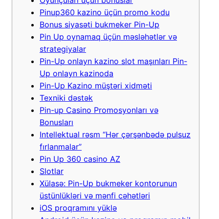
Oyunçuları üçün bonuslar
Pinup360 kazino üçün promo kodu
Bonus siyasəti bukmeker Pin-Up
Pin Up oynamaq üçün məsləhətlər və
strategiyalar
Pin-Up onlayn kazino slot maşınları Pin-
Up onlayn kazinoda
Pin-Up Kazino müştəri xidməti
Texniki dəstək
Pin-up Casino Promosyonları və
Bonusları
Intellektual rəsm “Hər çərşənbədə pulsuz
fırlanmalar”
Pin Up 360 casino AZ
Slotlar
Xülasə: Pin-Up bukmeker kontorunun
üstünlükləri və mənfi cəhətləri
iOS proqramını yüklə