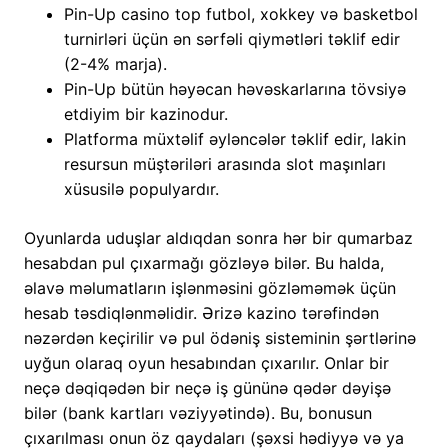
Pin-Up casino top futbol, ​​xokkey və basketbol
turnirləri üçün ən sərfəli qiymətləri təklif edir
(2-4% marja).
Pin-Up bütün həyəcan həvəskarlarına tövsiyə
etdiyim bir kazinodur.
Platforma müxtəlif əyləncələr təklif edir, lakin
resursun müştəriləri arasında slot maşınları
xüsusilə populyardır.
Oyunlarda uduşlar aldıqdan sonra hər bir qumarbaz
hesabdan pul çıxarmağı gözləyə bilər. Bu halda,
əlavə məlumatların işlənməsini gözləməmək üçün
hesab təsdiqlənməlidir. Ərizə kazino tərəfindən
nəzərdən keçirilir və pul ödəniş sisteminin şərtlərinə
uyğun olaraq oyun hesabından çıxarılır. Onlar bir
neçə dəqiqədən bir neçə iş gününə qədər dəyişə
bilər (bank kartları vəziyyətində). Bu, bonusun
çıxarılması onun öz qaydaları (şəxsi hədiyyə və ya