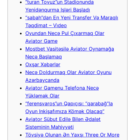
“turan Tovuz”un Stadionunda
Yenidənqurma Işləri Başladı
“sabah”dan En Yeni Transfer Və Maraqlı
Təqdimat – Vi̇deo
Oyundan Necə Pul Çıxarmaq Olar
Aviator Game
Mostbet Vasitəsilə Aviator Oynamağa
Necə Başlamaq
Oxşar Xəbərlər
Necə Doldurmaq Olar Aviator Oyunu
Azərbaycanda
Aviator Gamenu Telefona Necə
Yükləmək Olar
“ferensvaroş”un Qapıçısı: “qarabağ”la
Oyun Inkişafımıza Kömək Olacaq”
Aviator Sübut Edilə Bilən Ədalət
Sisteminin Mahiyyəti
Tövsiyə Olunan Ən Yaxşı Three Or More