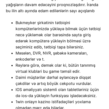
yağışların davam edəcəyini proqnozlaşdırır. İranda
bu ilin altı ayında edam edilənlərin sayı açıqlanıb
Bukmeyker şirkətinin tətbiqini
kompüterlərinizdə yükləyə bilmək üçün tətbiqi
necə yükləmək olar barəsində sayta giriş
edərək kompüterə yükləyin bölməsi üzrə
seçiminiz edib, tətbiqi tapa bilərsiniz.
Məsələn, DVR, NVR, şəbəkə kameraları,
enkoderler və t.
Rəylərə görə, demək olar ki, bütün tanınmış
virtual klublari bu game təmsil edir.
Daimi müştərilər dərhal əyləncəyə diqqət
çəkdilər və artıq böyük cekpotu vurdular.
IOS əməliyyatı sistemli olan tabletləriniz üçün
də ios-da yükləyin funksiyası işlədəcəksiniz.
1win onlayn kazino istifadəçiləri yoxlama
olmadan mərc edə bilərlər.