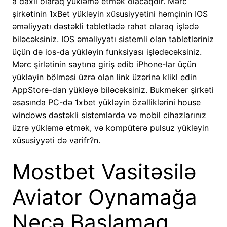
a daxil olaraq yükləmə etmək olacaqdır. Mərc
şirkətinin 1xBet yükləyin xüsusiyyətini həmçinin IOS
əməliyyatı dəstəkli tabletlədə rahat olaraq işlədə
biləcəksiniz. IOS əməliyyatı sistemli olan tabletləriniz
üçün də ios-da yükləyin funksiyası işlədəcəksiniz.
Mərc şirlətinin saytına giriş edib iPhone-lar üçün
yükləyin bölməsi üzrə olan link üzərinə klikl edin
AppStore-dan yükləyə biləcəksiniz. Bukmeker şirkəti
əsasında PC-də 1xbet yükləyin özəlliklərini house
windows dəstəkli sistemlərdə və mobil cihazlarınız
üzrə yükləmə etmək, və kompüterə pulsuz yükləyin
xüsusiyyəti də varifr?n.
Mostbet Vasitəsilə
Aviator Oynamağa
Necə Başlamaq