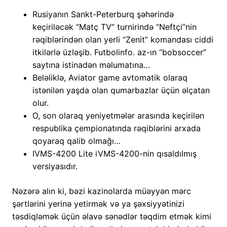
Rusiyanın Sankt-Peterburq şəhərində
keçiriləcək “Matç TV” turnirində “Neftçi”nin
rəqiblərindən olan yerli “Zenit” komandası ciddi
itkilərlə üzləşib. Futbolinfo. az-ın “bobsoccer”
saytına istinadən məlumatına…
Beləliklə, Aviator game avtomatik olaraq
istənilən yaşda olan qumarbazlar üçün əlçatan
olur.
O, son olaraq yeniyetmələr arasında keçirilən
respublika çempionatında rəqiblərini arxada
qoyaraq qalib olmağı…
IVMS-4200 Lite iVMS-4200-nin qısaldılmış
versiyasıdır.
Nəzərə alın ki, bəzi kazinolarda müəyyən mərc
şərtlərini yerinə yetirmək və ya şəxsiyyətinizi
təsdiqləmək üçün əlavə sənədlər təqdim etmək kimi