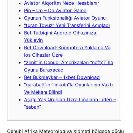
Aviator Alqoritm Necə Hesablanır
Pin – Up – Da Aviator Game
Oyunun Funksionallığı Aviator Oyunu
“turan Tovuz” Yeni Transferini Açıqladı
Bet Tətbiqini Android Cihazınıza
Yükləyin
Bet Download: Kompüterə Yükləmə Və
Ios Cihazlar Üzrə
“zenit”in Cənubi Amerikalıları “neftçi” Ilə
Oyunu Buraxacaq
Bet Bukmeyker – 1xbet Download
“qarabağ”ın “linkoln”la Oyunlarının Vaxtı
Və Məkanı Bilindi
Aşağı Yaş Qrupları Üzrə Liqaların Lideri –
“sabah”
Cənubi Afrika Meteorologiya Xidməti bölgədə güclü