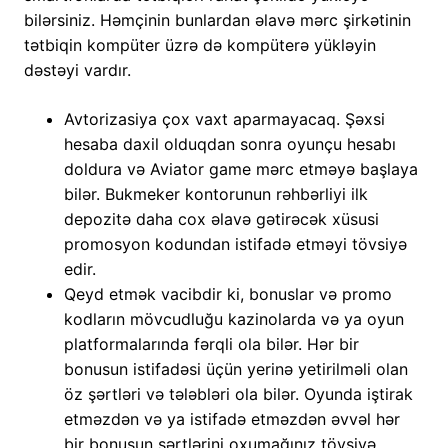
bilərsiniz. Həmçinin bunlardan əlavə mərc şirkətinin
tətbiqin kompüter üzrə də kompüterə yükləyin
dəstəyi vardır.
Avtorizasiya çox vaxt aparmayacaq. Şəxsi
hesaba daxil olduqdan sonra oyunçu hesabı
doldura və Aviator game mərc etməyə başlaya
bilər. Bukmeker kontorunun rəhbərliyi ilk
depozitə daha cox əlavə gətirəcək xüsusi
promosyon kodundan istifadə etməyi tövsiyə
edir.
Qeyd etmək vacibdir ki, bonuslar və promo
kodların mövcudluğu kazinolarda və ya oyun
platformalarında fərqli ola bilər. Hər bir
bonusun istifadəsi üçün yerinə yetirilməli olan
öz şərtləri və tələbləri ola bilər. Oyunda iştirak
etməzdən və ya istifadə etməzdən əvvəl hər
bir bonusun şərtlərini oxumağınız tövsiyə