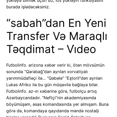
yükləyə bilmək üçün siz, ios yükləyin funksiyasını
burada işlədəcəksiniz.
“sabah”dan En Yeni
Transfer Və Maraqlı
Təqdimat – Vi̇deo
Futbolinfo. arizona xəbər verir ki, ötən mövsümün
sonunda “Qarabağ”dan ayrılan xorvatiyalı
yarımmüdafiəçi ilə… “Qəbələ” “Eştoril”dən ayrılan
Lukas Afriko ilə bu gün müqavilə bağlaya bilər.
Futbolinfo. az-ın xəbərinə görə, futbolçu artıq
Azərbaycandadır. “Neftçi”nin akademiyasında
böyümüşəm, əsas komandasında yer almışam. Buna
görə də, komandaya qayıdanda məndə nostalji