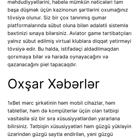
məhdudiyyətlərini, habelə mümkün nəticələri tam
başa düşmək üçün kazinonun şərtlərini oxumağınız
tövsiyə olunur. Siz bir çox tanınmış qumar
platformalarında sübut oluna bilən ədalətli sistemlə
bəxtinizi sınaya bilərsiniz. Aviator game tərtibatçıları
yalnız sübut edilmiş virtual klublara diqqət yetirməyi
tövsiyə edir. Bu halda, istifadəçi aldadilmaqdan
qorxmaya bilər və harada oynayacağını və
qazanacağını piel tapacaqdır.
Oxşar Xəbərlər
1xBet mərc şirkətinin həm mobil cihazlar, həm
tabletlər, həm də kompüterlər üçün olan tətbiqi
vasitəsilə siz bir sıra xüsusiyyətlərdən yararlana
bilirsiniz. Tətbiqin xüsusiyyətləri həm güzgü yükləyin
üzərindən güzgü saytla endirilən, yəni güzgü