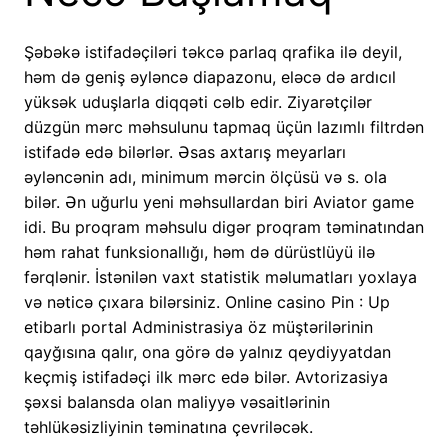
Şəbəkə istifadəçiləri təkcə parlaq qrafika ilə deyil,
həm də geniş əyləncə diapazonu, eləcə də ardıcıl
yüksək uduşlarla diqqəti cəlb edir. Ziyarətçilər
düzgün mərc məhsulunu tapmaq üçün lazımlı filtrdən
istifadə edə bilərlər. Əsas axtarış meyarları
əyləncənin adı, minimum mərcin ölçüsü və s. ola
bilər. Ən uğurlu yeni məhsullardan biri Aviator game
idi. Bu proqram məhsulu digər proqram təminatından
həm rahat funksionallığı, həm də dürüstlüyü ilə
fərqlənir. İstənilən vaxt statistik məlumatları yoxlaya
və nəticə çıxara bilərsiniz. Online casino Pin : Up
etibarlı portal Administrasiya öz müştərilərinin
qayğısına qalır, ona görə də yalnız qeydiyyatdan
keçmiş istifadəçi ilk mərc edə bilər. Avtorizasiya
şəxsi balansda olan maliyyə vəsaitlərinin
təhlükəsizliyinin təminatına çevriləcək.