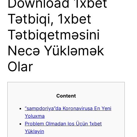
Download 1xbet
Tətbiqi, 1xbet
Tətbiqetməsini
Necə Yükləmək
Olar
Content
“sampdoriya”da Koronavirusa En Yeni
Yoluxma
Problem Olmadan Ios Üçün 1xbet
Yükləyin