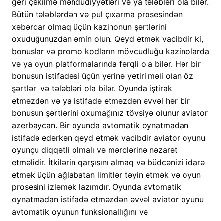
geri çəkilmə məhdudiyyətləri və ya tələbləri ola bilər.
Bütün tələblərdən və pul çıxarma prosesindən
xəbərdar olmaq üçün kazinonun şərtlərini
oxuduğunuzdan əmin olun. Qeyd etmək vacibdir ki,
bonuslar və promo kodların mövcudluğu kazinolarda
və ya oyun platformalarında fərqli ola bilər. Hər bir
bonusun istifadəsi üçün yerinə yetirilməli olan öz
şərtləri və tələbləri ola bilər. Oyunda iştirak
etməzdən və ya istifadə etməzdən əvvəl hər bir
bonusun şərtlərini oxumağınız tövsiyə olunur aviator
azerbaycan. Bir oyunda avtomatik oynatmadan
istifadə edərkən qeyd etmək vacibdir aviator oyunu
oyunçu diqqətli olmalı və mərclərinə nəzarət
etməlidir. İtkilərin qarşısını almaq və büdcənizi idarə
etmək üçün ağlabatan limitlər təyin etmək və oyun
prosesini izləmək lazımdır. Oyunda avtomatik
oynatmadan istifadə etməzdən əvvəl aviator oyunu
avtomatik oyunun funksionallığını və