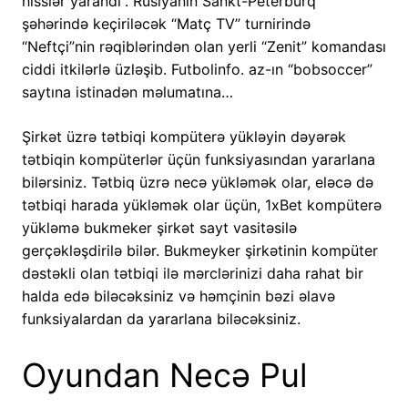
hisslər yarandı”. Rusiyanın Sankt-Peterburq
şəhərində keçiriləcək “Matç TV” turnirində
“Neftçi”nin rəqiblərindən olan yerli “Zenit” komandası
ciddi itkilərlə üzləşib. Futbolinfo. az-ın “bobsoccer”
saytına istinadən məlumatına…
Şirkət üzrə tətbiqi kompüterə yükləyin dəyərək
tətbiqin kompüterlər üçün funksiyasından yararlana
bilərsiniz. Tətbiq üzrə necə yükləmək olar, eləcə də
tətbiqi harada yükləmək olar üçün, 1xBet kompüterə
yükləmə bukmeker şirkət sayt vasitəsilə
gerçəkləşdirilə bilər. Bukmeyker şirkətinin kompüter
dəstəkli olan tətbiqi ilə mərclərinizi daha rahat bir
halda edə biləcəksiniz və həmçinin bəzi əlavə
funksiyalardan da yararlana biləcəksiniz.
Oyundan Necə Pul