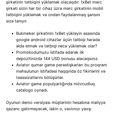
şirkətinin tətbiqini yükləmək olacaqdır. 1xBet mərc
şirkəti sizin hər bir cihaz üzrə mərc şirkətinin mobil
tətbiqini yükləmək və ondan faydalanmaq şansını
sizə tanıyır.
Bukmeker şirkətinin 1xBet yükləyin əsasında
google android cihazlar üçün tətbiqi harada
əldə etmək və tətbiqi necə yükləmək olar?
Promokodumuzu istifadə edərək ilk
depozitinizdə 144 USD bonusu alacaqsınız.
Aviator qumar game pərəstişkarları bu proqram
məhsulunun istifadəsi haqqında öz fikirlərini və
təəssüratlarını bölüşürlər.
Aviator game populyarlığında mövcudluq
catalogo oynadı.
Oyunun demo versiyası müştərinin hesabına maliyyə
qazanc gətirməyəcək, lakin o, vaxtınızı yaxşı