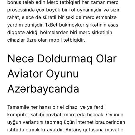
bonus tələb edin Mərc tətbiqləri hər zaman mərc
prosessində çox böyük bir rol oynamışdır və sizin
rahat, eləcə də sürətli bir şəkildə mərc etmənizə
yardım etmişdir. 1xBet bukmeyker şirkətinin əsas
diqqətə aldığı bölmələrdən biri mərc şirkətinin
cihazlar üzrə olan mobil tətbiqidir.
Necə Doldurmaq Olar
Aviator Oyunu
Azərbaycanda
Tamamilə hər hansı bir əl cihazı və ya fərdi
kompüter sahibi növbəti mərc edə biləcək. Oyunun
uyğun variantını tapmaq üçün İnternet brauzerindən
istifadə etmək kifayətdir. Axtarış qutusuna müvafiq