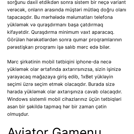
sorğunu daxil etdikdən sonra sistem bir neçə variant
verəcək, onların arasında müştəri mütləq doğru olanı
tapacaqdır. Bu mərhələdə məlumatları telefona
yükləmək və quraşdırmanı başa çatdırmaq
kifayətdir. Quraşdırma minimum vaxt aparacaq.
Görülən hərəkətlərdən sonra qumar proqramlarının
pərəstişkarı proqramı işə salıb mərc edə bilər.
Mərc şirkətinin mobil tətbiqini iphone-da necə
yükləmək olar ərtafında axtarırsınızsa, sizin işinizə
yarayacaq mağazaya giriş edib, 1xBet yükləyin
seçimi üzrə seçim etmək olacaqdır. Burada sizə
harada yükləmək olar axtarışınıza cavab olacaqdır.
Windows sistemli mobil cihazlarınız üçün tətbiqləri
asan bir şəkildə tapmaq hər bir zaman çətin
olmuşdur.
Aviator Gamenu