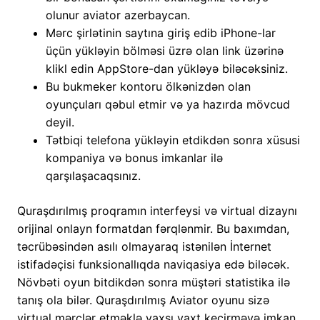
olunur aviator azerbaycan.
Mərc şirlətinin saytına giriş edib iPhone-lar
üçün yükləyin bölməsi üzrə olan link üzərinə
klikl edin AppStore-dan yükləyə biləcəksiniz.
Bu bukmeker kontoru ölkənizdən olan
oyunçuları qəbul etmir və ya hazırda mövcud
deyil.
Tətbiqi telefona yükləyin etdikdən sonra xüsusi
kompaniya və bonus imkanlar ilə
qarşılaşacaqsınız.
Quraşdırılmış proqramın interfeysi və virtual dizaynı
orijinal onlayn formatdan fərqlənmir. Bu baxımdan,
təcrübəsindən asılı olmayaraq istənilən İnternet
istifadəçisi funksionallıqda naviqasiya edə biləcək.
Növbəti oyun bitdikdən sonra müştəri statistika ilə
tanış ola bilər. Quraşdırılmış Aviator oyunu sizə
virtual mərclər etməklə yaxşı vaxt keçirməyə imkan