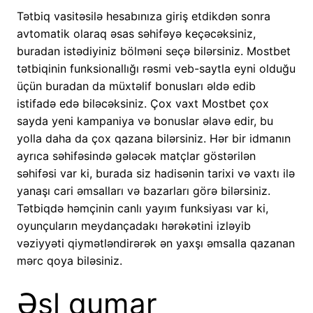
Tətbiq vasitəsilə hesabınıza giriş etdikdən sonra
avtomatik olaraq əsas səhifəyə keçəcəksiniz,
buradan istədiyiniz bölməni seçə bilərsiniz. Mostbet
tətbiqinin funksionallığı rəsmi veb-saytla eyni olduğu
üçün buradan da müxtəlif bonusları əldə edib
istifadə edə biləcəksiniz. Çox vaxt Mostbet çox
sayda yeni kampaniya və bonuslar əlavə edir, bu
yolla daha da çox qazana bilərsiniz. Hər bir idmanın
ayrıca səhifəsində gələcək matçlar göstərilən
səhifəsi var ki, burada siz hadisənin tarixi və vaxtı ilə
yanaşı cari əmsalları və bazarları görə bilərsiniz.
Tətbiqdə həmçinin canlı yayım funksiyası var ki,
oyunçuların meydançadakı hərəkətini izləyib
vəziyyəti qiymətləndirərək ən yaxşı əmsalla qazanan
mərc qoya biləsiniz.
Əsl qumar