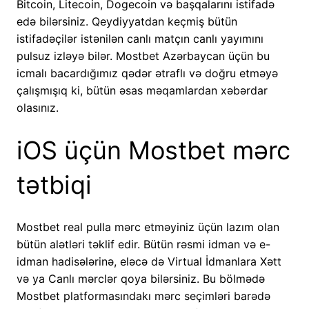
Bitcoin, Litecoin, Dogecoin və başqalarını istifadə
edə bilərsiniz. Qeydiyyatdan keçmiş bütün
istifadəçilər istənilən canlı matçın canlı yayımını
pulsuz izləyə bilər. Mostbet Azərbaycan üçün bu
icmalı bacardığımız qədər ətraflı və doğru etməyə
çalışmışıq ki, bütün əsas məqamlardan xəbərdar
olasınız.
iOS üçün Mostbet mərc
tətbiqi
Mostbet real pulla mərc etməyiniz üçün lazım olan
bütün alətləri təklif edir. Bütün rəsmi idman və e-
idman hadisələrinə, eləcə də Virtual İdmanlara Xətt
və ya Canlı mərclər qoya bilərsiniz. Bu bölmədə
Mostbet platformasındakı mərc seçimləri barədə