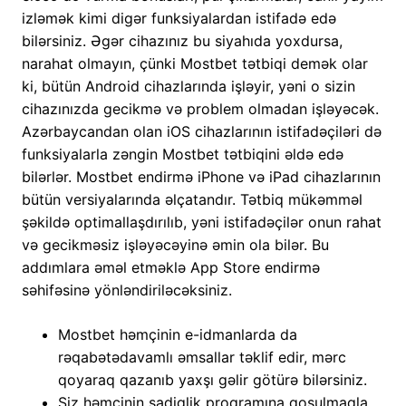
izləmək kimi digər funksiyalardan istifadə edə
bilərsiniz. Əgər cihazınız bu siyahıda yoxdursa,
narahat olmayın, çünki Mostbet tətbiqi demək olar
ki, bütün Android cihazlarında işləyir, yəni o sizin
cihazınızda gecikmə və problem olmadan işləyəcək.
Azərbaycandan olan iOS cihazlarının istifadəçiləri də
funksiyalarla zəngin Mostbet tətbiqini əldə edə
bilərlər. Mostbet endirmə iPhone və iPad cihazlarının
bütün versiyalarında əlçatandır. Tətbiq mükəmməl
şəkildə optimallaşdırılıb, yəni istifadəçilər onun rahat
və gecikməsiz işləyəcəyinə əmin ola bilər. Bu
addımlara əməl etməklə App Store endirmə
səhifəsinə yönləndiriləcəksiniz.
Mostbet həmçinin e-idmanlarda da
rəqabətədavamlı əmsallar təklif edir, mərc
qoyaraq qazanıb yaxşı gəlir götürə bilərsiniz.
Siz həmçinin sadiqlik proqramına qoşulmaqla