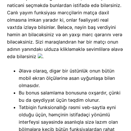
nəticəni seçməkdə bunlardan istifadə edə bilərsiniz.
Canlı yayım funksiyası mərcçilərin matça daxil
olmasına imkan yaradır ki, onlar fəaliyyəti real
vaxtda izləyə bilsinlər. Beləcə, nəyin baş verdiyini
həmin an biləcəksiniz və ən yaxşı mərc qərarını verə
biləcəksiniz. Sizi maraqlandıran hər bir matçı onun
adının yanındakı ulduza klikləməklə sevimlilərə əlavə
edə bilərsiniz
.
Əlavə olaraq, digər bir üstünlük onun bütün
mobil ekran ölçülərinə asan uyğunlaşa bilən
olmasıdır.
Bu bonus salamlama bonusuna oxşardır, çünki
bu da qeydiyyat üçün təqdim olunur.
Tətbiqin funksionallığı rəsmi veb-saytla eyni
olduğu üçün, həmçinin istifadəçi yönümlü
interfeysi sayəsində asanlıqla sizə lazım olan
bölmələrə keçib bütün funksiyalardan rahat