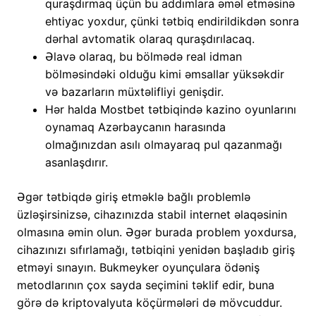
quraşdırmaq üçün bu addımlara əməl etməsinə
ehtiyac yoxdur, çünki tətbiq endirildikdən sonra
dərhal avtomatik olaraq quraşdırılacaq.
Əlavə olaraq, bu bölmədə real idman
bölməsindəki olduğu kimi əmsallar yüksəkdir
və bazarların müxtəlifliyi genişdir.
Hər halda Mostbet tətbiqində kazino oyunlarını
oynamaq Azərbaycanın harasında
olmağınızdan asılı olmayaraq pul qazanmağı
asanlaşdırır.
Əgər tətbiqdə giriş etməklə bağlı problemlə
üzləşirsinizsə, cihazınızda stabil internet əlaqəsinin
olmasına əmin olun. Əgər burada problem yoxdursa,
cihazınızı sıfırlamağı, tətbiqini yenidən başladıb giriş
etməyi sınayın. Bukmeyker oyunçulara ödəniş
metodlarının çox sayda seçimini təklif edir, buna
görə də kriptovalyuta köçürmələri də mövcuddur.