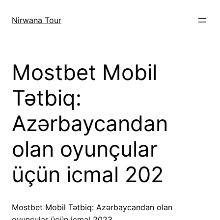
Skip
to
Nirwana Tour
content
Mostbet Mobil
Tətbiq:
Azərbaycandan
olan oyunçular
üçün icmal 202
Mostbet Mobil Tətbiq: Azərbaycandan olan
oyunçular üçün icmal 2023