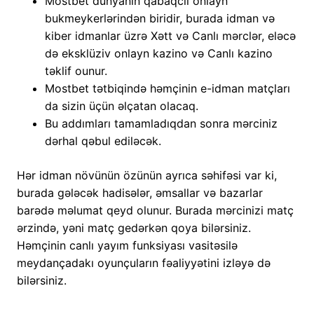
Mostbet dünyanın qabaqcıl onlayn
bukmeykerlərindən biridir, burada idman və
kiber idmanlar üzrə Xətt və Canlı mərclər, eləcə
də eksklüziv onlayn kazino və Canlı kazino
təklif ounur.
Mostbet tətbiqində həmçinin e-idman matçları
da sizin üçün əlçatan olacaq.
Bu addımları tamamladıqdan sonra mərciniz
dərhal qəbul ediləcək.
Hər idman növünün özünün ayrıca səhifəsi var ki,
burada gələcək hadisələr, əmsallar və bazarlar
barədə məlumat qeyd olunur. Burada mərcinizi matç
ərzində, yəni matç gedərkən qoya bilərsiniz.
Həmçinin canlı yayım funksiyası vasitəsilə
meydançadakı oyunçuların fəaliyyətini izləyə də
bilərsiniz.