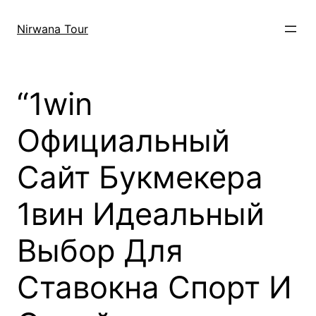
Skip
to
Nirwana Tour
content
“1win
Официальный
Сайт Букмекера
1вин Идеальный
Выбор Для
Ставокна Спорт И