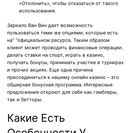
«Отклонить», чтобы отказаться от такого
использования.
Зеркало Ван Вин дает возможность
пользоваться теми же опциями, которые есть
на” “официальном ресурсе. Таким образом
клиент может проводить финансовые операции,
делать ставки на спорт, играть в казино,
получать бонусы, принимать участие в турнирах
и прочих акциях. Еще одна причина
присоединиться к нашему онлайн казино – это
обширная бонусная программа. Интересные
предложения откроют для себя как гэмблеры,
так и бетторы.
Какие Есть
Особенности У