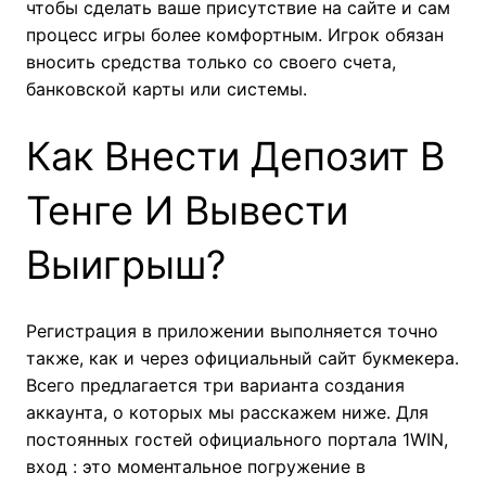
чтобы сделать ваше присутствие на сайте и сам
процесс игры более комфортным. Игрок обязан
вносить средства только со своего счета,
банковской карты или системы.
Как Внести Депозит В
Тенге И Вывести
Выигрыш?
Регистрация в приложении выполняется точно
также, как и через официальный сайт букмекера.
Всего предлагается три варианта создания
аккаунта, о которых мы расскажем ниже. Для
постоянных гостей официального портала 1WIN,
вход : это моментальное погружение в