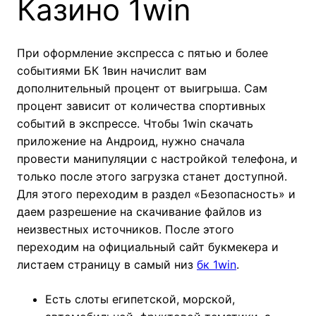
Казино 1win
При оформление экспресса с пятью и более
событиями БК 1вин начислит вам
дополнительный процент от выигрыша. Сам
процент зависит от количества спортивных
событий в экспрессе. Чтобы 1win скачать
приложение на Андроид, нужно сначала
провести манипуляции с настройкой телефона, и
только после этого загрузка станет доступной.
Для этого переходим в раздел «Безопасность» и
даем разрешение на скачивание файлов из
неизвестных источников. После этого
переходим на официальный сайт букмекера и
листаем страницу в самый низ
бк 1win
.
Есть слоты египетской, морской,