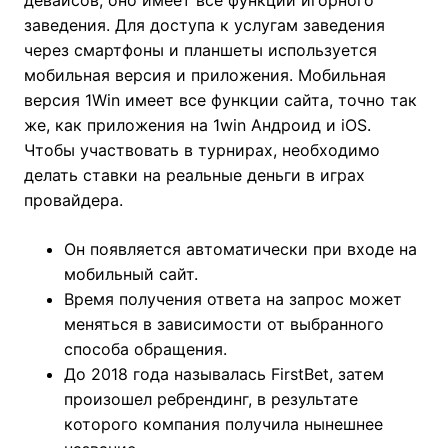
девайсов, оно имеет все функции игорного
заведения. Для доступа к услугам заведения
через смартфоны и планшеты используется
мобильная версия и приложения. Мобильная
версия 1Win имеет все функции сайта, точно так
же, как приложения на 1win Андроид и iOS.
Чтобы участвовать в турнирах, необходимо
делать ставки на реальные деньги в играх
провайдера.
Он появляется автоматически при входе на
мобильный сайт.
Время получения ответа на запрос может
меняться в зависимости от выбранного
способа обращения.
До 2018 года называлась FirstBet, затем
произошел ребрендинг, в результате
которого компания получила нынешнее