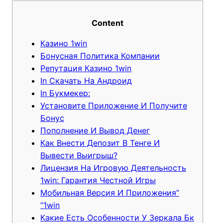
Content
Казино 1win
Бонусная Политика Компании
Репутация Казино 1win
In Скачать На Андроид
In Букмекер:
Установите Приложение И Получите
Бонус
Пополнение И Вывод Денег
Как Внести Депозит В Тенге И
Вывести Выигрыш?
Лицензия На Игровую Деятельность
1win: Гарантия Честной Игры
Мобильная Версия И Приложения”
“1win
Какие Есть Особенности У Зеркала Бк