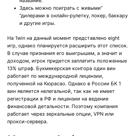
название.
Здесь можно поиграть с живыми”
“дилерами в онлайн-рулетку, покер, баккару
и другие игры.
На 1win на данный момент представлено eight
игр, однако планируется расширить этот список.
В случае признания его выигрышем, а значит и
доходом, игрок придется заплатить положенные
13% штраф. Букмекерская контора один вин
работает по международной лицензии,
полученной на Кюрасао. Однако в России БК 1
вин является нелегальной, так как не имеет
регистрации в РФ и лицензии на ведение
финансовой детальности. Поэтому компания
работает через зеркальные опции, VPN или
прокси-сервера.