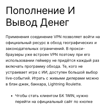
Пополнение И
Вывод Денег
Применения соединение VPN позволяет войти на
официальный ресурс в обход географических и
законодательных ограничений. В прокси-
браузеры уже встроен VPN поэтому при его
использовании геймеру не придётся каждый раз
включать программу обхода. Те, кого не
устраивает игра с ИИ, доступен большой выбор
live-событий. Играть с живыми дилерами можно
в блэк-джек, баккара, Lightning Roulette.
Чтобы стать клиентом БК 1WIN, нужно
перейти на официальный сайт по кнопке