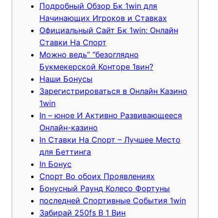
Подробный Обзор Бк 1win для
Начинающих Игроков и Ставках
Официальный Сайт Бк 1win: Онлайн
Ставки На Спорт
Можно ведь” “безоглядно
Букмекерской Конторе 1вин?
Наши Бонусы
Зарегистрироваться в Онлайн Казино
1win
In – юное И Активно Развивающееся
Онлайн-казино
In Cтавки На Спорт – Лучшее Место
для Беттинга
In Бонус
Спорт Во обоих Проявлениях
Бонусный Раунд Колесо Фортуны
последней Спортивные События 1win
Забирай 250fs В 1 Вин