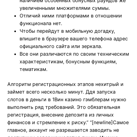
наличием особенных бонусных раундов же
увеличенными множителями суммы.
Отличий ними платформами в отношении
функционала нет.
Чтобы перейдут в мобильную догадку,
впишите в браузере вашего телефона адрес
официального сайта или зеркала.
Все они различаются по своим техническим
характеристикам, бонусным функциям,
тематикам.
Алгоритм регистрационных этапов нехитрый и
займет всего несколько минут. Ддя запуска
слотов в деньги в 1Вин казино гэмблерам нужно
выполнить ряд требований. Это обязательная
регистрация, внесение депозита из личных
финансов и стремление к риску.” “[newline]Самое
главное, аккаунт не разрешается заводить не