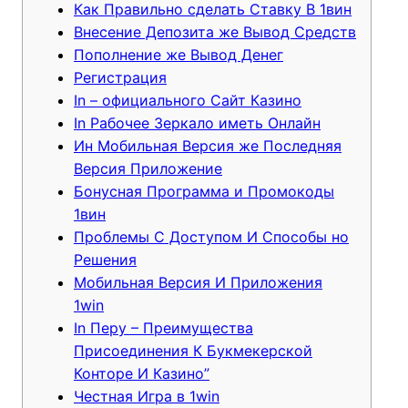
Как Правильно сделать Ставку В 1вин
Внесение Депозита же Вывод Средств
Пополнение же Вывод Денег
Регистрация
In – официального Сайт Казино
In Рабочее Зеркало иметь Онлайн
Ин Мобильная Версия же Последняя
Версия Приложение
Бонусная Программа и Промокоды
1вин
Проблемы С Доступом И Способы но
Решения
Мобильная Версия И Приложения
1win
In Перу – Преимущества
Присоединения К Букмекерской
Конторе И Казино”
Честная Игра в 1win