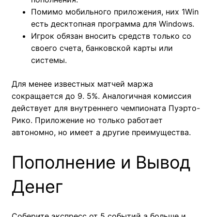
Помимо мобильного приложения, них 1Win
есть десктопная программа для Windows.
Игрок обязан вносить средств только со
своего счета, банковской карты или
системы.
Для менее известных матчей маржа
сокращается до 9. 5%. Аналогичная комиссия
действует для внутреннего чемпионата Пуэрто-
Рико. Приложение но только работает
автономно, но имеет а другие преимущества.
Пополнение и Вывод
Денег
Соберите экспресс от 5 событий а больше и