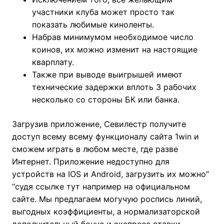
участники клуба может просто так
показать любимые киноленты.
Набрав минимумом необходимое число
коинов, их можно изменит на настоящие
кварплату.
Также при выводе выигрышей имеют
технические задержки вплоть 3 рабочих
несколько со стороны БК или банка.
Загрузив приложение, Севилестр получите
доступ всему всему функционалу сайта 1win и
сможем играть в любом месте, где разве
Интернет. Приложение недоступно для
устройств на IOS и Android, загрузить их можно”
“судя ссылке тут например на официальном
сайте. Мы предлагаем могучую роспись линий,
выгодных коэффициенты, а нормализаторской