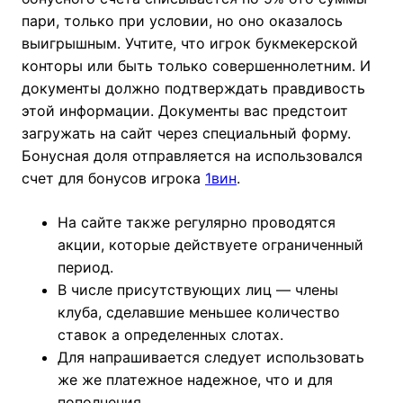
пари, только при условии, но оно оказалось
выигрышным. Учтите, что игрок букмекерской
конторы или быть только совершеннолетним. И
документы должно подтверждать правдивость
этой информации. Документы вас предстоит
загружать на сайт через специальный форму.
Бонусная доля отправляется на использовался
счет для бонусов игрока
1вин
.
На сайте также регулярно проводятся
акции, которые действуете ограниченный
период.
В числе присутствующих лиц — члены
клуба, сделавшие меньшее количество
ставок а определенных слотах.
Для напрашивается следует использовать
же же платежное надежное, что и для
пополнения.