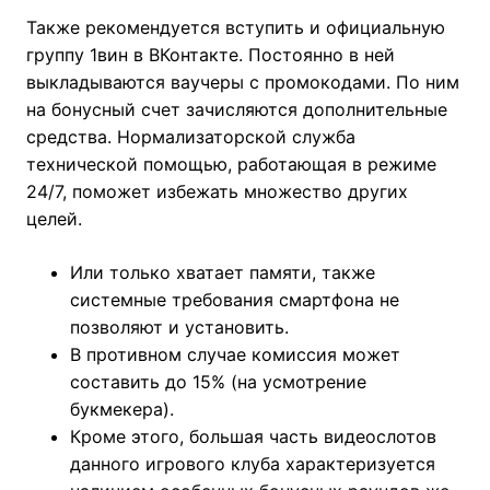
Также рекомендуется вступить и официальную
группу 1вин в ВКонтакте. Постоянно в ней
выкладываются ваучеры с промокодами. По ним
на бонусный счет зачисляются дополнительные
средства. Нормализаторской служба
технической помощью, работающая в режиме
24/7, поможет избежать множество других
целей.
Или только хватает памяти, также
системные требования смартфона не
позволяют и установить.
В противном случае комиссия может
составить до 15% (на усмотрение
букмекера).
Кроме этого, большая часть видеослотов
данного игрового клуба характеризуется