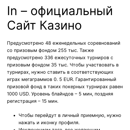
In – официальный
Сайт Казино
Предусмотрено 48 еженедельных соревнований
со призовым фондом 255 тыс. Также
предусмотрено 336 ежесуточных турниров с
призовым фондом 35 тыс. Чтобы участвовать в
турнирах, нужно ставить в соответствующих
играх мегаграммов 0. 5 EUR. Гарантированный
призовой фонд в таких покерных турнирах равен
1000 USD. Уровень блайндов – 5 мин, поздняя
регистрация – 15 мин.
Чтобы перейдут в личный приемную, нужно
нажать и иконку профиля.
Исключением того, все желающим