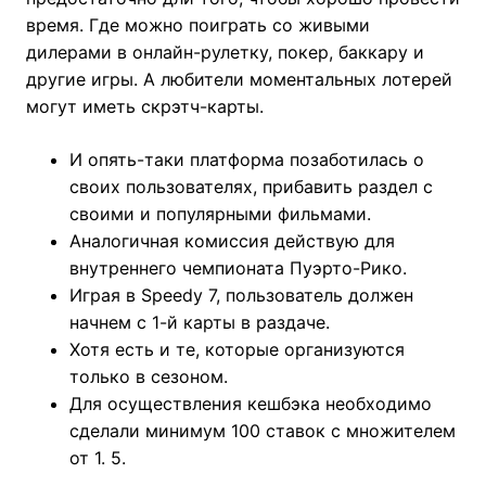
время. Где можно поиграть со живыми
дилерами в онлайн-рулетку, покер, баккару и
другие игры. А любители моментальных лотерей
могут иметь скрэтч-карты.
И опять-таки платформа позаботилась о
своих пользователях, прибавить раздел с
своими и популярными фильмами.
Аналогичная комиссия действую для
внутреннего чемпионата Пуэрто-Рико.
Играя в Speedy 7, пользователь должен
начнем с 1-й карты в раздаче.
Хотя есть и те, которые организуются
только в сезоном.
Для осуществления кешбэка необходимо
сделали минимум 100 ставок с множителем
от 1. 5.