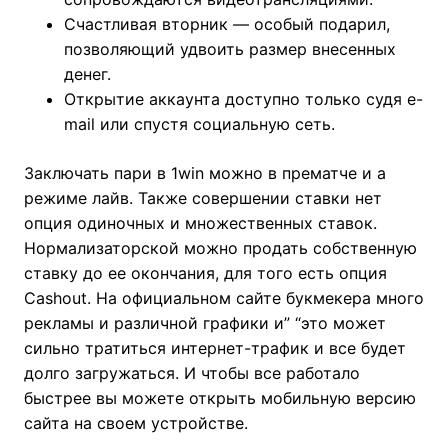
Счастливая вторник — особый подарил,
позволяющий удвоить размер внесенных
денег.
Открытие аккаунта доступно только судя e-
mail или спустя социальную сеть.
Заключать пари в 1win можно в прематче и а
режиме лайв. Также совершении ставки нет
опция одиночных и множественных ставок.
Нормализаторской можно продать собственную
ставку до ее окончания, для того есть опция
Cashout. На официальном сайте букмекера много
рекламы и различной графики и” “это может
сильно тратиться интернет-трафик и все будет
долго загружаться. И чтобы все работало
быстрее вы можете открыть мобильную версию
сайта на своем устройстве.