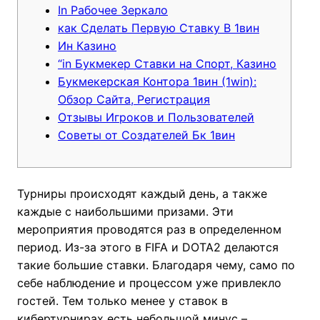
In Рабочее Зеркало
как Сделать Первую Ставку В 1вин
Ин Казино
“in Букмекер Ставки на Спорт, Казино
Букмекерская Контора 1вин (1win):
Обзор Сайта, Регистрация
Отзывы Игроков и Пользователей
Советы от Создателей Бк 1вин
Турниры происходят каждый день, а также
каждые с наибольшими призами. Эти
мероприятия проводятся раз в определенном
период. Из-за этого в FIFA и DOTA2 делаются
такие большие ставки. Благодаря чему, само по
себе наблюдение и процессом уже привлекло
гостей. Тем только менее у ставок в
кибертурнирах есть небольшой минус –