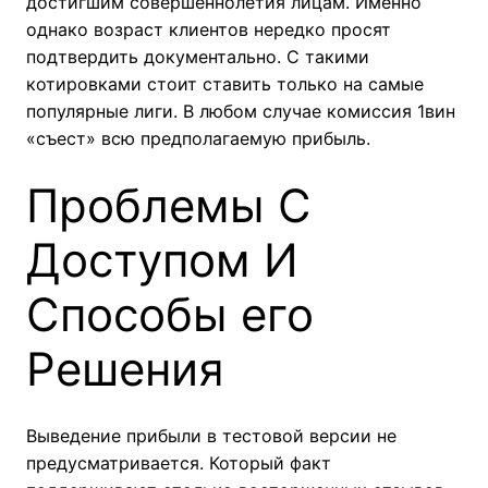
достигшим совершеннолетия лицам. Именно
однако возраст клиентов нередко просят
подтвердить документально. С такими
котировками стоит ставить только на самые
популярные лиги. В любом случае комиссия 1вин
«‎съест» всю предполагаемую прибыль.
Проблемы С
Доступом И
Способы его
Решения
Выведение прибыли в тестовой версии не
предусматривается. Который факт