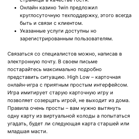
Онлайн казино 1win предложил
круглосуточную техподдержку, этого всегда
быть и связи с клиентом.
Указанные услуги доступны но
зарегистрированным пользователям.
Связаться со специалистов можно, написав в
электронную почту. В своем письме
постарайтесь максимально подробно
представить ситуацию. High Low – карточная
онлайн-игра с приятным простым интерфейсом.
Игра имитирует старую карточную игру и
позволяет созерцать игрой, не выходит из дома.
Правила очень просты – вам нужно вытянуть
одну карту из виртуальной колоды а попытаться
угадать, будет ли следующая карта старшей или
младшая масти.