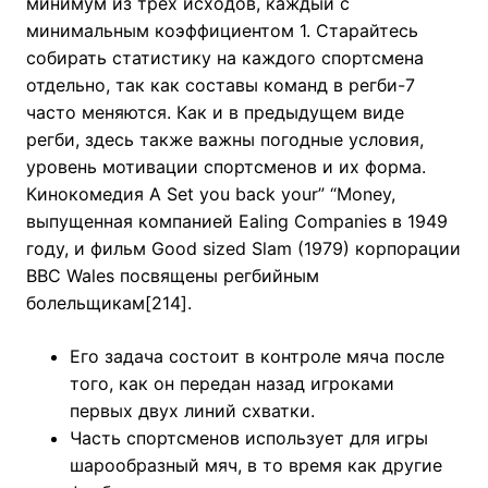
минимум из трех исходов, каждый с
минимальным коэффициентом 1. Старайтесь
собирать статистику на каждого спортсмена
отдельно, так как составы команд в регби-7
часто меняются. Как и в предыдущем виде
регби, здесь также важны погодные условия,
уровень мотивации спортсменов и их форма.
Кинокомедия A Set you back your” “Money,
выпущенная компанией Ealing Companies в 1949
году, и фильм Good sized Slam (1979) корпорации
BBC Wales посвящены регбийным
болельщикам[214].
Его задача состоит в контроле мяча после
того, как он передан назад игроками
первых двух линий схватки.
Часть спортсменов использует для игры
шарообразный мяч, в то время как другие