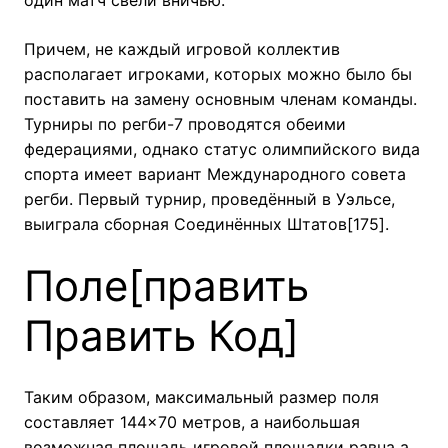
один матч свели вничью.
Причем, не каждый игровой коллектив
располагает игроками, которых можно было бы
поставить на замену основным членам команды.
Турниры по регби-7 проводятся обеими
федерациями, однако статус олимпийского вида
спорта имеет вариант Международного совета
регби. Первый турнир, проведённый в Уэльсе,
выиграла сборная Соединённых Штатов[175].
Поле[править
Править Код]
Таким образом, максимальный размер поля
составляет 144×70 метров, а наибольшая
возможная площадь игровой площадки равна a