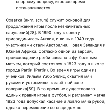
спорному вопросу, игровое время
останавливается.
Схватка (англ. scrum) служит основой для
продолжения игры после незначительных
нарушений[28]. В 1890 году к совету
присоединилась Англия, и лишь в 1949 году
участниками стали Австралия, Новая Зеландия и
Южная Африка. Согласно одной из версий,
происхождение регби связано с футбольным
матчем, который состоялся в 1823 году в школе
города Рагби (Регби). Во время игры один из
учеников, Уильям Уэбб Эллис, схватил мяч
руками и устремился к зачётной зоне
соперника[59]. В то время не существовало
единых правил игры в футбол, и регламент матча
1823 года допускал касание и ловлю мяча рукой,
однако перемещение со снарядом не