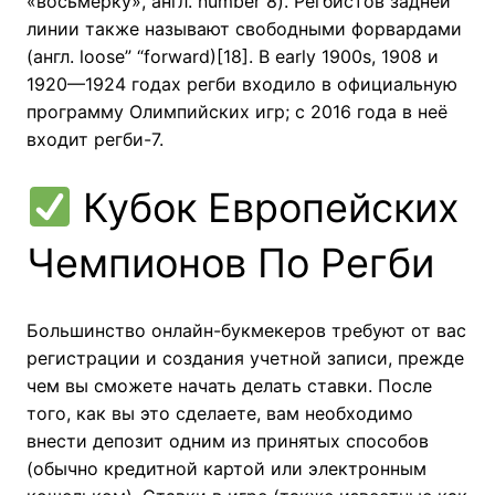
«восьмёрку», англ. number 8). Регбистов задней
линии также называют свободными форвардами
(англ. loose” “forward)[18]. В early 1900s, 1908 и
1920—1924 годах регби входило в официальную
программу Олимпийских игр; с 2016 года в неё
входит регби-7.
Кубок Европейских
Чемпионов По Регби
Большинство онлайн-букмекеров требуют от вас
регистрации и создания учетной записи, прежде
чем вы сможете начать делать ставки. После
того, как вы это сделаете, вам необходимо
внести депозит одним из принятых способов
(обычно кредитной картой или электронным