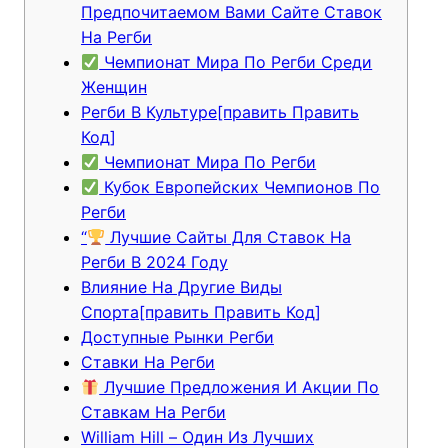
Предпочитаемом Вами Сайте Ставок
На Регби
Чемпионат Мира По Регби Среди
Женщин
Регби В Культуре[править Править
Код]
Чемпионат Мира По Регби
Кубок Европейских Чемпионов По
Регби
“
Лучшие Сайты Для Ставок На
Регби В 2024 Году
Влияние На Другие Виды
Спорта[править Править Код]
Доступные Рынки Регби
Ставки На Регби
Лучшие Предложения И Акции По
Ставкам На Регби
William Hill – Один Из Лучших