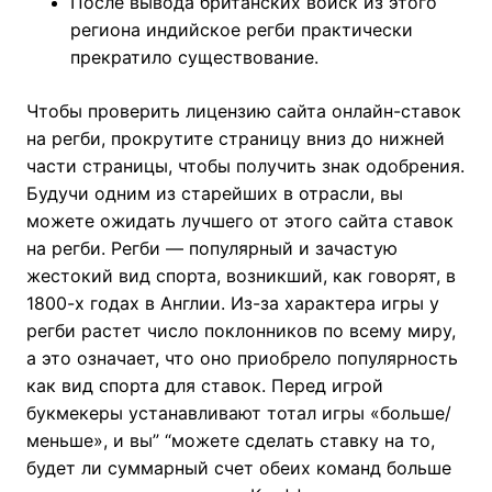
После вывода британских войск из этого
региона индийское регби практически
прекратило существование.
Чтобы проверить лицензию сайта онлайн-ставок
на регби, прокрутите страницу вниз до нижней
части страницы, чтобы получить знак одобрения.
Будучи одним из старейших в отрасли, вы
можете ожидать лучшего от этого сайта ставок
на регби. Регби — популярный и зачастую
жестокий вид спорта, возникший, как говорят, в
1800-х годах в Англии. Из-за характера игры у
регби растет число поклонников по всему миру,
а это означает, что оно приобрело популярность
как вид спорта для ставок. Перед игрой
букмекеры устанавливают тотал игры «больше/
меньше», и вы” “можете сделать ставку на то,
будет ли суммарный счет обеих команд больше