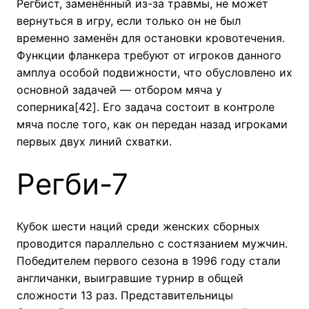
Регбист, заменённый из-за травмы, не может
вернуться в игру, если только он не был
временно заменён для остановки кровотечения.
Функции фланкера требуют от игроков данного
амплуа особой подвижности, что обусловлено их
основной задачей — отбором мяча у
соперника[42]. Его задача состоит в контроле
мяча после того, как он передан назад игроками
первых двух линий схватки.
Регби-7
Кубок шести наций среди женских сборных
проводится параллельно с состязанием мужчин.
Победителем первого сезона в 1996 году стали
англичанки, выигравшие турнир в общей
сложности 13 раз. Представительницы