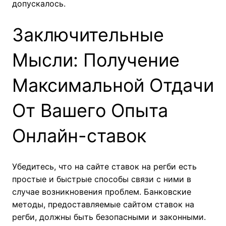
допускалось.
Заключительные
Мысли: Получение
Максимальной Отдачи
От Вашего Опыта
Онлайн-ставок
Убедитесь, что на сайте ставок на регби есть
простые и быстрые способы связи с ними в
случае возникновения проблем. Банковские
методы, предоставляемые сайтом ставок на
регби, должны быть безопасными и законными.