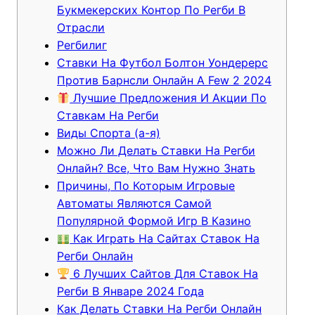
Букмекерских Контор По Регби В
Отрасли
Регбилиг
Ставки На Футбол Болтон Уондерерс
Против Барнсли Онлайн A Few 2 2024
Лучшие Предложения И Акции По
Ставкам На Регби
Виды Спорта (а-я)
Можно Ли Делать Ставки На Регби
Онлайн? Все, Что Вам Нужно Знать
Причины, По Которым Игровые
Автоматы Являются Самой
Популярной Формой Игр В Казино
Как Играть На Сайтах Ставок На
Регби Онлайн
6 Лучших Сайтов Для Ставок На
Регби В Январе 2024 Года
Как Делать Ставки На Регби Онлайн