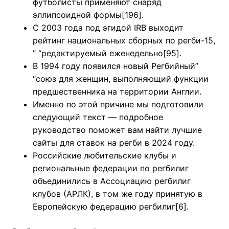
футболисты применяют снаряд
эллипсоидной формы[196].
С 2003 года под эгидой IRB выходит
рейтинг национальных сборных по регби-15,
” “редактируемый еженедельно[95].
В 1994 году появился новый Регбийный”
“союз для женщин, выполняющий функции
предшественника на территории Англии.
Именно по этой причине мы подготовили
следующий текст — подробное
руководство поможет вам найти лучшие
сайты для ставок на регби в 2024 году.
Российские любительские клубы и
региональные федерации по регбилиг
объединились в Ассоциацию регбилиг
клубов (АРЛК), в том же году принятую в
Европейскую федерацию регбилиг[6].