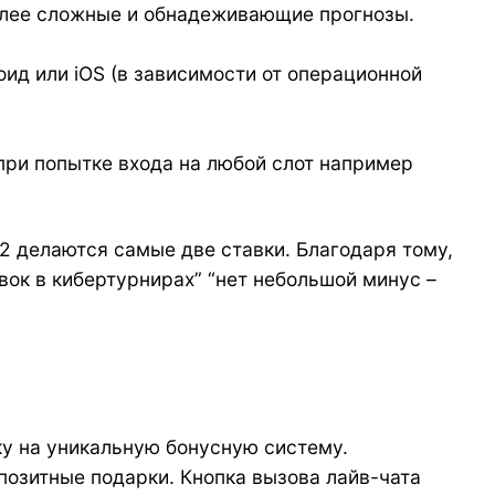
более сложные и обнадеживающие прогнозы.
оид или iOS (в зависимости от операционной
 при попытке входа на любой слот например
2 делаются самые две ставки. Благодаря тому,
вок в кибертурнирах” “нет небольшой минус –
ку на уникальную бонусную систему.
позитные подарки. Кнопка вызова лайв-чата