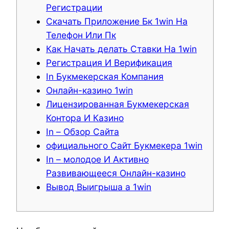
Регистрации
Скачать Приложение Бк 1win На
Телефон Или Пк
Как Начать делать Ставки На 1win
Регистрация И Верификация
In Букмекерская Компания
Онлайн-казино 1win
Лицензированная Букмекерская
Контора И Казино
In – Обзор Сайта
официального Сайт Букмекера 1win
In – молодое И Активно
Развивающееся Онлайн-казино
Вывод Выигрыша а 1win