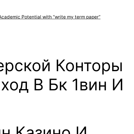
Academic Potential with “write my term paper”
ерской Конторы
ход В Бк 1вин И
н Казино И