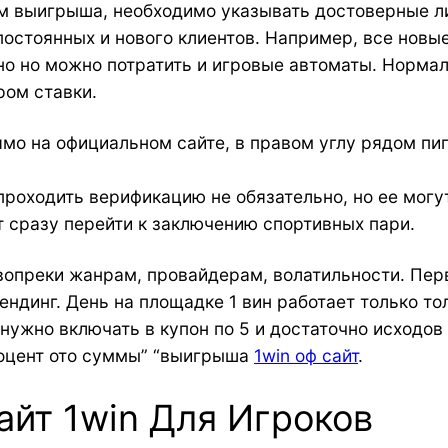
м выигрыша, необходимо указывать достоверные ли
постоянных и нового клиентов. Например, все нов
, но но можно потратить и игровые автоматы. Норм
ром ставки.
ямо на официальном сайте, в правом углу рядом пи
роходить верификацию не обязательно, но ее могу
ит сразу перейти к заключению спортивных пари.
вопреки жанрам, провайдерам, волатильности. Пер
ендинг. День на площадке 1 вин работает только тол
ужно включать в купон по 5 и достаточно исходов 
оцент ото суммы” “выигрыша
1win оф сайт
.
йт 1win Для Игроков