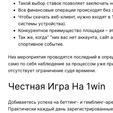
Такой выбор ставок позволяет заключать 
Все финансовые операции происходят без 
Чтобы скачать веб-клиент, нужно входят в 
системы устройства).
Конкурентное преимущество площадки – эт
Так же, когда” “них вас нет аккаунта, са
спортивное событие.
Них мероприятия проводятся последний в опред
само по себя наблюдение за процессом уже при
отсутствует ограничение судя времени.
Честная Игра На 1win
Добиваетесь успеха на беттинг- и гемблинг-ар
Практически каждый день зарегистрированные 