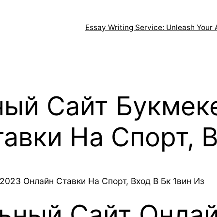
Essay Writing Service: Unleash Your 
ный Сайт Букмек
авки На Спорт, В
023 Онлайн Ставки На Спорт, Вход В Бк 1вин Из
ьный Сайт Онлай