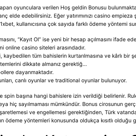
 yapan oyunculara verilen Hoş geldin Bonusu bulunmak
anç elde edebilirsiniz. Eğer yatırımınızı casino empieza 
z. 1xbet, kullanıcısına çok sayıda farklı ödeme yöntemi 
masını, “Kayıt Ol” ise yeni bir hesap açılmasını ifade ede
 online casino siteleri arasındadır.
, kaybedilen tüm bahislerin kurtarılmasına ve kârlı bir ş
emlerini dikkate almanız gerektiğ…
bollere dayanmaktadır.
unları, canlı oyunlar ve traditional oyunlar bulunuyor.
ve spin başına hangi bahislere izin verildiği belirlenir. 
veya hiç sayılmaması mümkündür. Bonus cirosunun gerçek
i işaretlemesi ve engellemesi gerektiğinden, Türk vatand
ın ödeme yöntemleri konusunda oldukça kısıtlı olduğu g