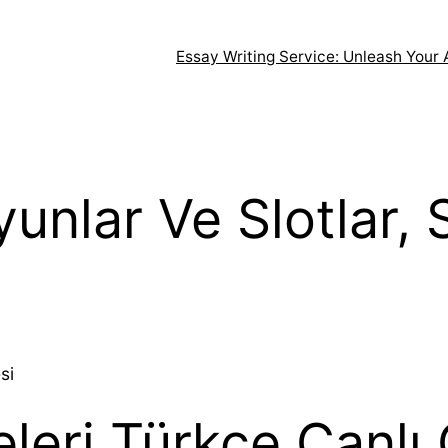
Essay Writing Service: Unleash Your 
unlar Ve Slotlar, 
si
eleri Türkçe Canlı