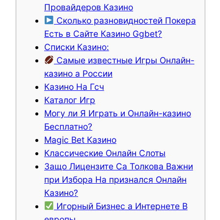
Провайдеров Казино
Сколько разновидностей Покера
Есть в Сайте Казино Ggbet?
Списки Казино:
Самые известные Игры Онлайн-
казино а России
Казино На Гсч
Каталог Игр
Могу ли Я Играть и Онлайн-казино
Бесплатно?
Magic Bet Казино
Классические Онлайн Слоты
Защо Лицензите Са Толкова Важни
при Избора На признался Онлайн
Казино?
Игорный Бизнес а Интернете В
европы