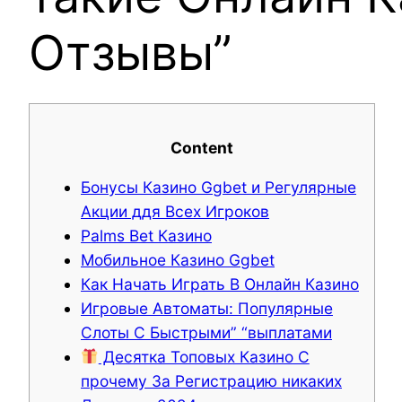
Отзывы”
Content
Бонусы Казино Ggbet и Регулярные
Акции ддя Всех Игроков
Palms Bet Казино
Мобильное Казино Ggbet
Как Начать Играть В Онлайн Казино
Игровые Автоматы: Популярные
Слоты С Быстрыми” “выплатами
Десятка Топовых Казино С
прочему За Регистрацию никаких