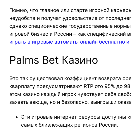
Помню, что главное или старте игорной карьеры
неудобств и получат удовольствие от последне
однако специфические государственные нормы 
игровой бизнес и России – как специфический
играть в игровые автоматы онлайн бесплатно и
Palms Bet Казино
Это так существовал коэффициент возврата ср
кварплату предусматривают RTP ото 95% до 98
этом казино каждый игрок чувствует себя своб
захватывающе, но и безопасно, выигрыши оказ
Эти игровые интернет ресурсы доступны ка
самых близлежащих регионов России.