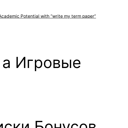
Academic Potential with “write my term paper”
 а Игровые
иски Бонусов