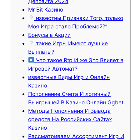
Депозита 2024
Mr Bit Казино
известны Признаки Того, только
Моя Игра стало Проблемой?”
Бонусы а Акции
такие Игры Имеют лучшие
Выплаты?
Что такое Rtp И же Это Влияет в
Игровой Автомат?
известные Виды Игр и Онлайн
Казино
Пополнение Счета И логичный
Выигрышей В Казино Онлайн Ggbet
Методы Пополнения И Вывода
средств На Российских Сайтах
Казино
Рассматриваем Ассортимент Игр И