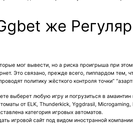
Ggbet же Регуля
торые мог вывести, но а риска проигрыша при этом
рнет. Это связано, прежде всего, пиппардом тем, ч
роводят политику жёсткого контроля точки” “азарт
те выберет любую игру и погрузиться в амаинтин
оматы от ELK, Thunderkick, Yggdrasil, Microgaming,
ставлена категория игровых автоматов.
дать игровой сайт под видом иностранной компании