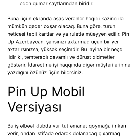
edən qumar saytlarından biridir.
Buna üçün ekranda əsas verənlər həqiqi kazino ilə
mümkün qədər oxşar olacaq. Buna görə, turun
nəticəsi təbii kartlar və ya ruletlə müəyyən edilir. Pin
Up Azerbaycan, şansınızı axtarmaq üçün bir yer
axtarırsınızsa, yüksək seçimdir. Bu layihə bir neçə
ildir ki, təmtəraqlı davamlı və dürüst xidmətlər
göstərir. İdarəetmə işi haqqında digər müştərilərin nə
yazdığını özünüz üçün bilərsiniz.
Pin Up Mobil
Versiyası
Bu iş əlbəəl klubda vur-tut əmanət qoymağa imkan
verir, ondan istifadə edərək dolanacaq çıxarmaq