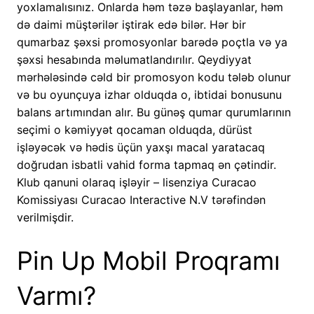
yoxlamalısınız. Onlarda həm təzə başlayanlar, həm
də daimi müştərilər iştirak edə bilər. Hər bir
qumarbaz şəxsi promosyonlar barədə poçtla və ya
şəxsi hesabında məlumatlandırılır. Qeydiyyat
mərhələsində cəld bir promosyon kodu tələb olunur
və bu oyunçuya izhar olduqda o, ibtidai bonusunu
balans artımından alır. Bu günəş qumar qurumlarının
seçimi o kəmiyyət qocaman olduqda, dürüst
işləyəcək və hədis üçün yaxşı macal yaratacaq
doğrudan isbatli vahid forma tapmaq ən çətindir.
Klub qanuni olaraq işləyir – lisenziya Curacao
Komissiyası Curacao Interactive N.V tərəfindən
verilmişdir.
Pin Up Mobil Proqramı
Varmı?