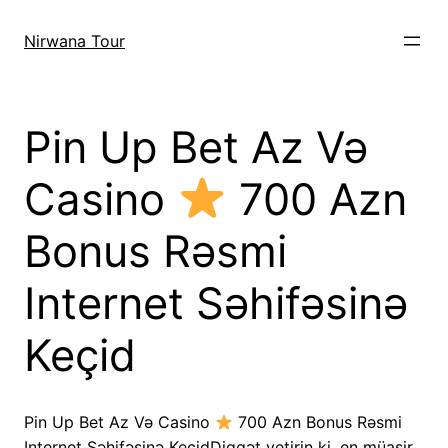
Skip
to
Nirwana Tour
content
Pin Up Bet Az Və
Casino
700 Azn
Bonus Rəsmi
Internet Səhifəsinə
Keçid
Pin Up Bet Az Və Casino
700 Azn Bonus Rəsmi
Internet Səhifəsinə Keçid
Diqqət yetirin ki, en müasir