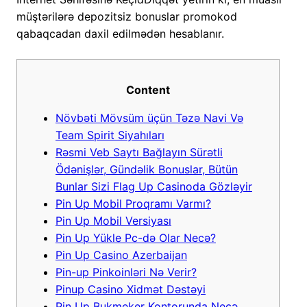
müştərilərə depozitsiz bonuslar promokod
qabaqcadan daxil edilmədən hesablanır.
Content
Növbəti Mövsüm üçün Təzə Navi Və
Team Spirit Siyahıları
Rəsmi Veb Saytı Bağlayın️ Sürətli
Ödənişlər, Gündəlik Bonuslar, Bütün
Bunlar Sizi Flag Up Casinoda Gözləyir
Pin Up Mobil Proqramı Varmı?
Pin Up Mobil Versiyası
Pin Up Yükle Pc-də Olar Necə?
Pin Up Casino Azerbaijan
Pin-up Pinkoinləri Nə Verir?
Pinup Casino Xidmət Dəstəyi
Pin Up Bukmeker Kontorunda Necə