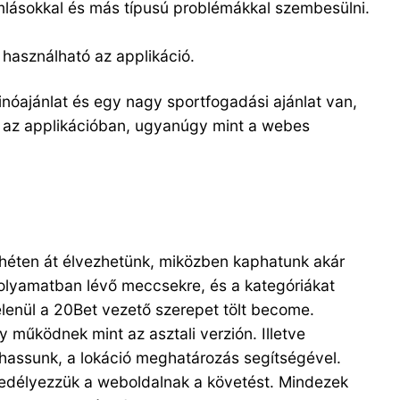
mlásokkal és más típusú problémákkal szembesülni.
 használható az applikáció.
inóajánlat és egy nagy sportfogadási ajánlat van,
 az applikációban, ugyanúgy mint a webes
héten át élvezhetünk, miközben kaphatunk akár
 folyamatban lévő meccsekre, és a kategóriákat
elenül a 20Bet vezető szerepet tölt become.
 működnek mint az asztali verzión. Illetve
thassunk, a lokáció meghatározás segítségével.
ngedélyezzük a weboldalnak a követést. Mindezek