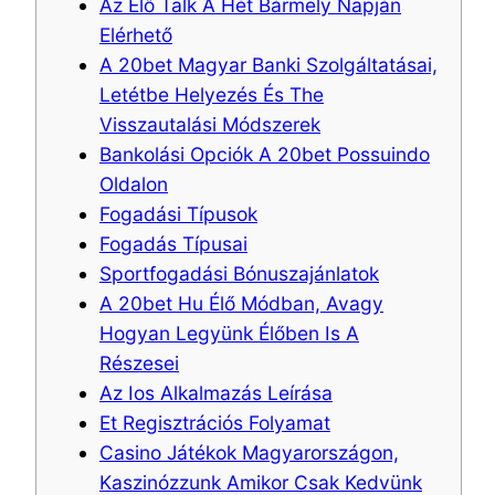
Az Élő Talk A Hét Bármely Napján
Elérhető
A 20bet Magyar Banki Szolgáltatásai,
Letétbe Helyezés És The
Visszautalási Módszerek
Bankolási Opciók A 20bet Possuindo
Oldalon
Fogadási Típusok
Fogadás Típusai
Sportfogadási Bónuszajánlatok
A 20bet Hu Élő Módban, Avagy
Hogyan Legyünk Élőben Is A
Részesei
Az Ios Alkalmazás Leírása
Et Regisztrációs Folyamat
Casino Játékok Magyarországon,
Kaszinózzunk Amikor Csak Kedvünk