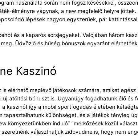
rogram használata során nem fogsz késésekkel, összeo
ejáték-élményre vágynak, a new megfelelő helyre jöttek.
kapcsolódó lépések nagyon egyszerűek, pár kattintással
a kenót és a kaparós sorsjegyeket. Valójában három kasz
 meg. Üdvözlő és hűség bónuszok egyaránt elérhetőek
ine Kaszinó
is elérhető meglévő játékosok számára, amiket egész 
ti újratöltési bónuszt is. Ugyanúgy fogadhatunk élő és
eg a kaszinót így a mobil sportfogadás életében kétségt
m tapasztalhatunk különbséget, és a játékok tényleg úgy
 new környezetünkben induló” “mérkőzések közül válasz
nem szeretnénk választhatjuk zidovudine is, hogy nem e