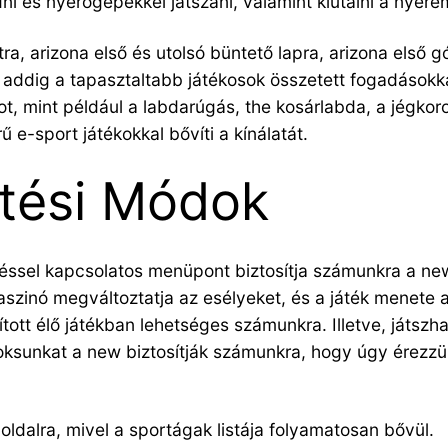
i és nyerőgépekkel játszani, valamint kiutalni a nyerem
ra, arizona első és utolsó büntető lapra, arizona első 
dig a tapasztaltabb játékosok összetett fogadásokkal 
 mint például a labdarúgás, the kosárlabda, a jégkoron
 e-sport játékokkal bővíti a kínálatát.
etési Módok
téssel kapcsolatos menüpont biztosítja számunkra a new
zinó megváltoztatja az esélyeket, és a játék menete al
ott élő játékban lehetséges számunkra. Illetve, játszha
voksunkat a new biztosítják számunkra, hogy úgy érezzü
oldalra, mivel a sportágak listája folyamatosan bővül.