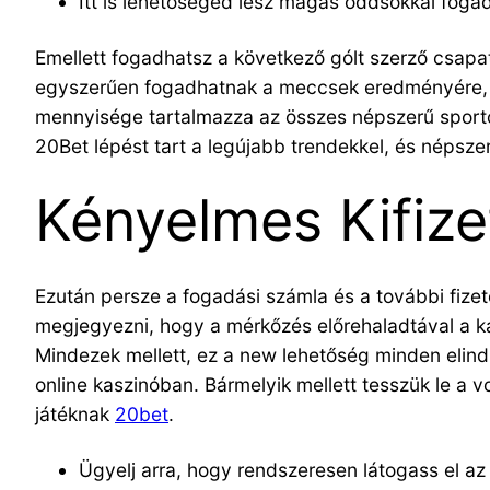
Itt is lehetőséged lesz magas oddsokkal fogadn
Emellett fogadhatsz a következő gólt szerző csapat
egyszerűen fogadhatnak a meccsek eredményére, ad
mennyisége tartalmazza az összes népszerű sportot,
20Bet lépést tart a legújabb trendekkel, és népszerű
Kényelmes Kifiz
Ezután persze a fogadási számla és a további fize
megjegyezni, hogy a mérkőzés előrehaladtával a kas
Mindezek mellett, ez a new lehetőség minden elindít
online kaszinóban. Bármelyik mellett tesszük le a 
játéknak
20bet
.
Ügyelj arra, hogy rendszeresen látogass el az 