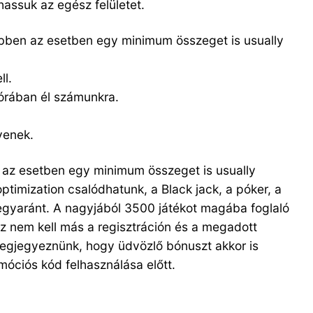
assuk az egész felületet.
 ebben az esetben egy minimum összeget is usually
ll.
 órában él számunkra.
yenek.
n az esetben egy minimum összeget is usually
timization csalódhatunk, a Black jack, a póker, a
n egyaránt. A nagyjából 3500 játékot magába foglaló
öz nem kell más a regisztráción és a megadott
 megjegyeznünk, hogy üdvözlő bónuszt akkor is
omóciós kód felhasználása előtt.