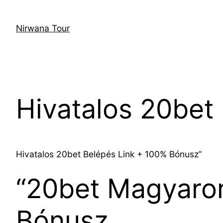
Skip
to
Nirwana Tour
content
Hivatalos 20bet
Hivatalos 20bet Belépés Link + 100% Bónusz”
“20bet Magyaror
Bónusz