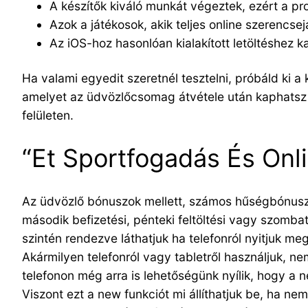
A készítők kiváló munkát végeztek, ezért a p
Azok a játékosok, akik teljes online szerencs
Az iOS-hoz hasonlóan kialakított letöltéshez 
Ha valami egyedit szeretnél tesztelni, próbáld ki 
amelyet az üdvözlőcsomag átvétele után kaphatsz
felületen.
“Et Sportfogadás És Onl
Az üdvözlő bónuszok mellett, számos hűségbónusz 
második befizetési, pénteki feltöltési vagy szomba
szintén rendezve láthatjuk ha telefonról nyitjuk m
Akármilyen telefonról vagy tabletről használjuk, ne
telefonon még arra is lehetőségünk nyílik, hogy a
Viszont ezt a new funkciót mi állíthatjuk be, ha 