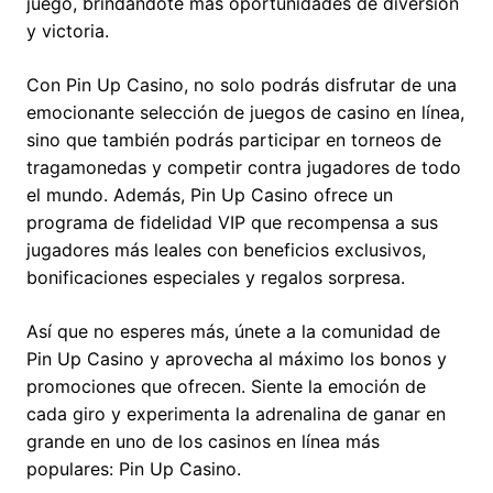
juego, brindándote más oportunidades de diversión
y victoria.
Con Pin Up Casino, no solo podrás disfrutar de una
emocionante selección de juegos de casino en línea,
sino que también podrás participar en torneos de
tragamonedas y competir contra jugadores de todo
el mundo. Además, Pin Up Casino ofrece un
programa de fidelidad VIP que recompensa a sus
jugadores más leales con beneficios exclusivos,
bonificaciones especiales y regalos sorpresa.
Así que no esperes más, únete a la comunidad de
Pin Up Casino y aprovecha al máximo los bonos y
promociones que ofrecen. Siente la emoción de
cada giro y experimenta la adrenalina de ganar en
grande en uno de los casinos en línea más
populares: Pin Up Casino.