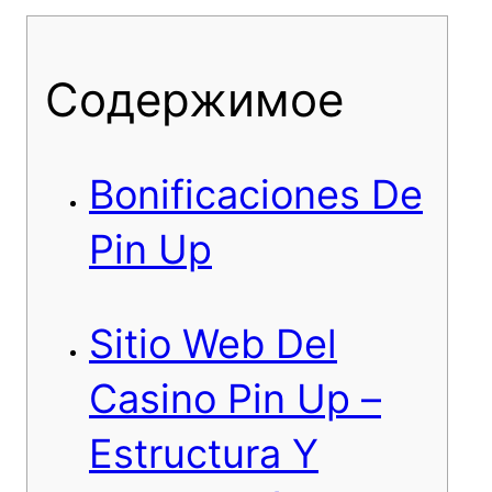
Содержимое
Bonificaciones De
Pin Up
Sitio Web Del
Casino Pin Up –
Estructura Y