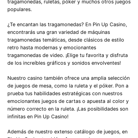
tragamonedas, ruletas, póker y muchos otros juegos
populares.
¿Te encantan las tragamonedas? En Pin Up Casino,
encontrarás una gran variedad de máquinas
tragamonedas temáticas, desde clásicos de estilo
retro hasta modernas y emocionantes
tragamonedas de video. ¡Elige tu favorita y disfruta
de los increíbles gráficos y sonidos envolventes!
Nuestro casino también ofrece una amplia selección
de juegos de mesa, como la ruleta y el póker. Pon a
prueba tus habilidades estratégicas con nuestros
emocionantes juegos de cartas o apuesta al color y
número correcto en la ruleta. ¡Las posibilidades son
infinitas en Pin Up Casino!
Además de nuestro extenso catálogo de juegos, en