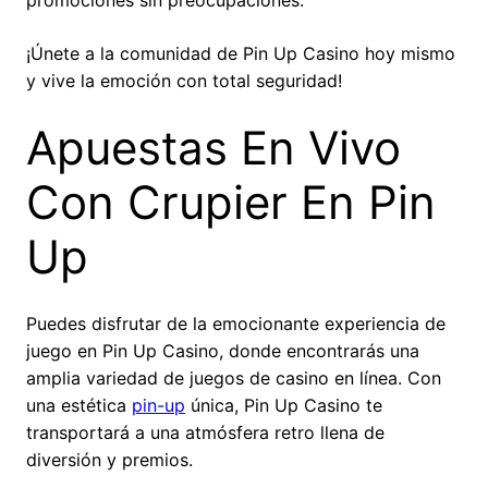
promociones sin preocupaciones.
¡Únete a la comunidad de Pin Up Casino hoy mismo
y vive la emoción con total seguridad!
Apuestas En Vivo
Con Crupier En Pin
Up
Puedes disfrutar de la emocionante experiencia de
juego en Pin Up Casino, donde encontrarás una
amplia variedad de juegos de casino en línea. Con
una estética
pin-up
única, Pin Up Casino te
transportará a una atmósfera retro llena de
diversión y premios.