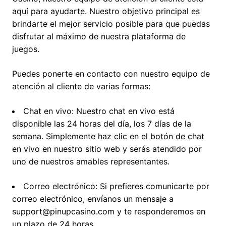
aquí para ayudarte. Nuestro objetivo principal es
brindarte el mejor servicio posible para que puedas
disfrutar al máximo de nuestra plataforma de
juegos.
Puedes ponerte en contacto con nuestro equipo de
atención al cliente de varias formas:
Chat en vivo: Nuestro chat en vivo está
disponible las 24 horas del día, los 7 días de la
semana. Simplemente haz clic en el botón de chat
en vivo en nuestro sitio web y serás atendido por
uno de nuestros amables representantes.
Correo electrónico: Si prefieres comunicarte por
correo electrónico, envíanos un mensaje a
support@pinupcasino.com y te responderemos en
un plazo de 24 horas.