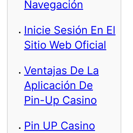
Navegación
Inicie Sesión En El
Sitio Web Oficial
Ventajas De La
Aplicación De
Pin-Up Casino
Pin UP Casino