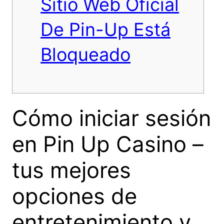
Sitio Web Oficial
De Pin-Up Está
Bloqueado
Cómo iniciar sesión
en Pin Up Casino –
tus mejores
opciones de
entretenimiento y