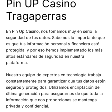
Pin UP Casino
Tragaperras
En Pin Up Casino, nos tomamos muy en serio la
seguridad de tus datos. Sabemos lo importante que
es que tus información personal y financiera esté
protegida, y por eso hemos implementado los más
altos estándares de seguridad en nuestra
plataforma.
Nuestro equipo de expertos en tecnología trabaja
constantemente para garantizar que tus datos estén
seguros y protegidos. Utilizamos encriptación de
última generación para asegurarnos de que toda la
información que nos proporcionas se mantenga
privada y confidencial.