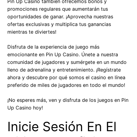
Pin Up Casino también ofrecemos bonos y
promociones regulares que aumentarán tus
oportunidades de ganar. ¡Aprovecha nuestras
ofertas exclusivas y multiplica tus ganancias
mientras te diviertes!
Disfruta de la experiencia de juego más
emocionante en Pin Up Casino. Únete a nuestra
comunidad de jugadores y sumérgete en un mundo
lleno de adrenalina y entretenimiento. ¡Regístrate
ahora y descubre por qué somos el casino en línea
preferido de miles de jugadores en todo el mundo!
¡No esperes más, ven y disfruta de los juegos en Pin
Up Casino hoy!
Inicie Sesión En El