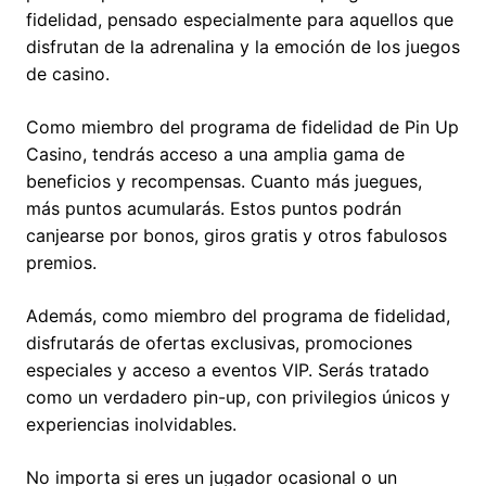
fidelidad, pensado especialmente para aquellos que
disfrutan de la adrenalina y la emoción de los juegos
de casino.
Como miembro del programa de fidelidad de Pin Up
Casino, tendrás acceso a una amplia gama de
beneficios y recompensas. Cuanto más juegues,
más puntos acumularás. Estos puntos podrán
canjearse por bonos, giros gratis y otros fabulosos
premios.
Además, como miembro del programa de fidelidad,
disfrutarás de ofertas exclusivas, promociones
especiales y acceso a eventos VIP. Serás tratado
como un verdadero pin-up, con privilegios únicos y
experiencias inolvidables.
No importa si eres un jugador ocasional o un