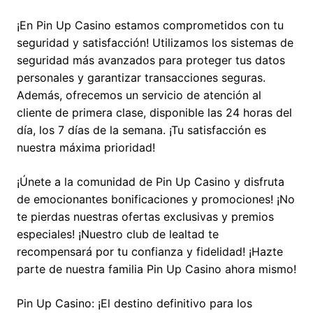
¡En Pin Up Casino estamos comprometidos con tu
seguridad y satisfacción! Utilizamos los sistemas de
seguridad más avanzados para proteger tus datos
personales y garantizar transacciones seguras.
Además, ofrecemos un servicio de atención al
cliente de primera clase, disponible las 24 horas del
día, los 7 días de la semana. ¡Tu satisfacción es
nuestra máxima prioridad!
¡Únete a la comunidad de Pin Up Casino y disfruta
de emocionantes bonificaciones y promociones! ¡No
te pierdas nuestras ofertas exclusivas y premios
especiales! ¡Nuestro club de lealtad te
recompensará por tu confianza y fidelidad! ¡Hazte
parte de nuestra familia Pin Up Casino ahora mismo!
Pin Up Casino: ¡El destino definitivo para los