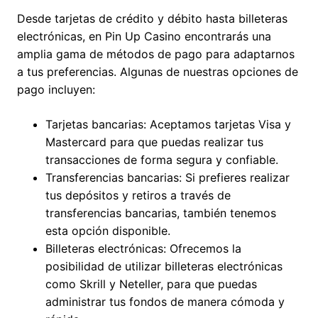
Desde tarjetas de crédito y débito hasta billeteras
electrónicas, en Pin Up Casino encontrarás una
amplia gama de métodos de pago para adaptarnos
a tus preferencias. Algunas de nuestras opciones de
pago incluyen:
Tarjetas bancarias: Aceptamos tarjetas Visa y
Mastercard para que puedas realizar tus
transacciones de forma segura y confiable.
Transferencias bancarias: Si prefieres realizar
tus depósitos y retiros a través de
transferencias bancarias, también tenemos
esta opción disponible.
Billeteras electrónicas: Ofrecemos la
posibilidad de utilizar billeteras electrónicas
como Skrill y Neteller, para que puedas
administrar tus fondos de manera cómoda y