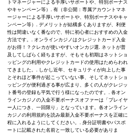
トマネージャーによる手厚いサポートや、特別ボーナス
やキャンペーン等）. 有（非公開：専属アカウントマネ
ージャーによる手厚いサポートや、特別ボーナスやキャ
ンペーン等）. デメリットが結構多くありますが、利便
性は間違いなく番なので、特に初心者におすすめの入金
方法です。. オンラインカジノはクレジットカード入金
がお得！？クレカが使いやすいオンカジ選. ネットが普
及してしばらく経ちますが、そもそも初期はネットショ
ッピングの利用やクレジットカードの使用はためらわれ
てきました。. しかし近年、セキュリティが向上した事
とそれほど事件が起こっていない事、そしてネットショ
ッピングが便利過ぎる事が広まり、多くの人がクレジッ
ト番号の登録も平気で行う様になったのです。. 各オン
ラインカジノの入金不要ボーナスオファーは「プレイヤ
ー人につき、一回限り」となっています。各オンライン
カジノの利用規約を読み最新入金不要ボーナスを正確に
程に入れるようにしてください。. 身分証明書やパスポ
ートに記載された名前と一致している必要がありま