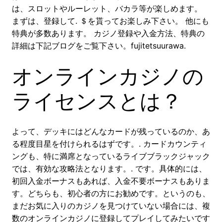
は、スロットやルーレット、バカラ等が楽しめます。
まずは、登録して. ＄を貰ってお楽しみ下さい。 他にも
特典が多数あります。 カジノ登録や入金方法、特典の
詳細は下記ブログをご覧下さい。fujitetsuurawa.
オンラインカジノの
ライセンスとは？
よって、デッキにはどんなカードが残っているのか、あ
る程度目星を付けられるはずです。. カードカウンティ
ングも、特に満席となっているライブブラックジャック
では、有効な攻略法となります。. です。具体的には、
初回入金ボーナスもあれば、入金不要ボーナスもありま
す。どちらも、初心者の方にお勧めです。というのも、
まだお気に入りのカジノを見つけていない場合には、複
数のオンラインカジノに登録してプレイしてみたいです