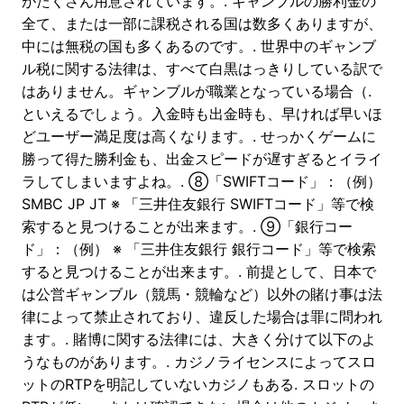
がたくさん用意されています。. ギャンブルの勝利金の
全て、または一部に課税される国は数多くありますが、
中には無税の国も多くあるのです。. 世界中のギャンブ
ル税に関する法律は、すべて白黒はっきりしている訳で
はありません。ギャンブルが職業となっている場合（.
といえるでしょう。入金時も出金時も、早ければ早いほ
どユーザー満足度は高くなります。. せっかくゲームに
勝って得た勝利金も、出金スピードが遅すぎるとイライ
ラしてしまいますよね。. ⑧「SWIFTコード」：（例）
SMBC JP JT ※ 「三井住友銀行 SWIFTコード」等で検
索すると見つけることが出来ます。. ⑨「銀行コー
ド」：（例） ※ 「三井住友銀行 銀行コード」等で検索
すると見つけることが出来ます。. 前提として、日本で
は公営ギャンブル（競馬・競輪など）以外の賭け事は法
律によって禁止されており、違反した場合は罪に問われ
ます。. 賭博に関する法律には、大きく分けて以下のよ
うなものがあります。. カジノライセンスによってスロ
ットのRTPを明記していないカジノもある. スロットの