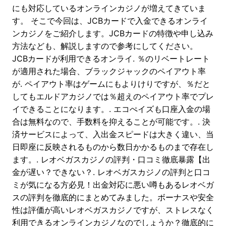
にも対応しているオンラインカジノが増えてきていま
す。 そこで今回は、JCBカードで入金できるオンライ
ンカジノをご紹介します。JCBカードの特徴や申し込み
方法なども、解説しますので参考にしてください。
JCBカードが利用できるオンライ. ％のリベートレート
が適用された場合、ブラックジャックのペイアウト率
が. ペイアウト率はゲームにもよりけりですが、％だと
してもエルドアカジノでは％超えのペイアウト率でプレ
イできることになります。. エコぺイズも口座入金の場
合は無料なので、手数料を抑えることが可能です。. 決
済サービスによって、入出金スピードは大きく違い、当
日即座に反映されるものから数日かかるものまで存在し
ます。. レオベガスカジノの評判・口コミ徹底暴露【出
金が遅い？できない？. レオベガスカジノの評判と口コ
ミが気になる方必見！出金対応に悪い噂もあるレオベガ
スの評判を徹底的にまとめてみました。ボーナスや安全
性は評価が高いレオベガスカジノですが、ストレスなく
利用できるオンラインカジノなのでしょうか？徹底的に