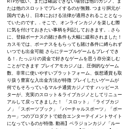
RTPが低い、または確認できない場合は他のカジノ、ま
たは他のスロットでプレイするのが無難. つまり胴元が
国内であり、日本における法律が適用されることとなっ
ていたのです。. そこで、オンラインカジノを楽しむ際
に気を付けておきたい事柄を列記しておきます。. さら
に、登録ボーナスの賭け条件も大幅に緩和されました！
カスモでは、ボーナスをもらっても賭け条件に縛られず
いつでも出金可能 さらにテーブルゲームもプレイでき
る！. たっぷりの資金で好きなゲームを思う存分楽しむ
ことができます プレイアモカジノは、圧倒的なゲーム
数、非常に使いやすいプラットフォーム、仮想通貨も取
り扱う豊富な入出金方法が特徴 プレイしたいゲームが
何でもそろっているマルチ通貨カジノです ハッピース
ターが、充実のスロット＆ライブカジノとしてリニュー
アルして戻ってきました！ 「スロット」「ライブカジ
ノ」「スポーツブック」「バーチャルスポーツ」「ポー
カー」つのプロダクトで総合エンターテイメントサイト
になっているのが特徴. 動画】ベラジョンカジノ「ルー