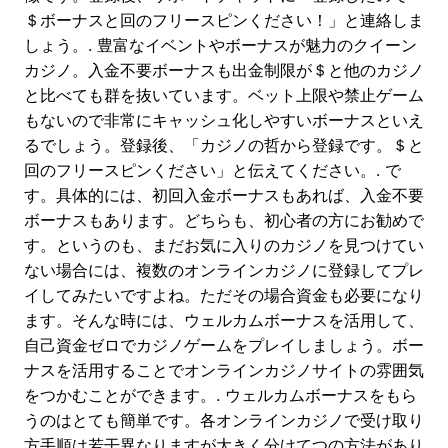
＄ボーナスと回のフリースピンください！」と連絡しま
しょう。. 豊富なイベントやボーナスが魅力のクイーン
カジノ。入金不要ボーナスも出金制限が＄と他のカジノ
と比べても群を抜いています。ベット上限や禁止ゲーム
もないので非常にキャッシュ化しやすいボーナスといえ
るでしょう。登録後、「カジノの哲から登録です。＄と
回のフリースピンください」と伝えてください。. で
す。具体的には、初回入金ボーナスもあれば、入金不要
ボーナスもあります。どちらも、初心者の方にお勧めで
す。というのも、まだお気に入りのカジノを見つけてい
ない場合には、複数のオンラインカジノに登録してプレ
イしてみたいですよね。ただその場合資金も必要になり
ます。そんな時には、ウェルカムボーナスを活用して、
自己資金ゼロでカジノゲームをプレイしましょう。ボー
ナスを活用することでオンラインカジノサイトの雰囲気
をつかむことができます。. ウェルカムボーナスをもら
うのはとても簡単です。各オンラインカジノで受け取り
方手順は若干異なりますが大きく分けてつの方法があり