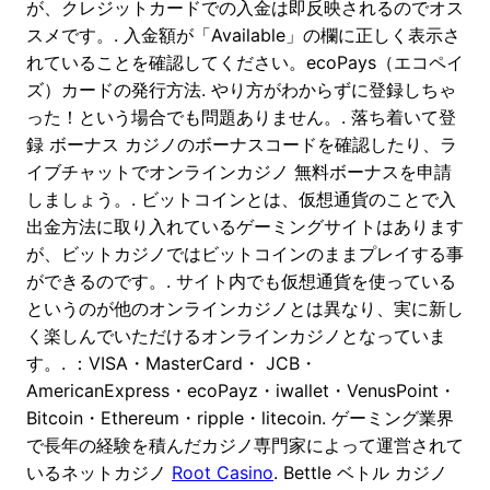
が、クレジットカードでの入金は即反映されるのでオス
スメです。. 入金額が「Available」の欄に正しく表示さ
れていることを確認してください。ecoPays（エコペイ
ズ）カードの発行方法. やり方がわからずに登録しちゃ
った！という場合でも問題ありません。. 落ち着いて登
録 ボーナス カジノのボーナスコードを確認したり、ラ
イブチャットでオンラインカジノ 無料ボーナスを申請
しましょう。. ビットコインとは、仮想通貨のことで入
出金方法に取り入れているゲーミングサイトはあります
が、ビットカジノではビットコインのままプレイする事
ができるのです。. サイト内でも仮想通貨を使っている
というのが他のオンラインカジノとは異なり、実に新し
く楽しんでいただけるオンラインカジノとなっていま
す。. ：VISA・MasterCard・ JCB・
AmericanExpress・ecoPayz・iwallet・VenusPoint・
Bitcoin・Ethereum・ripple・litecoin. ゲーミング業界
で長年の経験を積んだカジノ専門家によって運営されて
いるネットカジノ
Root Casino
. Bettle ベトル カジノ