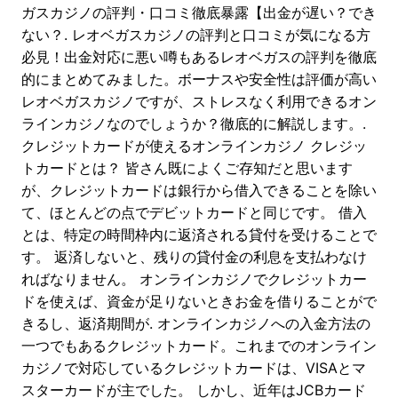
ガスカジノの評判・口コミ徹底暴露【出金が遅い？でき
ない？. レオベガスカジノの評判と口コミが気になる方
必見！出金対応に悪い噂もあるレオベガスの評判を徹底
的にまとめてみました。ボーナスや安全性は評価が高い
レオベガスカジノですが、ストレスなく利用できるオン
ラインカジノなのでしょうか？徹底的に解説します。.
クレジットカードが使えるオンラインカジノ クレジッ
トカードとは？ 皆さん既によくご存知だと思います
が、クレジットカードは銀行から借入できることを除い
て、ほとんどの点でデビットカードと同じです。 借入
とは、特定の時間枠内に返済される貸付を受けることで
す。 返済しないと、残りの貸付金の利息を支払わなけ
ればなりません。 オンラインカジノでクレジットカー
ドを使えば、資金が足りないときお金を借りることがで
きるし、返済期間が. オンラインカジノへの入金方法の
一つでもあるクレジットカード。これまでのオンライン
カジノで対応しているクレジットカードは、VISAとマ
スターカードが主でした。 しかし、近年はJCBカード