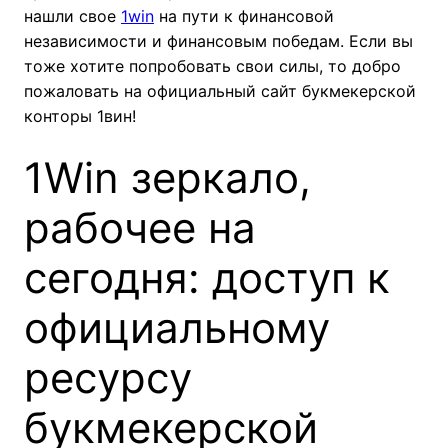
нашли свое
1win
на пути к финансовой
независимости и финансовым победам. Если вы
тоже хотите попробовать свои силы, то добро
пожаловать на официальный сайт букмекерской
конторы 1вин!
1Win зеркало,
рабочее на
сегодня: доступ к
официальному
ресурсу
букмекерской