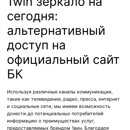
1win зеркало на
сегодня:
альтернативный
доступ на
официальный сайт
БК
Используя различные каналы коммуникации,
такие как телевидение, радио, пресса, интернет
и социальные сети, мы имеем возможность
донести до потенциальных потребителей
информацию о преимуществах услуг,
предоставляемых брендом 1вин. Благодаря