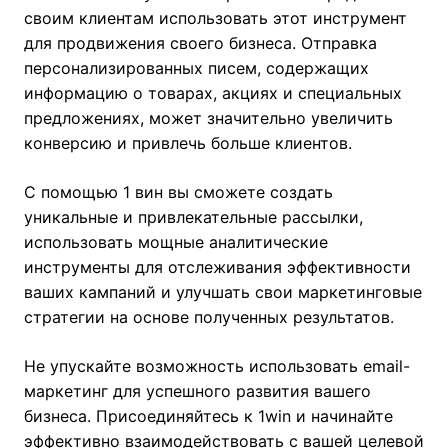
своим клиентам использовать этот инструмент
для продвижения своего бизнеса. Отправка
персонализированных писем, содержащих
информацию о товарах, акциях и специальных
предложениях, может значительно увеличить
конверсию и привлечь больше клиентов.
С помощью 1 вин вы сможете создать
уникальные и привлекательные рассылки,
использовать мощные аналитические
инструменты для отслеживания эффективности
ваших кампаний и улучшать свои маркетинговые
стратегии на основе полученных результатов.
Не упускайте возможность использовать email-
маркетинг для успешного развития вашего
бизнеса. Присоединяйтесь к 1win и начинайте
эффективно взаимодействовать с вашей целевой