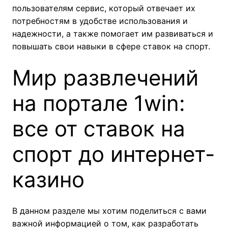
пользователям сервис, который отвечает их
потребностям в удобстве использования и
надежности, а также помогает им развиваться и
повышать свои навыки в сфере ставок на спорт.
Мир развлечений
на портале 1win:
все от ставок на
спорт до интернет-
казино
В данном разделе мы хотим поделиться с вами
важной информацией о том, как разработать