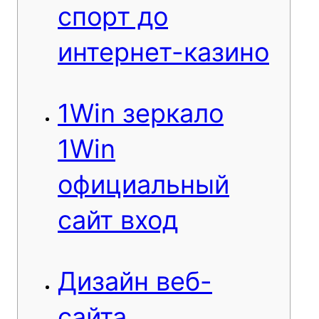
спорт до
интернет-казино
1Win зеркало
1Win
официальный
сайт вход
Дизайн веб-
сайта