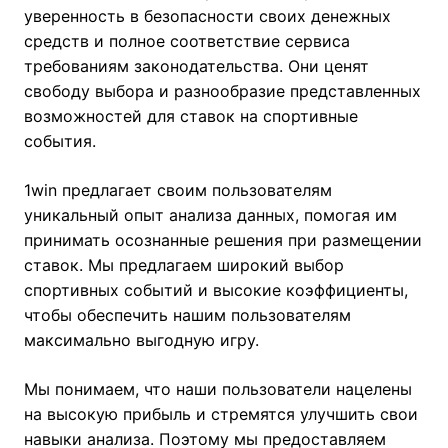
уверенность в безопасности своих денежных
средств и полное соответствие сервиса
требованиям законодательства. Они ценят
свободу выбора и разнообразие представленных
возможностей для ставок на спортивные
события.
1win предлагает своим пользователям
уникальный опыт анализа данных, помогая им
принимать осознанные решения при размещении
ставок. Мы предлагаем широкий выбор
спортивных событий и высокие коэффициенты,
чтобы обеспечить нашим пользователям
максимально выгодную игру.
Мы понимаем, что наши пользователи нацелены
на высокую прибыль и стремятся улучшить свои
навыки анализа. Поэтому мы предоставляем