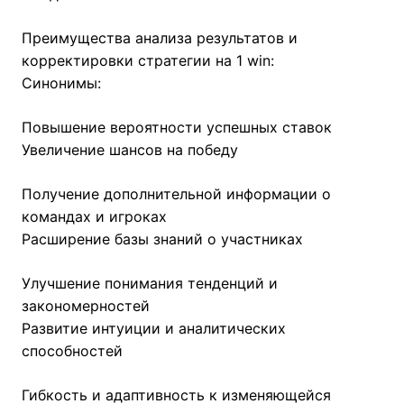
Преимущества анализа результатов и
корректировки стратегии на 1 win:
Синонимы:
Повышение вероятности успешных ставок
Увеличение шансов на победу
Получение дополнительной информации о
командах и игроках
Расширение базы знаний о участниках
Улучшение понимания тенденций и
закономерностей
Развитие интуиции и аналитических
способностей
Гибкость и адаптивность к изменяющейся