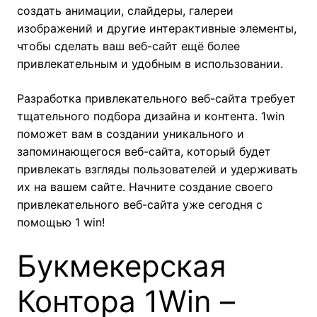
создать анимации, слайдеры, галереи
изображений и другие интерактивные элементы,
чтобы сделать ваш веб-сайт ещё более
привлекательным и удобным в использовании.
Разработка привлекательного веб-сайта требует
тщательного подбора дизайна и контента. 1win
поможет вам в создании уникального и
запоминающегося веб-сайта, который будет
привлекать взгляды пользователей и удерживать
их на вашем сайте. Начните создание своего
привлекательного веб-сайта уже сегодня с
помощью 1 win!
Букмекерская
Контора 1Win –