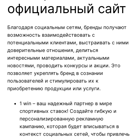
официальный сайт
Благодаря социальным сетям, бренды получают
возможность взаимодействовать с
потенциальными клиентами, выстраивать с ними
доверительные отношения, делиться
интересными материалами, актуальными
новостями, проводить конкурсы и акции. Это
позволяет укреплять бренд в сознании
пользователей и стимулировать их к
приобретению продукции или услуги.
1 win – ваш надежный партнер в мире
спортивных ставок! Создайте гибкую и
персонализированную рекламную
кампанию, которая будет вписываться в
контекст социальных сетей, чтобы привлечь