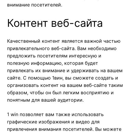
внимание посетителей.
Контент веб-сайта
Качественный контент является важной частью
привлекательного веб-сайта. Вам необходимо
предложить посетителям интересную и
полезную информацию, которая будет
привлекать их внимание и удерживать на вашем
сайте. С помощью 1вин, вы сможете создать и
организовать контент на вашем веб-сайте таким
образом, чтобы он был легким восприятию и
понятным для вашей аудитории.
1 win позволяет вам также использовать
графические изображения и видео для
привлечения внимания посетителей. Вы можете