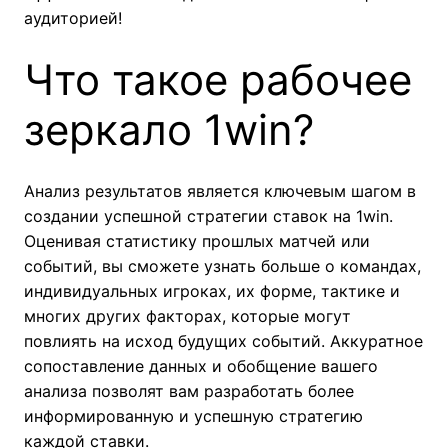
аудиторией!
Что такое рабочее
зеркало 1win?
Анализ результатов является ключевым шагом в
создании успешной стратегии ставок на 1win.
Оценивая статистику прошлых матчей или
событий, вы сможете узнать больше о командах,
индивидуальных игроках, их форме, тактике и
многих других факторах, которые могут
повлиять на исход будущих событий. Аккуратное
сопоставление данных и обобщение вашего
анализа позволят вам разработать более
информированную и успешную стратегию
каждой ставки.