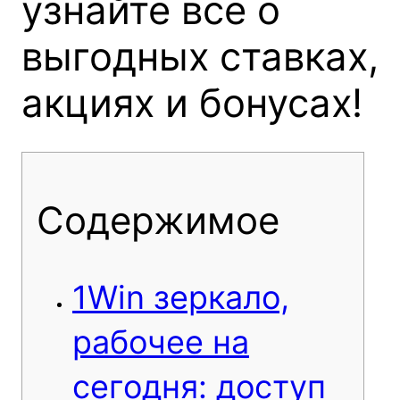
узнайте все о
выгодных ставках,
акциях и бонусах!
Содержимое
1Win зеркало,
рабочее на
сегодня: доступ