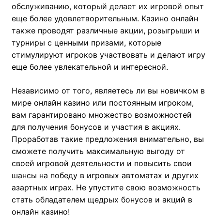
обслуживанию, который делает их игровой опыт
еще более удовлетворительным. Казино онлайн
также проводят различные акции, розыгрыши и
турниры с ценными призами, которые
стимулируют игроков участвовать и делают игру
еще более увлекательной и интересной.
Независимо от того, являетесь ли вы новичком в
мире онлайн казино или постоянным игроком,
вам гарантировано множество возможностей
для получения бонусов и участия в акциях.
Проработав такие предложения внимательно, вы
сможете получить максимальную выгоду от
своей игровой деятельности и повысить свои
шансы на победу в игровых автоматах и других
азартных играх. Не упустите свою возможность
стать обладателем щедрых бонусов и акций в
онлайн казино!