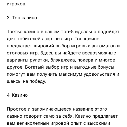
игроков.
3. Топ казино
Третье казино в нашем топ-5 идеально подойдет
для любителей азартных игр. Топ казино
предлагает широкий выбор игровых автоматов и
столовых игр. Здесь вы найдете всевозможные
варианты рулетки, блэкджека, покера и многое
другое. Богатый выбор игр и выгодные бонусы
помогут вам получить максимум удовольствия и
шансы на победу.
4. Казино
Простое и запоминающееся название этого
казино говорит само за себя. Казино предлагает
вам великолепный игровой опыт с высокими