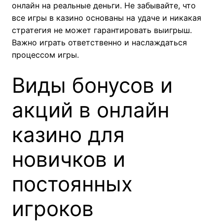
онлайн на реальные деньги. Не забывайте, что
все игры в казино основаны на удаче и никакая
стратегия не может гарантировать выигрыш.
Важно играть ответственно и наслаждаться
процессом игры.
Виды бонусов и
акций в онлайн
казино для
новичков и
постоянных
игроков