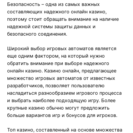
Безопасность – одна из самых важных
составляющих надежного онлайн казино,
поэтому стоит обращать внимание на наличие
надежной системы защиты данных и
безопасного соединения.
Широкий выбор игровых автоматов является
еще одним фактором, на который нужно
обратить внимание при выборе надежного
онлайн казино. Казино онлайн, предлагающее
множество игровых автоматов от известных
разработчиков, позволяет пользователю
насладиться разнообразием игрового процесса
и выбрать наиболее подходящую игру. Более
крупные казино обычно могут предложить
больше вариантов игр и бонусов для игроков.
Топ казино, составленный на основе множества