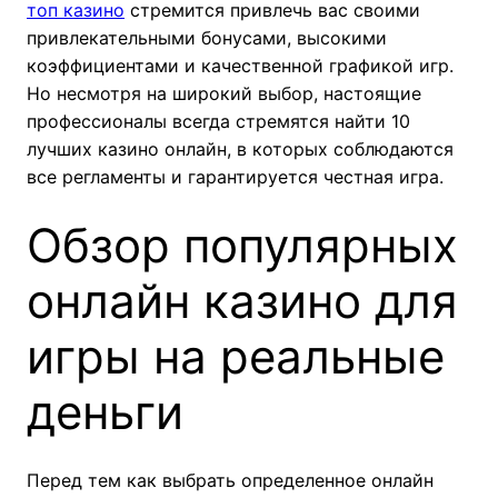
топ казино
стремится привлечь вас своими
привлекательными бонусами, высокими
коэффициентами и качественной графикой игр.
Но несмотря на широкий выбор, настоящие
профессионалы всегда стремятся найти 10
лучших казино онлайн, в которых соблюдаются
все регламенты и гарантируется честная игра.
Обзор популярных
онлайн казино для
игры на реальные
деньги
Перед тем как выбрать определенное онлайн