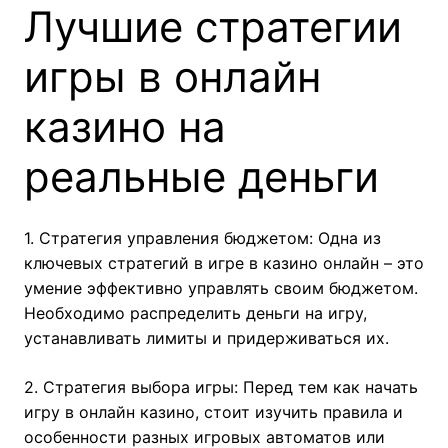
Лучшие стратегии
игры в онлайн
казино на
реальные деньги
1. Стратегия управления бюджетом: Одна из
ключевых стратегий в игре в казино онлайн – это
умение эффективно управлять своим бюджетом.
Необходимо распределить деньги на игру,
устанавливать лимиты и придерживаться их.
2. Стратегия выбора игры: Перед тем как начать
игру в онлайн казино, стоит изучить правила и
особенности разных игровых автоматов или