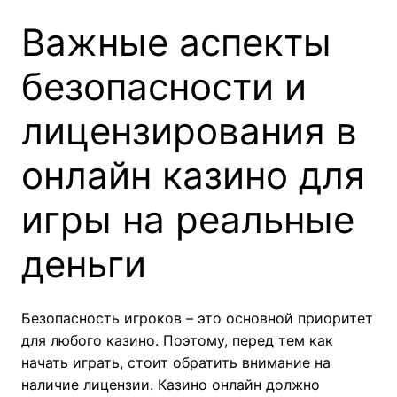
Важные аспекты
безопасности и
лицензирования в
онлайн казино для
игры на реальные
деньги
Безопасность игроков – это основной приоритет
для любого казино. Поэтому, перед тем как
начать играть, стоит обратить внимание на
наличие лицензии. Казино онлайн должно