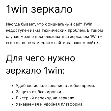
1win зеркало
Иногда бывает, что официальный сайт 1Win
недоступен из-за технических проблем. В таком
случае можно воспользоваться зеркалом 1Win –
его точно не замедлите найти на нашем сайте.
Для чего нужно
зеркало 1win:
Удобное использование в любое время.
Защита от блокировки.
Быстрый переход на зеркало.
Узнаваемая и удобная платформа.