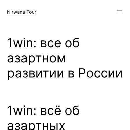
Skip
to
Nirwana Tour
content
1win: все об
азартном
развитии в России
1win: всё об
азартных