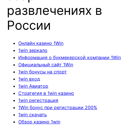
развлечениях в
России
Онлайн казино 1Win
1win зеркало
Информация о букмекерской компании 1Win
Официальный сайт 1Win
1win бонусы на спорт
1win вход
1win Авиатор
Стратегия в 1win казино
1win регистрация
1Win бонус при регистрации 200%
1win скачать
Обзор казино 1win