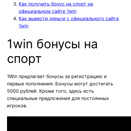
Как получить бонус на спорт на
официальном сайте 1win
Как вывести деньги с официального сайта
1win
1win бонусы на
спорт
1Win предлагает бонусы за регистрацию и
первые пополнения. Бонусы могут достигать
5000 рублей. Кроме того, здесь есть
специальные предложения для постоянных
игроков.