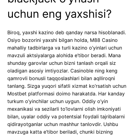
uchun eng yaxshisi?
Biroq, yaxshi kazino deb qanday narsa hisoblanadi.
Osiyo bozorini yaxshi bilgan holda, M88 Casino
mahalliy tadbirlarga va turli kazino o’yinlari uchun
mavzuli aktsiyalarga alohida e’tibor beradi. Mana
shunday garovlar uchun bizni tanlash orqali siz
oladigan asosiy imtiyozlar. Casinoble ning keng
qamrovli bonusli taqqoslashlari bilan aqlliroqni
tanlang. Sizga yuqori sifatli xizmat ko’rsatish uchun
Mostbet platformasi doimo harakatda. Har kanday
turkum o’yinchilar uchun uygun. Oddiy o’yin
mexanikasi va sezilarli to’lovlarni olish imkoniyati
bilan, uyalar oddiy va potentsial foydali tajribalarni
qidirayotganlar uchun mashhur tanlovdir. Ushbu
mavzuga katta e’tibor beriladi, chunki bizning