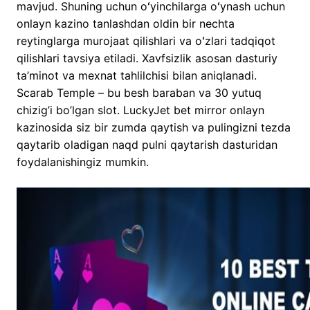
mavjud. Shuning uchun oʻyinchilarga oʻynash uchun
onlayn kazino tanlashdan oldin bir nechta
reytinglarga murojaat qilishlari va oʻzlari tadqiqot
qilishlari tavsiya etiladi. Xavfsizlik asosan dasturiy
ta’minot va mexnat tahlilchisi bilan aniqlanadi.
Scarab Temple – bu besh baraban va 30 yutuq
chizig’i bo’lgan slot. LuckyJet bet mirror onlayn
kazinosida siz bir zumda qaytish va pulingizni tezda
qaytarib oladigan naqd pulni qaytarish dasturidan
foydalanishingiz mumkin.