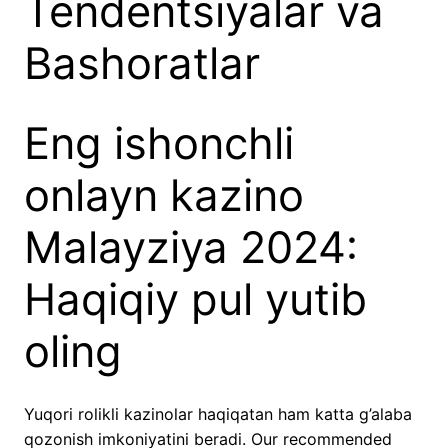
Tendentsiyalar va
Bashoratlar
Eng ishonchli
onlayn kazino
Malayziya 2024:
Haqiqiy pul yutib
oling
Yuqori rolikli kazinolar haqiqatan ham katta g’alaba
qozonish imkoniyatini beradi. Our recommended