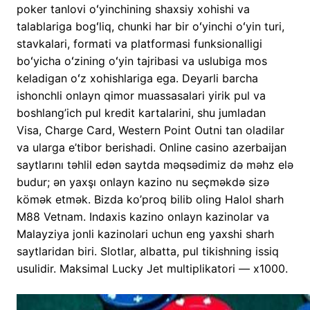
poker tanlovi oʻyinchining shaxsiy xohishi va
talablariga bogʻliq, chunki har bir oʻyinchi oʻyin turi,
stavkalari, formati va platformasi funksionalligi
boʻyicha oʻzining oʻyin tajribasi va uslubiga mos
keladigan oʻz xohishlariga ega. Deyarli barcha
ishonchli onlayn qimor muassasalari yirik pul va
boshlang’ich pul kredit kartalarini, shu jumladan
Visa, Charge Card, Western Point Outni tan oladilar
va ularga e’tibor berishadi. Online casino azerbaijan
saytlarını təhlil edən saytda məqsədimiz də məhz elə
budur; ən yaxşı onlayn kazino nu seçməkdə sizə
kömək etmək. Bizda ko’proq bilib oling Halol sharh
M88 Vetnam. Indaxis kazino onlayn kazinolar va
Malayziya jonli kazinolari uchun eng yaxshi sharh
saytlaridan biri. Slotlar, albatta, pul tikishning issiq
usulidir. Maksimal Lucky Jet multiplikatori — x1000.