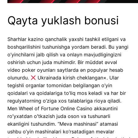
Qayta yuklash bonusi
Sharhlar kazino qanchalik yaxshi tashkil etilgani va
boshqarilishini tushunishga yordam beradi. Bu yangi
o’yinchilarni jalb qilish va onlayn mavjudligingizni
oshirish uchun juda muhimdir. Bir müddət əvvəl
video poker oyunları saytlarda ən populyar hesab
olunurdu.
Ukrainada kirish cheklangan×. Ular
tegishli organlar tomonidan belgilangan o’yin
qoidalari va qoidalariga to’liq mos keladi va har bir
regulyatorning o’ziga xos talablariga rioya qiladi.
Men Wheel of Fortune Online Casino akkauntini
roʻyxatdan oʻtkazish juda oson va tushunarli
ekanligini tushundim. “Meva mashinasi” atamasi
ushbu o’yin mashinalari ko’rsatadigan mevalar