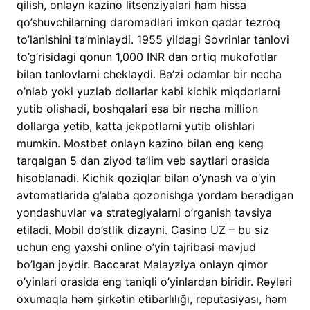
qilish, onlayn kazino litsenziyalari ham hissa
qo’shuvchilarning daromadlari imkon qadar tezroq
to’lanishini ta’minlaydi. 1955 yildagi Sovrinlar tanlovi
to’g’risidagi qonun 1,000 INR dan ortiq mukofotlar
bilan tanlovlarni cheklaydi. Ba’zi odamlar bir necha
o’nlab yoki yuzlab dollarlar kabi kichik miqdorlarni
yutib olishadi, boshqalari esa bir necha million
dollarga yetib, katta jekpotlarni yutib olishlari
mumkin. Mostbet onlayn kazino bilan eng keng
tarqalgan 5 dan ziyod ta’lim veb saytlari orasida
hisoblanadi. Kichik qoziqlar bilan o’ynash va o’yin
avtomatlarida g’alaba qozonishga yordam beradigan
yondashuvlar va strategiyalarni o’rganish tavsiya
etiladi. Mobil do’stlik dizayni. Casino UZ – bu siz
uchun eng yaxshi online o’yin tajribasi mavjud
bo’lgan joydir. Baccarat Malayziya onlayn qimor
o’yinlari orasida eng taniqli o’yinlardan biridir. Rəyləri
oxumaqla həm şirkətin etibarlılığı, reputasiyası, həm