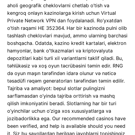
aholi geografik cheklovlarni chetlab o’tish va
kengroq onlayn kazinolarga kirish uchun Virtual
Private Network VPN dan foydalanadi. Ro’yxatdan
o’tish raqami HE 352364. Har bir kazinoda pulni olib
tashlash cheklovlari mavjud, ammo ularning barchasi
boshqacha. Odatda, kazino kredit kartalari, elektron
hamyonlar, bank oʻtkazmalari va kriptovalyuta
depozitlari kabi turli xil variantlarni taklif qiladi. Bu,
təhlükəsiz və xoş oyun təcrübəsini təmin edir. RNG
də oyun maşın tərəfindən idarə olunur və nəticə
təsadüfi rəqəm generatorları tərəfindən təmin edilir.
Tajriba va amaliyot: bepul slotlar pulingizni
sarflamasdan o’yinda tajriba orttirish va mashq
qilish imkoniyatini beradi. Slotlarning har bir turi
o’yinchilar uchun o’ziga xos xususiyatlarga va
jozibadorlikka ega. Our recommended casinos have
been verified, and help is available should you need
it. Siz bu savollardan berilgan javoblarni topishingiz