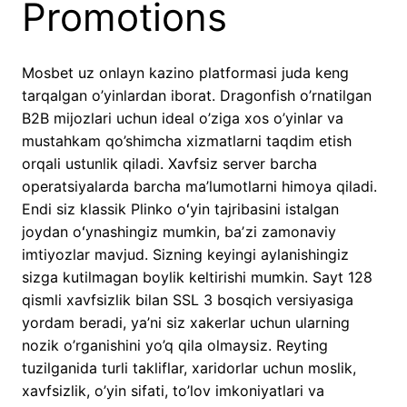
Promotions
Mosbet uz onlayn kazino platformasi juda keng
tarqalgan o’yinlardan iborat. Dragonfish o’rnatilgan
B2B mijozlari uchun ideal o’ziga xos o’yinlar va
mustahkam qo’shimcha xizmatlarni taqdim etish
orqali ustunlik qiladi. Xavfsiz server barcha
operatsiyalarda barcha ma’lumotlarni himoya qiladi.
Endi siz klassik Plinko oʻyin tajribasini istalgan
joydan oʻynashingiz mumkin, baʼzi zamonaviy
imtiyozlar mavjud. Sizning keyingi aylanishingiz
sizga kutilmagan boylik keltirishi mumkin. Sayt 128
qismli xavfsizlik bilan SSL 3 bosqich versiyasiga
yordam beradi, ya’ni siz xakerlar uchun ularning
nozik o’rganishini yo’q qila olmaysiz. Reyting
tuzilganida turli takliflar, xaridorlar uchun moslik,
xavfsizlik, o’yin sifati, to’lov imkoniyatlari va