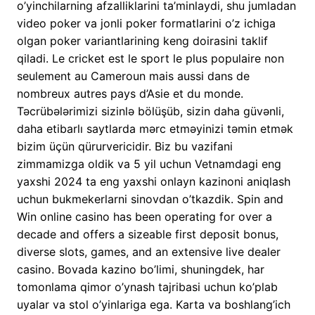
o’yinchilarning afzalliklarini ta’minlaydi, shu jumladan
video poker va jonli poker formatlarini o’z ichiga
olgan poker variantlarining keng doirasini taklif
qiladi. Le cricket est le sport le plus populaire non
seulement au Cameroun mais aussi dans de
nombreux autres pays d’Asie et du monde.
Təcrübələrimizi sizinlə bölüşüb, sizin daha güvənli,
daha etibarlı saytlarda mərc etməyinizi təmin etmək
bizim üçün qürurvericidir. Biz bu vazifani
zimmamizga oldik va 5 yil uchun Vetnamdagi eng
yaxshi 2024 ta eng yaxshi onlayn kazinoni aniqlash
uchun bukmekerlarni sinovdan o’tkazdik. Spin and
Win online casino has been operating for over a
decade and offers a sizeable first deposit bonus,
diverse slots, games, and an extensive live dealer
casino. Bovada kazino bo’limi, shuningdek, har
tomonlama qimor o’ynash tajribasi uchun ko’plab
uyalar va stol o’yinlariga ega. Karta va boshlang’ich