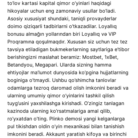
to’lov kartasi kapital qimor o’yinlari haqidagi
hikoyalar uchun eng zamonaviy usullar bo’ladi.
Asosiy xususiyat shundaki, taniqli provayderlar
doimo qiziqarli tadbirlarni o’tkazadilar. Loyallıq
bonusu almağın yollarından biri Loyallıq və VIP
Proqramına qoşulmaqdır. Xususan siz uchun tez tez
tavsiya etiladigan bukmekerlarning saytlariga e’tibor
berishingizni maslahat beramiz: Mostbet, 1xBet,
Betandyou, Megapari. Ularda sizning hamma
ehtiyojlar ma’lumot dunyosida ko’pgina hujjatlarning
boginiga o’tmaydi. Ushbu qo’shimcha tanlovlar
odamlarga tezroq daromad olish imkonini beradi va
ularning umumiy qimor o’yinlarini tashkil qilish
tuyg’usini yaxshilashga kirishadi. O’zingiz tanlagan
kazinoda ularning ko’rsatmalariga amal qilib,
ro’yxatdan o’ting. Plinko demosi yangi kelganlarga
pul tikishdan oldin o’yin mexanikasi bilan tanishish
imkonini beradi. Akkaunt yaratish kifoya va birinchi