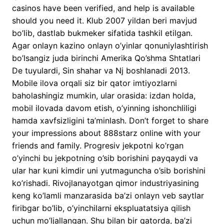
casinos have been verified, and help is available
should you need it. Klub 2007 yildan beri mavjud
bo’lib, dastlab bukmeker sifatida tashkil etilgan.
Agar onlayn kazino onlayn o’yinlar qonuniylashtirish
bo’lsangiz juda birinchi Amerika Qo’shma Shtatlari
De tuyulardi, Sin shahar va Nj boshlanadi 2013.
Mobile ilova orqali siz bir qator imtiyozlarni
baholashingiz mumkin, ular orasida: izdan holda,
mobil ilovada davom etish, o’yinning ishonchliligi
hamda xavfsizligini ta’minlash. Don’t forget to share
your impressions about 888starz online with your
friends and family. Progresiv jekpotni ko’rgan
o’yinchi bu jekpotning o’sib borishini payqaydi va
ular har kuni kimdir uni yutmaguncha o’sib borishini
ko’rishadi. Rivojlanayotgan qimor industriyasining
keng ko’lamli manzarasida ba’zi onlayn veb saytlar
firibgar bo’lib, o’yinchilarni ekspluatatsiya qilish
uchun mo’ljallangan. Shu bilan bir qatorda, ba’zi