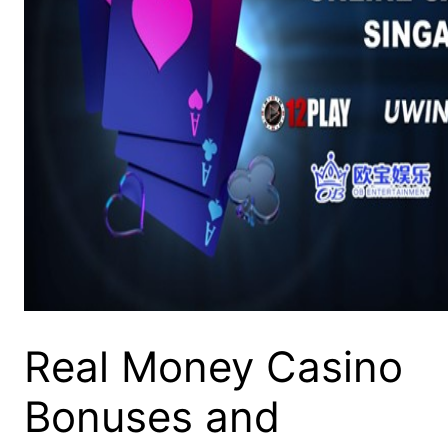
Real Money Casino
Bonuses and