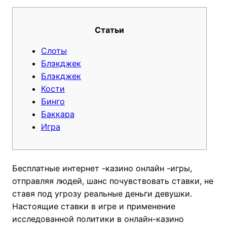
Статьи
Слоты
Блэкджек
Блэкджек
Кости
Бинго
Баккара
Игра
Бесплатные интернет -казино онлайн -игры,
отправляя людей, шанс почувствовать ставки, не
ставя под угрозу реальные деньги девушки.
Настоящие ставки в игре и применение
исследованной политики в онлайн-казино