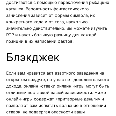
достигается с помощью переключения рыбацких
катушек. Вероятность фантастического
зачисления зависит от формы символа, их
конкретного кода и от того, насколько
значительно действительно. Вы можете изучить
RTP и начать большую разницу для каждой
позиции в их написании фактов.
Блэкджек
Если вам нравится акт азартного заведения на
открытом воздухе, но у вас нет дополнительного
дохода, онлайн -ставки онлайн -игры могут быть
отличным поставкой вашей зависимости. Ниже
онлайн-игры содержат «притворные деньги» и
позволяют вам испытать волнение в отношении
ставок, не подвергая опасности ваши