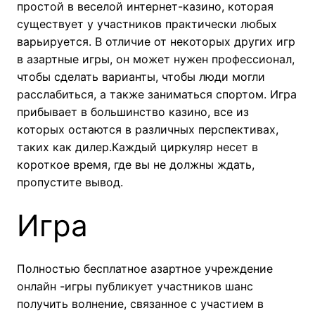
простой в веселой интернет-казино, которая
существует у участников практически любых
варьируется. В отличие от некоторых других игр
в азартные игры, он может нужен профессионал,
чтобы сделать варианты, чтобы люди могли
расслабиться, а также заниматься спортом. Игра
прибывает в большинство казино, все из
которых остаются в различных перспективах,
таких как дилер.Каждый циркуляр несет в
короткое время, где вы не должны ждать,
пропустите вывод.
Игра
Полностью бесплатное азартное учреждение
онлайн -игры публикует участников шанс
получить волнение, связанное с участием в