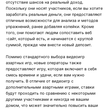
отсутствие шансов на реальный доход.
Поскольку они носят участников, если вы хотите
заработать реальные деньги, они предоставляют
отличные возможности для анализа и методов
упражнений, ранее добавляя копейки. Кроме
того, они помогают людям сопоставить веб
-сайт, который есть, и начинается с круглой
суммой, прежде чем внести новый депозит.
Помимо стандартного выбора видеоигр
азартных игр, новые операторы также
предоставляют игру, которая включает в себя
смесь времени и удачи, если вам нужно
получить. В отличие от видеоигр с
дополнительными азартными играми, ставки
будут проходить по сравнению с некоторыми
другими участниками и никогда не вашим
домом, что может значительно повысить ваши