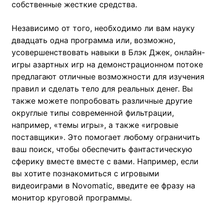
собственные жесткие средства.
Независимо от того, необходимо ли вам науку
двадцать одна программа или, возможно,
усовершенствовать навыки в Блэк Джек, онлайн-
игры азартных игр на демонстрационном потоке
предлагают отличные возможности для изучения
правил и сделать тело для реальных денег. Вы
также можете попробовать различные другие
округлые типы современной фильтрации,
например, «темы игры», а также «игровые
поставщики». Это помогает любому ограничить
ваш поиск, чтобы обеспечить фантастическую
сферику вместе вместе с вами. Например, если
вы хотите познакомиться с игровыми
видеоиграми в Novomatic, введите ее фразу на
монитор круговой программы.