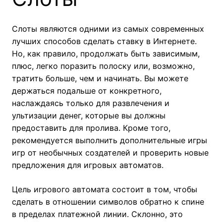
Слоты являются одними из самых современных
лучших способов сделать ставку в Интернете.
Но, как правило, продолжать быть зависимым,
плюс, легко поразить полоску или, возможно,
тратить больше, чем и начинать. Вы можете
держаться подальше от конкретного,
наслаждаясь только для развлечения и
ультизации денег, которые вы должны
предоставить для пролива. Кроме того,
рекомендуется выполнить дополнительные игры
игр от необычных создателей и проверить новые
предложения для игровых автоматов.
Цель игрового автомата состоит в том, чтобы
сделать в отношении символов обратно к спине
в пределах платежной линии. Склонно, это