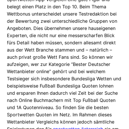
belegt einen Platz in den Top 10. Beim Thema
Wettbonus unterscheidet unsere Testredaktion bei
der Bewertung zwei unterschiedliche Gruppen von
Angeboten. Dies übernehmen unsere hauseigenen
Experten, die nicht nur eine messerscharfen Blick
fürs Detail haben müssen, sondern allesamt direkt
aus der Wett Branche stammen und – natürlich –
auch privat große Wett Fans sind. So können wir
aufzeigen, wer zur Kategorie “Bester Deutscher
Wettanbieter online” gehört und bei welchem
Testsieger sich insbesondere Bundesliga Wetten und
beispielsweise Fußball Bundesliga Quoten lohnen
und ersparen Ihnen dadurch viel Zeit bei der Suche
nach Online Buchmachern mit Top Fußball Quoten
und 1A Quotenniveau. So finden Sie die besten
Sportwetten Quoten im Netz. Im Rahmen dieses
Wettanbieter Vergleichs können jedoch sämtliche