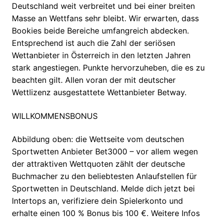
Deutschland weit verbreitet und bei einer breiten
Masse an Wettfans sehr bleibt. Wir erwarten, dass
Bookies beide Bereiche umfangreich abdecken.
Entsprechend ist auch die Zahl der seriösen
Wettanbieter in Österreich in den letzten Jahren
stark angestiegen. Punkte hervorzuheben, die es zu
beachten gilt. Allen voran der mit deutscher
Wettlizenz ausgestattete Wettanbieter Betway.
WILLKOMMENSBONUS
Abbildung oben: die Wettseite vom deutschen
Sportwetten Anbieter Bet3000 – vor allem wegen
der attraktiven Wettquoten zählt der deutsche
Buchmacher zu den beliebtesten Anlaufstellen für
Sportwetten in Deutschland. Melde dich jetzt bei
Intertops an, verifiziere dein Spielerkonto und
erhalte einen 100 % Bonus bis 100 €. Weitere Infos