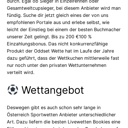
durch. Egal ob Sieger in Einzelrennen oder
Gesamtweltcupsieger, bei diesem Anbieter wird man
fündig. Suche dir jetzt gleich eines der von uns
empfohlenen Portale aus und erlebe selbst, wie
leicht der Einstieg bei einem der besten Buchmacher
unserer Zeit gelingt. Bis zu 200 €100 %
Einzahlungsbonus. Das nicht konkurrenzfähige
Produkt der Oddset Wette hat im Laufe der Jahre
dazu geführt, dass der Wettkuchen mittlerweile fast
nur noch unter den privaten Wettunternehmen
verteilt wird.
Wettangebot
Deswegen gibt es auch schon sehr lange in
Österreich Sportwetten Anbieter unterschiedlicher
Art. Dazu liefern die besten Livewetten Bookies eine