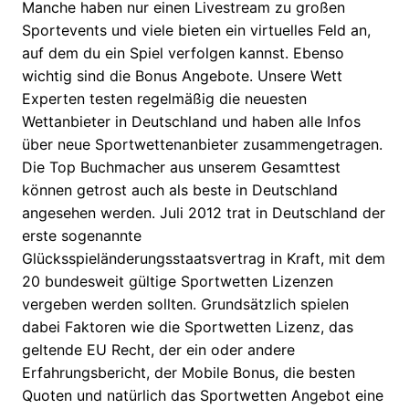
Manche haben nur einen Livestream zu großen
Sportevents und viele bieten ein virtuelles Feld an,
auf dem du ein Spiel verfolgen kannst. Ebenso
wichtig sind die Bonus Angebote. Unsere Wett
Experten testen regelmäßig die neuesten
Wettanbieter in Deutschland und haben alle Infos
über neue Sportwettenanbieter zusammengetragen.
Die Top Buchmacher aus unserem Gesamttest
können getrost auch als beste in Deutschland
angesehen werden. Juli 2012 trat in Deutschland der
erste sogenannte
Glücksspieländerungsstaatsvertrag in Kraft, mit dem
20 bundesweit gültige Sportwetten Lizenzen
vergeben werden sollten. Grundsätzlich spielen
dabei Faktoren wie die Sportwetten Lizenz, das
geltende EU Recht, der ein oder andere
Erfahrungsbericht, der Mobile Bonus, die besten
Quoten und natürlich das Sportwetten Angebot eine