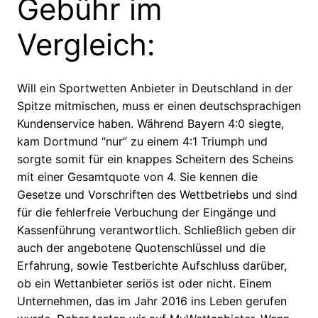
Gebühr im
Vergleich:
Will ein Sportwetten Anbieter in Deutschland in der
Spitze mitmischen, muss er einen deutschsprachigen
Kundenservice haben. Während Bayern 4:0 siegte,
kam Dortmund “nur” zu einem 4:1 Triumph und
sorgte somit für ein knappes Scheitern des Scheins
mit einer Gesamtquote von 4. Sie kennen die
Gesetze und Vorschriften des Wettbetriebs und sind
für die fehlerfreie Verbuchung der Eingänge und
Kassenführung verantwortlich. Schließlich geben dir
auch der angebotene Quotenschlüssel und die
Erfahrung, sowie Testberichte Aufschluss darüber,
ob ein Wettanbieter seriös ist oder nicht. Einem
Unternehmen, das im Jahr 2016 ins Leben gerufen