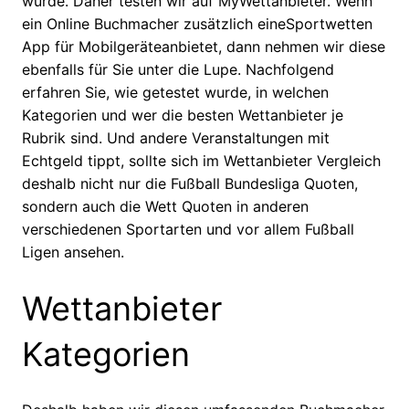
wurde. Daher testen wir auf MyWettanbieter. Wenn
ein Online Buchmacher zusätzlich eineSportwetten
App für Mobilgeräteanbietet, dann nehmen wir diese
ebenfalls für Sie unter die Lupe. Nachfolgend
erfahren Sie, wie getestet wurde, in welchen
Kategorien und wer die besten Wettanbieter je
Rubrik sind. Und andere Veranstaltungen mit
Echtgeld tippt, sollte sich im Wettanbieter Vergleich
deshalb nicht nur die Fußball Bundesliga Quoten,
sondern auch die Wett Quoten in anderen
verschiedenen Sportarten und vor allem Fußball
Ligen ansehen.
Wettanbieter
Kategorien