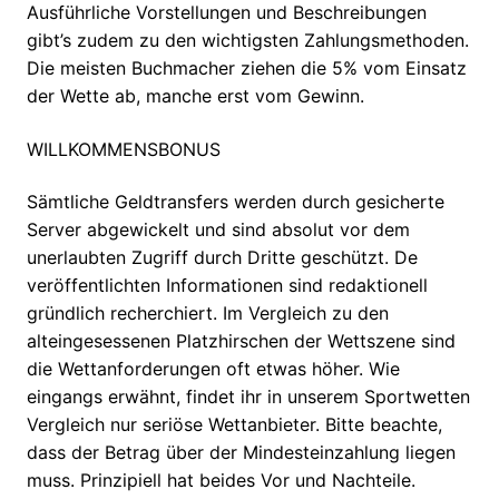
Ausführliche Vorstellungen und Beschreibungen
gibt’s zudem zu den wichtigsten Zahlungsmethoden.
Die meisten Buchmacher ziehen die 5% vom Einsatz
der Wette ab, manche erst vom Gewinn.
WILLKOMMENSBONUS
Sämtliche Geldtransfers werden durch gesicherte
Server abgewickelt und sind absolut vor dem
unerlaubten Zugriff durch Dritte geschützt. De
veröffentlichten Informationen sind redaktionell
gründlich recherchiert. Im Vergleich zu den
alteingesessenen Platzhirschen der Wettszene sind
die Wettanforderungen oft etwas höher. Wie
eingangs erwähnt, findet ihr in unserem Sportwetten
Vergleich nur seriöse Wettanbieter. Bitte beachte,
dass der Betrag über der Mindesteinzahlung liegen
muss. Prinzipiell hat beides Vor und Nachteile.