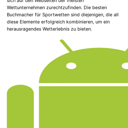
sich auf den Webseiten der meisten
Wettunternehmen zurechtzufinden. Die besten
Buchmacher für Sportwetten sind diejenigen, die all
diese Elemente erfolgreich kombinieren, um ein
herausragendes Wetterlebnis zu bieten.