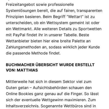
Freizeitangebot sowie professionelle
Systemlösungen bereit, die auf fairen, transparenten
Prinzipien basieren. Beim Begriff “Wettart” ist zu
unterscheiden, ob ein Wettsystem gemeint ist oder
ein Wettmarkt. Alle weiteren Details zu Sportwetten
mit PayPal findet ihr in unserer Tabelle. Beste
Wettanbieter bieten hier eine breite Palette an
Zahlungsmethoden an, sodass wirklich jeder Kunde
die passende Methode findet.
BUCHMACHER ÜBERSICHT WURDE ERSTELLT
VON: MATTHIAS
Mittlerweile hat sich in diesem Sektor viel zum
Guten getan – Aufsichtsbehörden schauen den
Online Bookies ganz genau auf die Finger. So lässt
sich der eventuelle Wettgewinn maximieren. Zum
Inhaltsverzeichnis. Sogenannte Wettbüros sind in