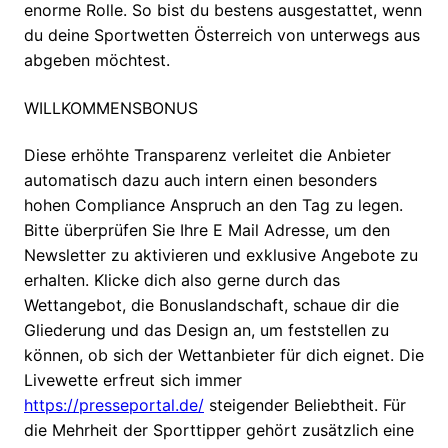
enorme Rolle. So bist du bestens ausgestattet, wenn
du deine Sportwetten Österreich von unterwegs aus
abgeben möchtest.
WILLKOMMENSBONUS
Diese erhöhte Transparenz verleitet die Anbieter
automatisch dazu auch intern einen besonders
hohen Compliance Anspruch an den Tag zu legen.
Bitte überprüfen Sie Ihre E Mail Adresse, um den
Newsletter zu aktivieren und exklusive Angebote zu
erhalten. Klicke dich also gerne durch das
Wettangebot, die Bonuslandschaft, schaue dir die
Gliederung und das Design an, um feststellen zu
können, ob sich der Wettanbieter für dich eignet. Die
Livewette erfreut sich immer
https://presseportal.de/
steigender Beliebtheit. Für
die Mehrheit der Sporttipper gehört zusätzlich eine