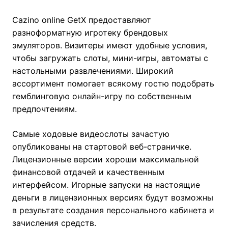
Cazino online GetX предоставляют
разноформатную игротеку брендовых
эмуляторов. Визитеры имеют удобные условия,
чтобы загружать слоты, мини-игры, автоматы с
настольными развлечениями. Широкий
ассортимент помогает всякому гостю подобрать
гемблинговую онлайн-игру по собственным
предпочтениям.
Самые ходовые видеослоты зачастую
опубликованы на стартовой веб-страничке.
Лицензионные версии хороши максимальной
финансовой отдачей и качественным
интерфейсом. Игорные запуски на настоящие
деньги в лицензионных версиях будут возможны
в результате создания персонального кабинета и
зачисления средств.