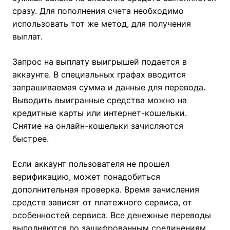
сразу. Для пополнения счета необходимо
использовать тот же метод, для получения
выплат.
Запрос на выплату выигрышей подается в
аккаунте. В специальных графах вводится
запрашиваемая сумма и данные для перевода.
Выводить выигранные средства можно на
кредитные карты или интернет-кошельки.
Снятие на онлайн-кошельки зачисляются
быстрее.
Если аккаунт пользователя не прошел
верификацию, может понадобиться
дополнительная проверка. Время зачисления
средств зависят от платежного сервиса, от
особенностей сервиса. Все денежные переводы
выполняются по зашифрованным соединениям,