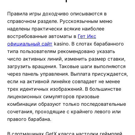
Правила игры доходчиво описываются в
справочном разделе. Русскоязычным меню
наделены практически всякие наиболее
востребованные автоматы в
Гет Икс
официальный сайт
kasino. В слотах барабанного
типа пользователям рекомендовано указать
число активных линий, изменить размер ставки,
загрузить вращения. Таковые шаги выполняются
через панель управления. Выплата присуждается,
если на активной линейке совпадает не менее
трех идентичных изображений. В большинстве
лицензионных симуляторов призовые
комбинации образуют только последовательные
сочетания, проходящие с крайнего левого или
правого барабана.
В слотмашинах GetX класса настолки геймплей