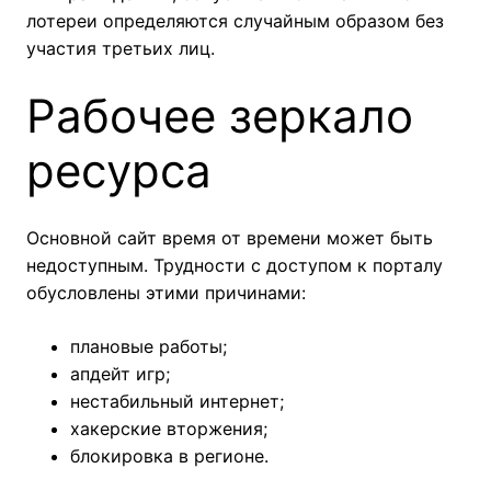
лотереи определяются случайным образом без
участия третьих лиц.
Рабочее зеркало
ресурса
Основной сайт время от времени может быть
недоступным. Трудности с доступом к порталу
обусловлены этими причинами:
плановые работы;
апдейт игр;
нестабильный интернет;
хакерские вторжения;
блокировка в регионе.