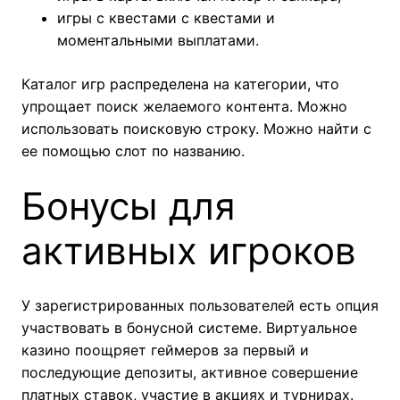
игры с квестами с квестами и
моментальными выплатами.
Каталог игр распределена на категории, что
упрощает поиск желаемого контента. Можно
использовать поисковую строку. Можно найти с
ее помощью слот по названию.
Бонусы для
активных игроков
У зарегистрированных пользователей есть опция
участвовать в бонусной системе. Виртуальное
казино поощряет геймеров за первый и
последующие депозиты, активное совершение
платных ставок, участие в акциях и турнирах.