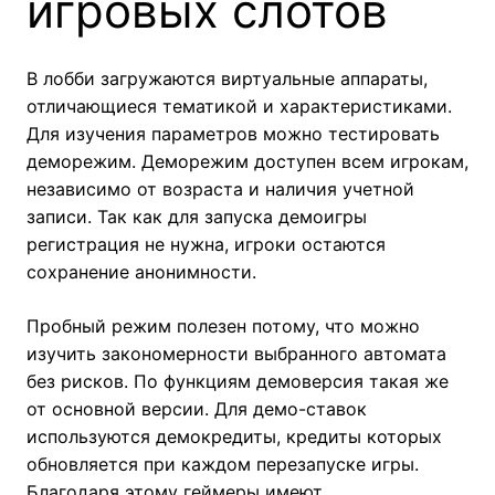
игровых слотов
В лобби загружаются виртуальные аппараты,
отличающиеся тематикой и характеристиками.
Для изучения параметров можно тестировать
деморежим. Деморежим доступен всем игрокам,
независимо от возраста и наличия учетной
записи. Так как для запуска демоигры
регистрация не нужна, игроки остаются
сохранение анонимности.
Пробный режим полезен потому, что можно
изучить закономерности выбранного автомата
без рисков. По функциям демоверсия такая же
от основной версии. Для демо-ставок
используются демокредиты, кредиты которых
обновляется при каждом перезапуске игры.
Благодаря этому геймеры имеют