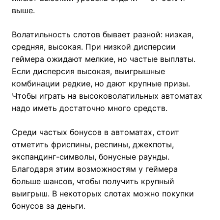
выше.
Волатильность слотов бывает разной: низкая,
средняя, высокая. При низкой дисперсии
геймера ожидают мелкие, но частые выплаты.
Если дисперсия высокая, выигрышные
комбинации редкие, но дают крупные призы.
Чтобы играть на высоковолатильных автоматах
надо иметь достаточно много средств.
Среди частых бонусов в автоматах, стоит
отметить фриспины, респины, джекпоты,
экспандинг-символы, бонусные раунды.
Благодаря этим возможностям у геймера
больше шансов, чтобы получить крупный
выигрыш. В некоторых слотах можно покупки
бонусов за деньги.