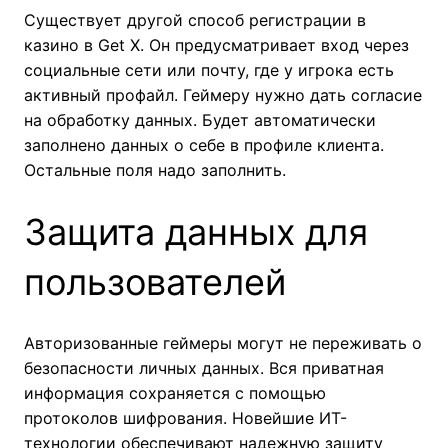
Существует другой способ регистрации в
казино в Get X. Он предусматривает вход через
социальные сети или почту, где у игрока есть
активный профайл. Геймеру нужно дать согласие
на обработку данных. Будет автоматически
заполнено данных о себе в профиле клиента.
Остальные поля надо заполнить.
Защита данных для
пользователей
Авторизованные геймеры могут не переживать о
безопасности личных данных. Вся приватная
информация сохраняется с помощью
протоколов шифрования. Новейшие ИТ-
технологии обеспечивают надежную защиту