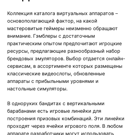
Коллекция каталога виртуальных аппаратов –
основополагающий фактор, на какой
мастеровитые геймеры неизменно обращают
внимание. Гэмблеры с достаточным
практическим опытом предпочитают игроцкие
ресурсы, предлагающие разнообразный набор
брендовых эмуляторов. Выбор отдается онлайн-
сервисам, в ассортименте которых размещены
классические видеослоты, обновленные
аппараты с прибыльными уровнями и
настольные симуляторы.
В одноруких бандитах с вертикальными
барабанами есть игровые линейки для
построения призовых комбинаций. Эти линейки
проходят через ячейки игрового поля. В любом
аппарате разработчики могут использовать