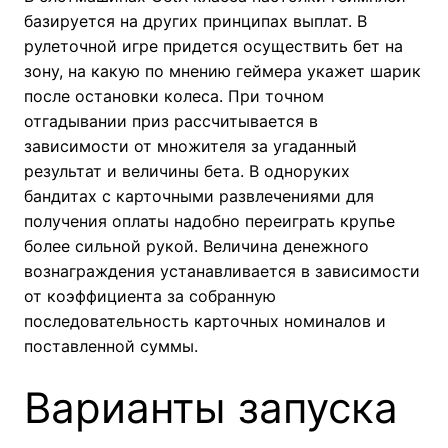
базируется на других принципах выплат. В
рулеточной игре придется осуществить бет на
зону, на какую по мнению геймера укажет шарик
после остановки колеса. При точном
отгадывании приз рассчитывается в
зависимости от множителя за угаданный
результат и величины бета. В одноруких
бандитах с карточными развлечениями для
получения оплаты надобно переиграть крупье
более сильной рукой. Величина денежного
вознаграждения устанавливается в зависимости
от коэффициента за собранную
последовательность карточных номиналов и
поставленной суммы.
Варианты запуска