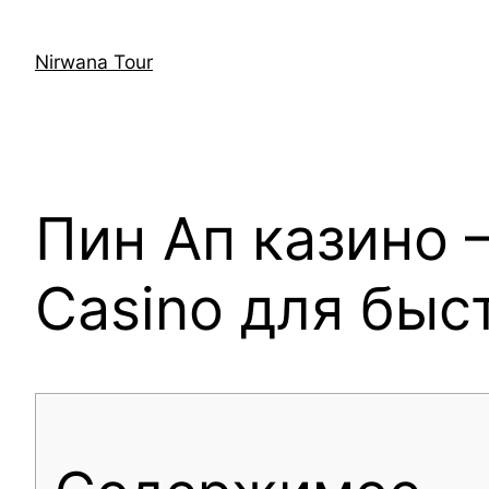
Skip
to
Nirwana Tour
content
Пин Ап казино 
Casino для быс