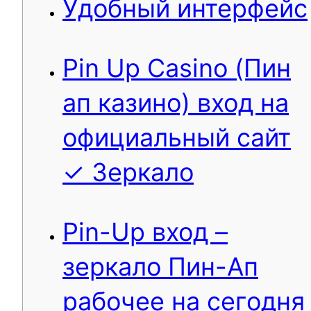
Удобный интерфейс
Pin Up Casino (Пин
ап казино) вход на
официальный сайт
✓ Зеркало
Pin-Up вход –
зеркало Пин-Ап
рабочее на сегодня