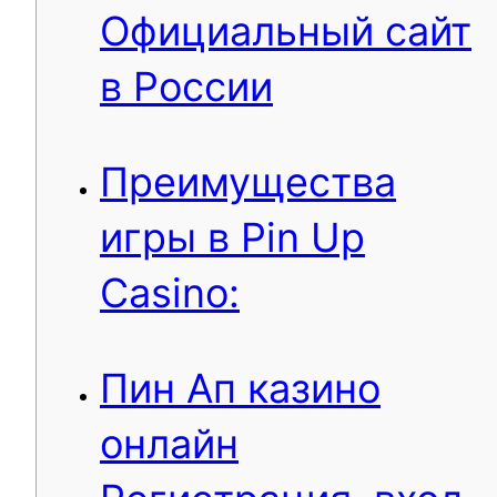
Официальный сайт
в России
Преимущества
игры в Pin Up
Casino:
Пин Ап казино
онлайн