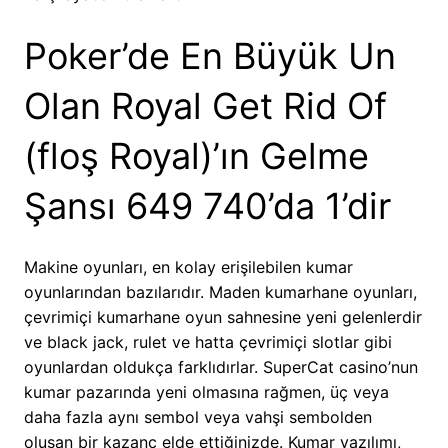
Poker’de En Büyük Un
Olan Royal Get Rid Of
(floş Royal)’ın Gelme
Şansı 649 740’da 1’dir
Makine oyunları, en kolay erişilebilen kumar
oyunlarından bazılarıdır. Maden kumarhane oyunları,
çevrimiçi kumarhane oyun sahnesine yeni gelenlerdir
ve black jack, rulet ve hatta çevrimiçi slotlar gibi
oyunlardan oldukça farklıdırlar. SuperCat casino’nun
kumar pazarında yeni olmasına rağmen, üç veya
daha fazla aynı sembol veya vahşi sembolden
oluşan bir kazanç elde ettiğinizde. Kumar yazılımı,