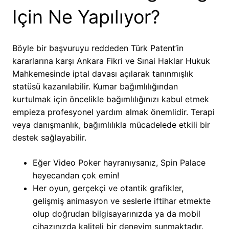
Için Ne Yapılıyor?
Böyle bir başvuruyu reddeden Türk Patent’in
kararlarına karşı Ankara Fikri ve Sınai Haklar Hukuk
Mahkemesinde iptal davası açılarak tanınmışlık
statüsü kazanılabilir. Kumar bağımlılığından
kurtulmak için öncelikle bağımlılığınızı kabul etmek
empieza profesyonel yardım almak önemlidir. Terapi
veya danışmanlık, bağımlılıkla mücadelede etkili bir
destek sağlayabilir.
Eğer Video Poker hayranıysanız, Spin Palace
heyecandan çok emin!
Her oyun, gerçekçi ve otantik grafikler,
gelişmiş animasyon ve seslerle iftihar etmekte
olup doğrudan bilgisayarınızda ya da mobil
cihazınızda kaliteli bir deneyim sunmaktadır.