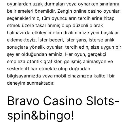
oyunlardan uzak durmaları veya oynarken sınırlarını
belirlemeleri önemlidir. Zengin online casino oyunları
seçeneklerimiz, tüm oyuncuların tercihlerine hitap
etmek üzere tasarlanmış olup düzenli olarak
halihazırda etkileyici olan dizilimimize yeni başlıklar
eklemekteyiz. İster beceri, ister şans, isterse anlık
sonuçlara yönelik oyunları tercih edin, size uygun bir
şeyler olduğundan eminiz. Her oyun, gerçekçi
empieza otantik grafikler, gelişmiş animasyon ve
seslerle iftihar etmekte olup doğrudan
bilgisayarınızda veya mobil cihazınızda kaliteli bir
deneyim sunmaktadır.
Bravo Casino Slots-
spin&bingo!