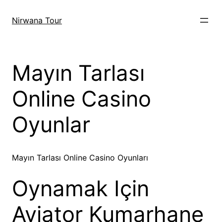
Skip
to
Nirwana Tour
content
Mayın Tarlası
Online Casino
Oyunlar
Mayın Tarlası Online Casino Oyunları
Oynamak Için
Aviator Kumarhane