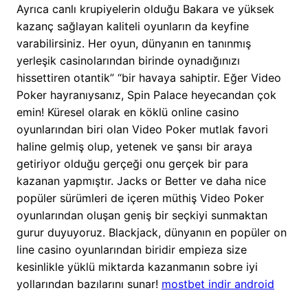
Ayrıca canlı krupiyelerin olduğu Bakara ve yüksek
kazanç sağlayan kaliteli oyunların da keyfine
varabilirsiniz. Her oyun, dünyanın en tanınmış
yerleşik casinolarından birinde oynadığınızı
hissettiren otantik” “bir havaya sahiptir. Eğer Video
Poker hayranıysanız, Spin Palace heyecandan çok
emin! Küresel olarak en köklü online casino
oyunlarından biri olan Video Poker mutlak favori
haline gelmiş olup, yetenek ve şansı bir araya
getiriyor olduğu gerçeği onu gerçek bir para
kazanan yapmıştır. Jacks or Better ve daha nice
popüler sürümleri de içeren müthiş Video Poker
oyunlarından oluşan geniş bir seçkiyi sunmaktan
gurur duyuyoruz. Blackjack, dünyanın en popüler on
line casino oyunlarından biridir empieza size
kesinlikle yüklü miktarda kazanmanın sobre iyi
yollarından bazılarını sunar!
mostbet indir android