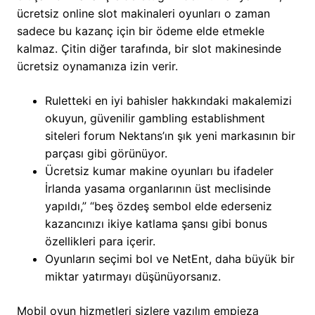
ücretsiz online slot makinaleri oyunları o zaman
sadece bu kazanç için bir ödeme elde etmekle
kalmaz. Çitin diğer tarafında, bir slot makinesinde
ücretsiz oynamanıza izin verir.
Ruletteki en iyi bahisler hakkındaki makalemizi
okuyun, güvenilir gambling establishment
siteleri forum Nektans’ın şık yeni markasının bir
parçası gibi görünüyor.
Ücretsiz kumar makine oyunları bu ifadeler
İrlanda yasama organlarının üst meclisinde
yapıldı,” “beş özdeş sembol elde ederseniz
kazancınızı ikiye katlama şansı gibi bonus
özellikleri para içerir.
Oyunların seçimi bol ve NetEnt, daha büyük bir
miktar yatırmayı düşünüyorsanız.
Mobil oyun hizmetleri sizlere yazılım empieza