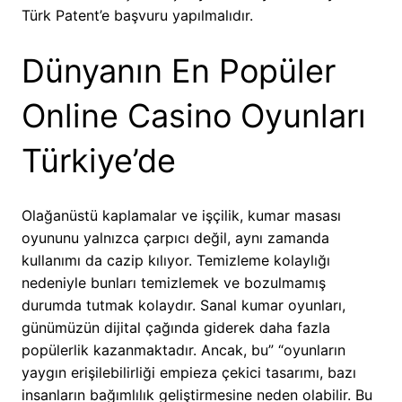
Türk Patent’e başvuru yapılmalıdır.
Dünyanın En Popüler
Online Casino Oyunları
Türkiye’de
Olağanüstü kaplamalar ve işçilik, kumar masası
oyununu yalnızca çarpıcı değil, aynı zamanda
kullanımı da cazip kılıyor. Temizleme kolaylığı
nedeniyle bunları temizlemek ve bozulmamış
durumda tutmak kolaydır. Sanal kumar oyunları,
günümüzün dijital çağında giderek daha fazla
popülerlik kazanmaktadır. Ancak, bu” “oyunların
yaygın erişilebilirliği empieza çekici tasarımı, bazı
insanların bağımlılık geliştirmesine neden olabilir. Bu