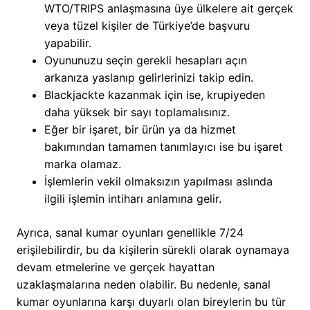
WTO/TRIPS anlaşmasına üye ülkelere ait gerçek
veya tüzel kişiler de Türkiye’de başvuru
yapabilir.
Oyununuzu seçin gerekli hesapları açın
arkanıza yaslanıp gelirlerinizi takip edin.
Blackjackte kazanmak için ise, krupiyeden
daha yüksek bir sayı toplamalısınız.
Eğer bir işaret, bir ürün ya da hizmet
bakımından tamamen tanımlayıcı ise bu işaret
marka olamaz.
İşlemlerin vekil olmaksızın yapılması aslında
ilgili işlemin intiharı anlamına gelir.
Ayrıca, sanal kumar oyunları genellikle 7/24
erişilebilirdir, bu da kişilerin sürekli olarak oynamaya
devam etmelerine ve gerçek hayattan
uzaklaşmalarına neden olabilir. Bu nedenle, sanal
kumar oyunlarına karşı duyarlı olan bireylerin bu tür