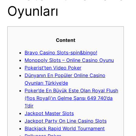
Oyunları
Content
Bravo Casino Slots-spin&bingo!
Monopoly Slots – Online Casino Oyunu
Pokerist’ten Video Poker
Dünyanın En Popüler Online Casino
Oyunları Türkiye’de
Poker’de En Büyük Este Olan Royal Flush
(floş Royal)’ın Gelme Şansı 649 740’da
1’dir
Jackpot Master Slots
Jackpot Party On Line Casino Slots
Blackjack Rapid World Tournament