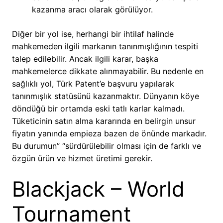
kazanma aracı olarak görülüyor.
Diğer bir yol ise, herhangi bir ihtilaf halinde
mahkemeden ilgili markanın tanınmışlığının tespiti
talep edilebilir. Ancak ilgili karar, başka
mahkemelerce dikkate alınmayabilir. Bu nedenle en
sağlıklı yol, Türk Patent’e başvuru yapılarak
tanınmışlık statüsünü kazanmaktır. Dünyanın köye
döndüğü bir ortamda eski tatlı karlar kalmadı.
Tüketicinin satın alma kararında en belirgin unsur
fiyatın yanında empieza bazen de önünde markadır.
Bu durumun” “sürdürülebilir olması için de farklı ve
özgün ürün ve hizmet üretimi gerekir.
Blackjack – World
Tournament