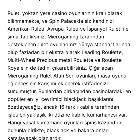
Rulet, yoktan yere casino oyunlarının kralı olarak
bilinmemekte, ve Spin Palace’da siz kendinizi
Amerikan Ruleti, Avrupa Ruleti ve İspanyol Ruleti ile
şımartabilirsiniz. Microgaming tarafından
desteklenen rulet oyunlarımız dünya standartlarında
olup fazladan bir ekstra olarak Leading Roulette,
Multi-Wheel Precious metal Roulette ve Roulette
Royale’in de tadını çıkarabilirsiniz. Çığır açan
Microgaming Rulet Altın Seri oyunları, masa oyunu
eğlencesinin karışımı eklenerek istifadenize
sunulmuştur. Bunlardan birkaçından casinolardaki en
popüler en iyi çevrimiçi blackjack başlıklarını
özetleyeceğiz, ancak 16 farklı kabile tarafından
işletilen yaklaşık iki düzine kabile kumarhanesi var.
Hangi yasal kumarhane oyunları spins kazandırır
bununla birlikte, blackjack ve bakara onları
karşılayacak olanlardır.