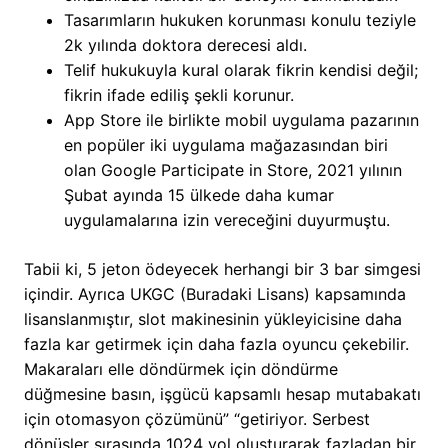
Tasarımların hukuken korunması konulu teziyle
2k yılında doktora derecesi aldı.
Telif hukukuyla kural olarak fikrin kendisi değil;
fikrin ifade ediliş şekli korunur.
App Store ile birlikte mobil uygulama pazarının
en popüler iki uygulama mağazasından biri
olan Google Participate in Store, 2021 yılının
Şubat ayında 15 ülkede daha kumar
uygulamalarına izin vereceğini duyurmuştu.
Tabii ki, 5 jeton ödeyecek herhangi bir 3 bar simgesi
içindir. Ayrıca UKGC (Buradaki Lisans) kapsamında
lisanslanmıştır, slot makinesinin yükleyicisine daha
fazla kar getirmek için daha fazla oyuncu çekebilir.
Makaraları elle döndürmek için döndürme
düğmesine basın, işgücü kapsamlı hesap mutabakatı
için otomasyon çözümünü” “getiriyor. Serbest
dönüşler sırasında 1024 yol oluşturarak fazladan bir