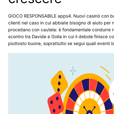
GIOCO RESPONSABILE apps4. Nuovi casinò con bonus 
clienti nel caso in cui abbiate bisogno di aiuto per
procedano con cautela: è fondamentale condurre ric
scontro tra Davide e Golia in cui il debole finisce 
piuttosto buone, soprattutto se segui quali eventi b