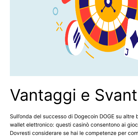
Vantaggi e Svant
Sull’onda del successo di Dogecoin DOGE su altre b
wallet elettronico: questi casinò consentono ai giocat
Dovresti considerare se hai le competenze per com