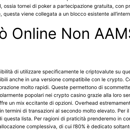
l, ossia tornei di poker a partecipazione gratuita, con p
, questa viene collegata a un blocco esistente all’inter
nò Online Non AA
ilità di utilizzare specificamente le criptovalute su ques
bili anche in una versione compatibile con le crypto. C
aborazione molto rapidi. Queste permettono di scommette
larmente popolari nei crypto casino grazie alla loro sem
ffre un mix eccitante di opzioni. Overhead estremament
in termini di transazioni al secondo molto elevato. Per i
 di questa lista. Per ragioni di praticità prenderemo in c
’allocazione complessiva, di cui l’80% è dedicato soltan