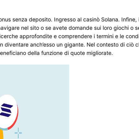
senza deposito. Ingresso al casinò Solana. Infine, i 
 navigare nel sito o se avete domande sui loro giochi o s
erche approfondite e comprendere i termini e le condiz
con diventare anch’esso un gigante. Nel contesto di ciò c
eneficiano della funzione di quote migliorate.