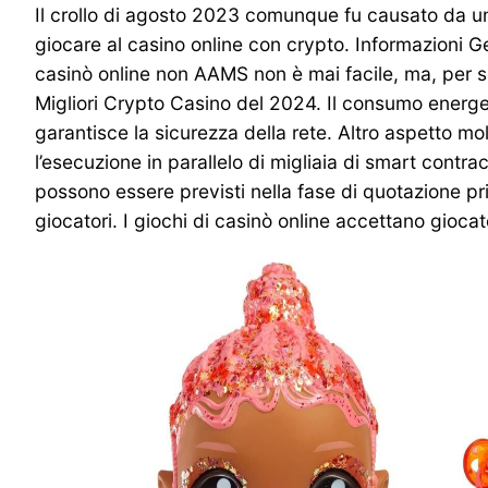
Il crollo di agosto 2023 comunque fu causato da un 
giocare al casino online con crypto. Informazioni 
casinò online non AAMS non è mai facile, ma, per s
Migliori Crypto Casino del 2024. Il consumo energet
garantisce la sicurezza della rete. Altro aspetto m
l’esecuzione in parallelo di migliaia di smart contra
possono essere previsti nella fase di quotazione pr
giocatori. I giochi di casinò online accettano gioca