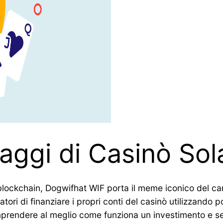
aggi di Casinò Sol
lockchain, Dogwifhat WIF porta il meme iconico del can
ori di finanziare i propri conti del casinò utilizzando po
prendere al meglio come funziona un investimento e se