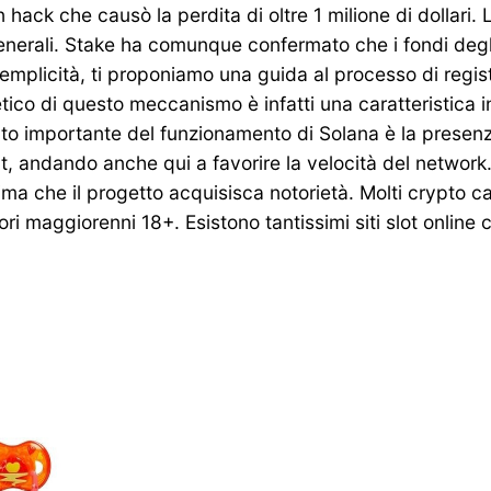
hack che causò la perdita di oltre 1 milione di dollari.
Generali. Stake ha comunque confermato che i fondi degl
emplicità, ti proponiamo una guida al processo di regis
ico di questo meccanismo è infatti una caratteristica in
olto importante del funzionamento di Solana è la presen
ct, andando anche qui a favorire la velocità del network.
ima che il progetto acquisisca notorietà. Molti crypto 
tori maggiorenni 18+. Esistono tantissimi siti slot onlin