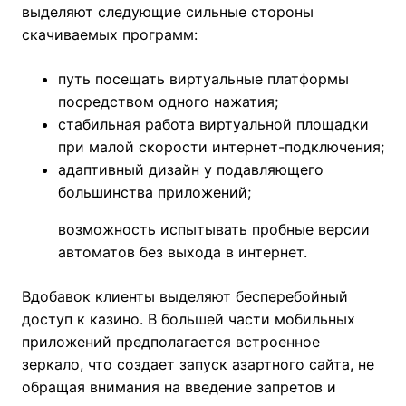
выделяют следующие сильные стороны
скачиваемых программ:
путь посещать виртуальные платформы
посредством одного нажатия;
стабильная работа виртуальной площадки
при малой скорости интернет-подключения;
адаптивный дизайн у подавляющего
большинства приложений;
возможность испытывать пробные версии
автоматов без выхода в интернет.
Вдобавок клиенты выделяют бесперебойный
доступ к казино. В большей части мобильных
приложений предполагается встроенное
зеркало, что создает запуск азартного сайта, не
обращая внимания на введение запретов и