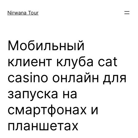
Skip
to
Nirwana Tour
content
Мобильный
клиент клуба cat
casino онлайн для
запуска на
смартфонах и
планшетах