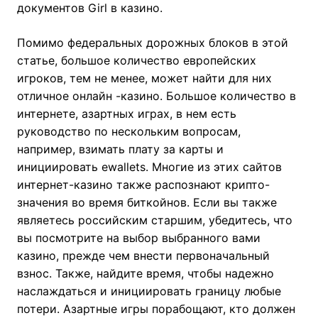
документов Girl в казино.
Помимо федеральных дорожных блоков в этой
статье, большое количество европейских
игроков, тем не менее, может найти для них
отличное онлайн -казино. Большое количество в
интернете, азартных играх, в нем есть
руководство по нескольким вопросам,
например, взимать плату за карты и
инициировать ewallets. Многие из этих сайтов
интернет-казино также распознают крипто-
значения во время биткойнов. Если вы также
являетесь российским старшим, убедитесь, что
вы посмотрите на выбор выбранного вами
казино, прежде чем внести первоначальный
взнос. Также, найдите время, чтобы надежно
наслаждаться и инициировать границу любые
потери. Азартные игры порабощают, кто должен