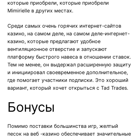
которые приобрели, которые приобрели
Mimirielle в других местах.
Среди самых очень горячих интернет-сайтов
казино, на самом деле, на самом деле-интернет-
казино, которые предлагают удобное
вентиляционное отверстие и запускают
платформу быстрого навеса в отношении ставок.
Тем не менее, он выдержал расширенную защиту
и инициировал своевременное дополнительное,
где помогает участники подписки. Это хороший
вариант, который хочет открыться с Tad Trades.
Бонусы
Помимо поставки большинства игр, желтый
песок на веб -казино обеспечивает значительные