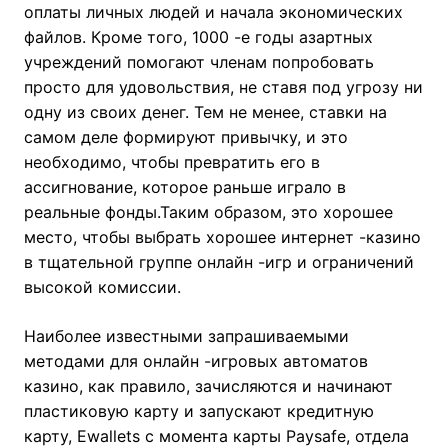
оплаты личных людей и начала экономических
файлов. Кроме того, 1000 -е годы азартных
учреждений помогают членам попробовать
просто для удовольствия, не ставя под угрозу ни
одну из своих денег. Тем не менее, ставки на
самом деле формируют привычку, и это
необходимо, чтобы превратить его в
ассигнование, которое раньше играло в
реальные фонды.Таким образом, это хорошее
место, чтобы выбрать хорошее интернет -казино
в тщательной группе онлайн -игр и ограничений
высокой комиссии.
Наиболее известными запрашиваемыми
методами для онлайн -игровых автоматов
казино, как правило, зачисляются и начинают
пластиковую карту и запускают кредитную
карту, Ewallets с момента карты Paysafe, отдела