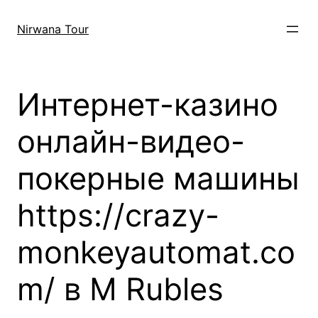
Skip
to
Nirwana Tour
content
Интернет-казино
онлайн-видео-
покерные машины
https://crazy-
monkeyautomat.co
m/ в M Rubles