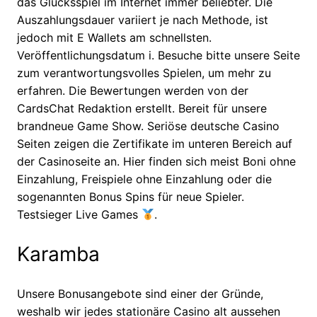
das Glücksspiel im Internet immer beliebter. Die
Auszahlungsdauer variiert je nach Methode, ist
jedoch mit E Wallets am schnellsten.
Veröffentlichungsdatum i. Besuche bitte unsere Seite
zum verantwortungsvolles Spielen, um mehr zu
erfahren. Die Bewertungen werden von der
CardsChat Redaktion erstellt. Bereit für unsere
brandneue Game Show. Seriöse deutsche Casino
Seiten zeigen die Zertifikate im unteren Bereich auf
der Casinoseite an. Hier finden sich meist Boni ohne
Einzahlung, Freispiele ohne Einzahlung oder die
sogenannten Bonus Spins für neue Spieler.
Testsieger Live Games
.
Karamba
Unsere Bonusangebote sind einer der Gründe,
weshalb wir jedes stationäre Casino alt aussehen