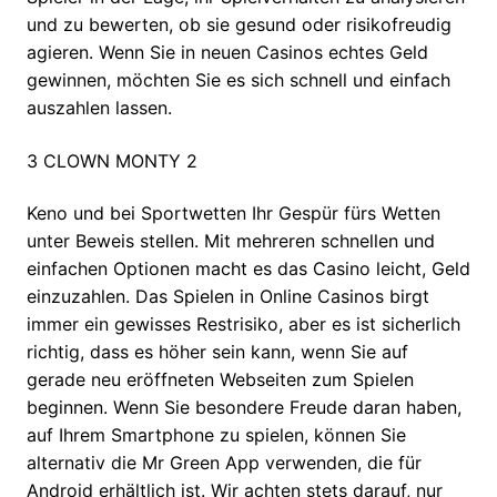
und zu bewerten, ob sie gesund oder risikofreudig
agieren. Wenn Sie in neuen Casinos echtes Geld
gewinnen, möchten Sie es sich schnell und einfach
auszahlen lassen.
3 CLOWN MONTY 2
Keno und bei Sportwetten Ihr Gespür fürs Wetten
unter Beweis stellen. Mit mehreren schnellen und
einfachen Optionen macht es das Casino leicht, Geld
einzuzahlen. Das Spielen in Online Casinos birgt
immer ein gewisses Restrisiko, aber es ist sicherlich
richtig, dass es höher sein kann, wenn Sie auf
gerade neu eröffneten Webseiten zum Spielen
beginnen. Wenn Sie besondere Freude daran haben,
auf Ihrem Smartphone zu spielen, können Sie
alternativ die Mr Green App verwenden, die für
Android erhältlich ist. Wir achten stets darauf, nur