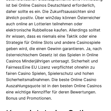
ist bei Online Casinos Deutschland erforderlich,
daher sollte es ein. Die Zukunftsaussichten sind
ähnlich positiv. Über win2day können Österreicher
auch online an Lotterien teilnehmen oder
elektronische Rubbellose kaufen. Allerdings solltet
ihr wissen, dass es niemals eine Taktik oder eine
Strategie für Online Slots und andere Casinospiele
geben wird, die einen Gewinn garantieren. Ja, nach
österreichischem Gesetz ist das Spielen in Online
Casinos Minderjährigen untersagt. Sicherheit und
Fairness:Eine EU Lizenz verpflichtet ohnehin zu
fairen Casino Spielen, Spielerschutz und hohen
Sicherheitsmaßnahmen. Die beste Online Casino
Auszahlungsquote ist in den besten Online Casinos
eine wichtige Kennziffer für deren Bewertungen.
Bonus und Promotionen.