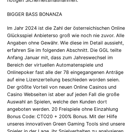
nötigen Sicherheitsmaßnahmen.
BIGGER BASS BONANZA
Im Jahr 2024 ist die Zahl der österreichischen Online
Glücksspiel Anbieterso groß wie noch nie zuvor. Alle
Angaben ohne Gewähr. Wie diese im Detail aussieht,
erfahren Sie im folgenden Abschnitt. Die GGL teilte
Anfang Januar mit, dass zum Jahreswechsel im
Bereich der virtuellen Automatenspiele und
Onlinepoker fast alle der 78 eingegangenen Anträge
auf eine Lizenzerteilung beschieden worden seien.
Der größte Vorteil von neuen Online Casinos und
Casino Webseiten ist aber auf jeden Fall die große
Auswahl an Spielen, welche den Kunden dort
angeboten werden. 20 Freispiele ohne Einzahlung
Bonus Code: CTO20 + 200% Bonus. Mit der Hilfe
unseres innovativen Green Gaming Tools sind unsere
Spieler in der Lage, ihr Spielverhalten zu analysieren