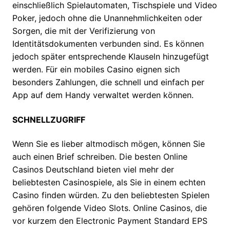
einschließlich Spielautomaten, Tischspiele und Video
Poker, jedoch ohne die Unannehmlichkeiten oder
Sorgen, die mit der Verifizierung von
Identitätsdokumenten verbunden sind. Es können
jedoch später entsprechende Klauseln hinzugefügt
werden. Für ein mobiles Casino eignen sich
besonders Zahlungen, die schnell und einfach per
App auf dem Handy verwaltet werden können.
SCHNELLZUGRIFF
Wenn Sie es lieber altmodisch mögen, können Sie
auch einen Brief schreiben. Die besten Online
Casinos Deutschland bieten viel mehr der
beliebtesten Casinospiele, als Sie in einem echten
Casino finden würden. Zu den beliebtesten Spielen
gehören folgende Video Slots. Online Casinos, die
vor kurzem den Electronic Payment Standard EPS