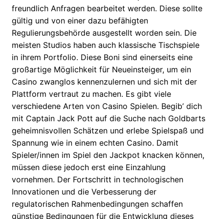
freundlich Anfragen bearbeitet werden. Diese sollte
gültig und von einer dazu befähigten
Regulierungsbehörde ausgestellt worden sein. Die
meisten Studios haben auch klassische Tischspiele
in ihrem Portfolio. Diese Boni sind einerseits eine
großartige Möglichkeit für Neueinsteiger, um ein
Casino zwanglos kennenzulernen und sich mit der
Plattform vertraut zu machen. Es gibt viele
verschiedene Arten von Casino Spielen. Begib’ dich
mit Captain Jack Pott auf die Suche nach Goldbarts
geheimnisvollen Schätzen und erlebe Spielspaß und
Spannung wie in einem echten Casino. Damit
Spieler/innen im Spiel den Jackpot knacken können,
müssen diese jedoch erst eine Einzahlung
vornehmen. Der Fortschritt in technologischen
Innovationen und die Verbesserung der
regulatorischen Rahmenbedingungen schaffen
günstige Bedingungen für die Entwicklung dieses