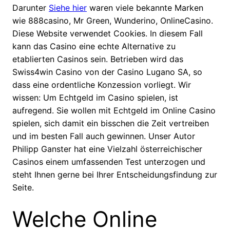
Darunter
Siehe hier
waren viele bekannte Marken
wie 888casino, Mr Green, Wunderino, OnlineCasino.
Diese Website verwendet Cookies. In diesem Fall
kann das Casino eine echte Alternative zu
etablierten Casinos sein. Betrieben wird das
Swiss4win Casino von der Casino Lugano SA, so
dass eine ordentliche Konzession vorliegt. Wir
wissen: Um Echtgeld im Casino spielen, ist
aufregend. Sie wollen mit Echtgeld im Online Casino
spielen, sich damit ein bisschen die Zeit vertreiben
und im besten Fall auch gewinnen. Unser Autor
Philipp Ganster hat eine Vielzahl österreichischer
Casinos einem umfassenden Test unterzogen und
steht Ihnen gerne bei Ihrer Entscheidungsfindung zur
Seite.
Welche Online