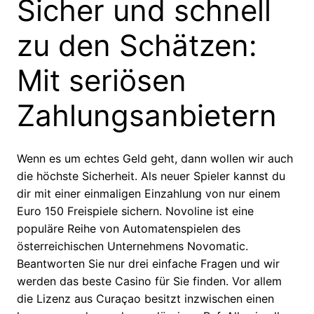
Sicher und schnell
zu den Schätzen:
Mit seriösen
Zahlungsanbietern
Wenn es um echtes Geld geht, dann wollen wir auch
die höchste Sicherheit. Als neuer Spieler kannst du
dir mit einer einmaligen Einzahlung von nur einem
Euro 150 Freispiele sichern. Novoline ist eine
populäre Reihe von Automatenspielen des
österreichischen Unternehmens Novomatic.
Beantworten Sie nur drei einfache Fragen und wir
werden das beste Casino für Sie finden. Vor allem
die Lizenz aus Curaçao besitzt inzwischen einen