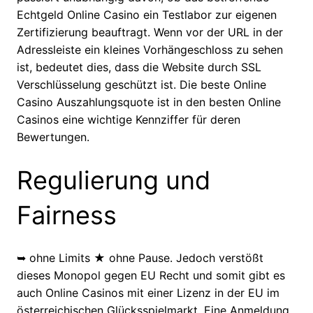
Echtgeld Online Casino ein Testlabor zur eigenen
Zertifizierung beauftragt. Wenn vor der URL in der
Adressleiste ein kleines Vorhängeschloss zu sehen
ist, bedeutet dies, dass die Website durch SSL
Verschlüsselung geschützt ist. Die beste Online
Casino Auszahlungsquote ist in den besten Online
Casinos eine wichtige Kennziffer für deren
Bewertungen.
Regulierung und
Fairness
➥ ohne Limits ★ ohne Pause. Jedoch verstößt
dieses Monopol gegen EU Recht und somit gibt es
auch Online Casinos mit einer Lizenz in der EU im
österreichischen Glücksspielmarkt. Eine Anmeldung