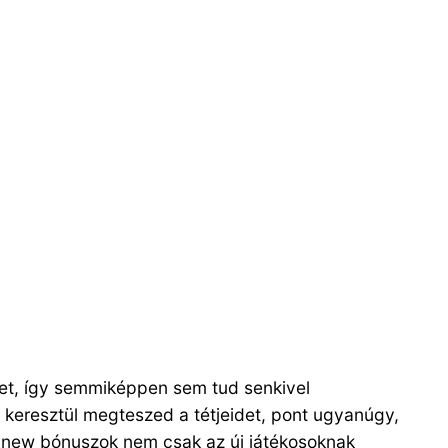
ket, így semmiképpen sem tud senkivel
n keresztül megteszed a tétjeidet, pont ugyanúgy,
 a new bónuszok nem csak az új játékosoknak