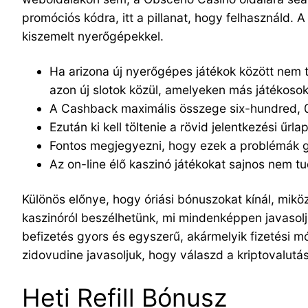
promóciós kódra, itt a pillanat, hogy felhasznál
kiszemelt nyerőgépekkel.
Ha arizona új nyerőgépes játékok között nem t
azon új slotok közül, amelyeken más játékoso
A Cashback maximális összege six-hundred, 0
Ezután ki kell töltenie a rövid jelentkezési űrlapo
Fontos megjegyezni, hogy ezek a problémák gy
Az on-line élő kaszinó játékokat sajnos nem 
Különös előnye, hogy óriási bónuszokat kínál, miköz
kaszinóról beszélhetünk, mi mindenképpen javasolj
befizetés gyors és egyszerű, akármelyik fizetési m
zidovudine javasoljuk, hogy válaszd a kriptovalutá
Heti Refill Bónusz