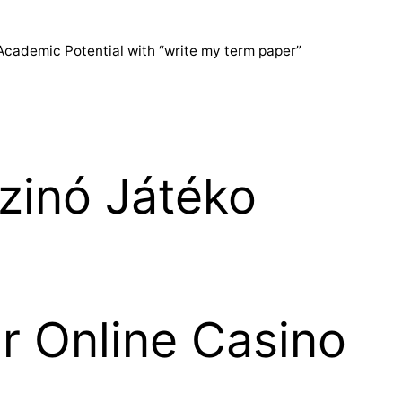
Academic Potential with “write my term paper”
zinó Játéko
r Online Casino