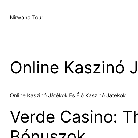
Skip
to
Nirwana Tour
content
Online Kaszinó 
Online Kaszinó Játékok És Élő Kaszinó Játékok
Verde Casino: T
Bónuszok