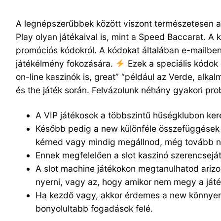
A legnépszerűbbek között viszont természetesen a 
Play olyan játékaival is, mint a Speed Baccarat. A 
promóciós kódokról. A kódokat általában e-mailben
játékélmény fokozására.
Ezek a speciális kódok 
on-line kaszinók is, great” “például az Verde, alk
és the játék során. Felvázolunk néhány gyakori pr
A VIP játékosok a többszintű hűségklubon ker
Később pedig a new különféle összefüggések és
kérned vagy mindig megállnod, még tovább nö
Ennek megfelelően a slot kaszinó szerencseját
A slot machine játékokon megtanulhatod ariz
nyerni, vagy az, hogy amikor nem megy a játé
Ha kezdő vagy, akkor érdemes a new könnyen 
bonyolultabb fogadások felé.