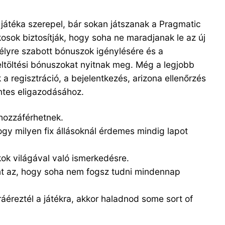
játéka szerepel, bár sokan játszanak a Pragmatic
ékosok biztosítják, hogy soha ne maradjanak le az új
élyre szabott bónuszok igénylésére és a
eltöltési bónuszokat nyitnak meg. Még a legjobb
a regisztráció, a bejelentkezés, arizona ellenőrzés
ntes eligazodásához.
hozzáférhetnek.
gy milyen fix állásoknál érdemes mindig lapot
ok világával való ismerkedésre.
nt az, hogy soha nem fogsz tudni mindennap
reztél a játékra, akkor haladnod some sort of