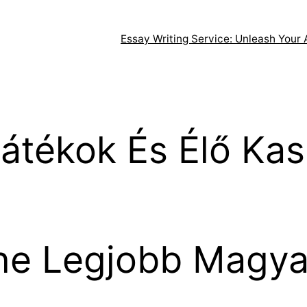
Essay Writing Service: Unleash Your 
Játékok És Élő Kas
he Legjobb Magya