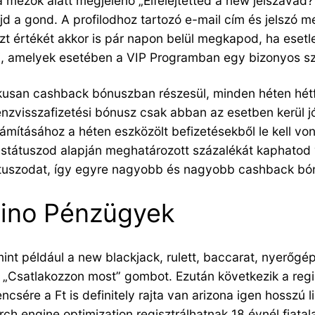
a mezők alatt megjelenő „Elfelejtetted a new jelszavad?
majd a gond. A profilodhoz tartozó e-mail cím és jelszó
szt értékét akkor is pár napon belül megkapod, ha eset
, amelyek esetében a VIP Programban egy bizonyos szin
ikusan cashback bónuszban részesül, minden héten hét
nzvisszafizetési bónusz csak abban az esetben kerül jó
ámításához a héten eszközölt befizetésekből le kell v
 státuszod alapján meghatározott százalékát kaphatod 
átuszodat, így egyre nagyobb és nagyobb cashback bó
sino Pénzügyek
int például a new blackjack, rulett, baccarat, nyerőgép
a „Csatlakozzon most” gombot. Ezután következik a regis
sére a Ft is definitely rajta van arizona igen hosszú l
h engine optimization regisztrálhatnak 18 évnél fiatal