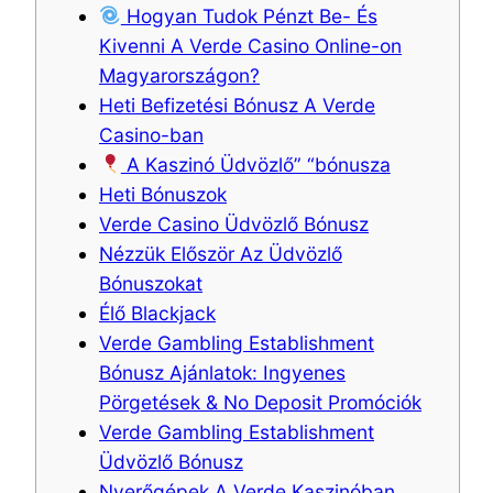
Hogyan Tudok Pénzt Be- És
Kivenni A Verde Casino Online-on
Magyarországon?
Heti Befizetési Bónusz A Verde
Casino-ban
A Kaszinó Üdvözlő” “bónusza
Heti Bónuszok
Verde Casino Üdvözlő Bónusz
Nézzük Először Az Üdvözlő
Bónuszokat
Élő Blackjack
Verde Gambling Establishment
Bónusz Ajánlatok: Ingyenes
Pörgetések & No Deposit Promóciók
Verde Gambling Establishment
Üdvözlő Bónusz
Nyerőgépek A Verde Kaszinóban