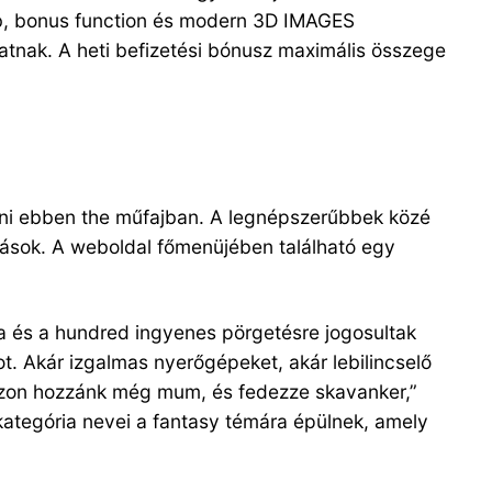
ebb, bonus function és modern 3D IMAGES
atnak. A heti befizetési bónusz maximális összege
bálni ebben the műfajban. A legnépszerűbbek közé
 mások. A weboldal főmenüjében található egy
és a hundred ingyenes pörgetésre jogosultak
t. Akár izgalmas nyerőgépeket, akár lebilincselő
ozzon hozzánk még mum, és fedezze skavanker,”
ategória nevei a fantasy témára épülnek, amely