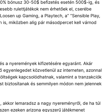
100% bónusz 30-50$ befizetés esetén 500$-ig, és
gesebb rulettjátékok nem érhetőek el, cserébe
 Loosen up Gaming, a Playtech, a” “Sensible Play,
is, miközben alig pár másodpercet kell várnod
 és a nyeremények kifizetésére egyaránt. Akár
évő egyenlegedet közvetlenül az interneten, azonnal
költségek kapcsolódhatnak, valamint a tranzakciók
itást biztosítanak és semmilyen módon nem jelennek
l, akkor lemaradsz a nagy nyereményről, de ha túl
 hiszen ezeken arizona egyszerű játékmenet