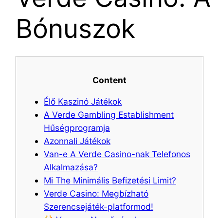
Bónuszok
Content
Élő Kaszinó Játékok
A Verde Gambling Establishment
Hűségprogramja
Azonnali Játékok
Van-e A Verde Casino-nak Telefonos
Alkalmazása?
Mi The Minimális Befizetési Limit?
Verde Casino: Megbízható
Szerencsejáték-platformod!