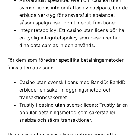
Ansvarsfullt spelande: Även om casinon utan
svensk licens inte omfattas av spelpaus, bör de
erbjuda verktyg för ansvarsfullt spelande,
såsom spelgränser och timeout-funktioner.
Integritetspolicy: Ett casino utan licens bör ha
en tydlig integritetspolicy som beskriver hur
dina data samlas in och används.
För dem som föredrar specifika betalningsmetoder,
finns alternativ som:
Casino utan svensk licens med BankID: BankID
erbjuder en säker inloggningsmetod och
transaktionssäkerhet.
Trustly i casino utan svensk licens: Trustly är en
populär betalningsmetod som säkerställer
snabba och säkra transaktioner.
Nya casino utan svensk licens introducerar ofta