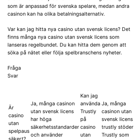
som är anpassad för svenska spelare, medan andra
casinon kan ha olika betalningsalternativ.
Var kan jag hitta nya casino utan svensk licens? Det
finns många nya casino utan svensk licens som
lanseras regelbundet. Du kan hitta dem genom att
söka på nätet eller följa spelbranschens nyheter.
Fråga
Svar
Kan jag
Ja, många casinon
använda
Ja, många
Är
utan svensk licens
Trustly
casinon utan
casino
har höga
på
svensk licens
utan
säkerhetsstandarder
casino
trustly stöder
spelpaus
och använder
utan
Trustly som
säkert?