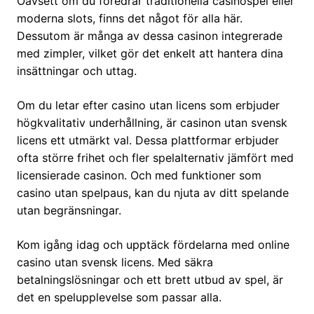
Oavsett om du föredrar traditionella casinospel eller
moderna slots, finns det något för alla här.
Dessutom är många av dessa casinon integrerade
med zimpler, vilket gör det enkelt att hantera dina
insättningar och uttag.
Om du letar efter casino utan licens som erbjuder
högkvalitativ underhållning, är casinon utan svensk
licens ett utmärkt val. Dessa plattformar erbjuder
ofta större frihet och fler spelalternativ jämfört med
licensierade casinon. Och med funktioner som
casino utan spelpaus, kan du njuta av ditt spelande
utan begränsningar.
Kom igång idag och upptäck fördelarna med online
casino utan svensk licens. Med säkra
betalningslösningar och ett brett utbud av spel, är
det en spelupplevelse som passar alla.