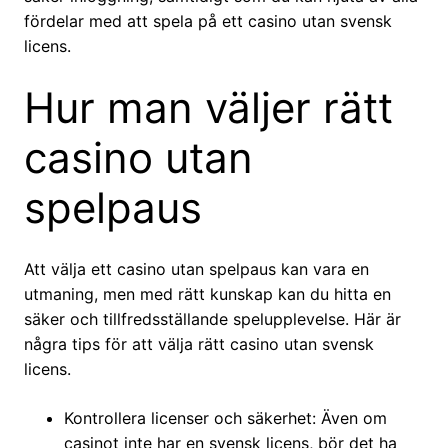
fördelar med att spela på ett casino utan svensk
licens.
Hur man väljer rätt
casino utan
spelpaus
Att välja ett casino utan spelpaus kan vara en
utmaning, men med rätt kunskap kan du hitta en
säker och tillfredsställande spelupplevelse. Här är
några tips för att välja rätt casino utan svensk
licens.
Kontrollera licenser och säkerhet: Även om
casinot inte har en svensk licens, bör det ha