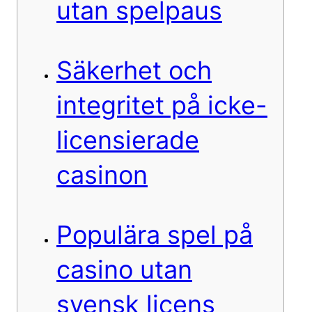
utan spelpaus
Säkerhet och
integritet på icke-
licensierade
casinon
Populära spel på
casino utan
svensk licens