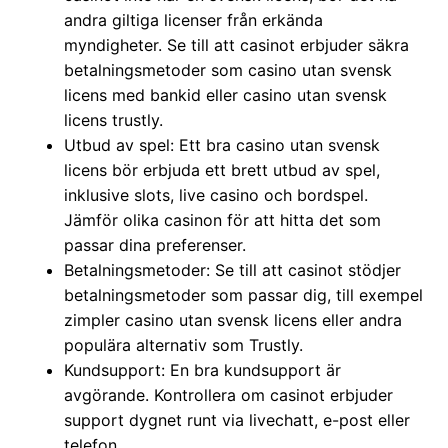
andra giltiga licenser från erkända
myndigheter. Se till att casinot erbjuder säkra
betalningsmetoder som casino utan svensk
licens med bankid eller casino utan svensk
licens trustly.
Utbud av spel: Ett bra casino utan svensk
licens bör erbjuda ett brett utbud av spel,
inklusive slots, live casino och bordspel.
Jämför olika casinon för att hitta det som
passar dina preferenser.
Betalningsmetoder: Se till att casinot stödjer
betalningsmetoder som passar dig, till exempel
zimpler casino utan svensk licens eller andra
populära alternativ som Trustly.
Kundsupport: En bra kundsupport är
avgörande. Kontrollera om casinot erbjuder
support dygnet runt via livechatt, e-post eller
telefon.