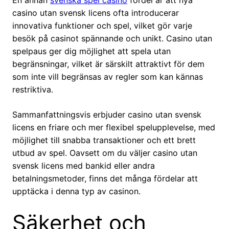
En annan
svenska spel casino
fördel är att nya
casino utan svensk licens ofta introducerar
innovativa funktioner och spel, vilket gör varje
besök på casinot spännande och unikt. Casino utan
spelpaus ger dig möjlighet att spela utan
begränsningar, vilket är särskilt attraktivt för dem
som inte vill begränsas av regler som kan kännas
restriktiva.
Sammanfattningsvis erbjuder casino utan svensk
licens en friare och mer flexibel spelupplevelse, med
möjlighet till snabba transaktioner och ett brett
utbud av spel. Oavsett om du väljer casino utan
svensk licens med bankid eller andra
betalningsmetoder, finns det många fördelar att
upptäcka i denna typ av casinon.
Säkerhet och