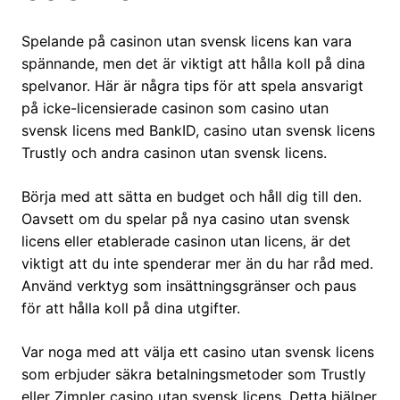
Spelande på casinon utan svensk licens kan vara
spännande, men det är viktigt att hålla koll på dina
spelvanor. Här är några tips för att spela ansvarigt
på icke-licensierade casinon som casino utan
svensk licens med BankID, casino utan svensk licens
Trustly och andra casinon utan svensk licens.
Börja med att sätta en budget och håll dig till den.
Oavsett om du spelar på nya casino utan svensk
licens eller etablerade casinon utan licens, är det
viktigt att du inte spenderar mer än du har råd med.
Använd verktyg som insättningsgränser och paus
för att hålla koll på dina utgifter.
Var noga med att välja ett casino utan svensk licens
som erbjuder säkra betalningsmetoder som Trustly
eller Zimpler casino utan svensk licens. Detta hjälper