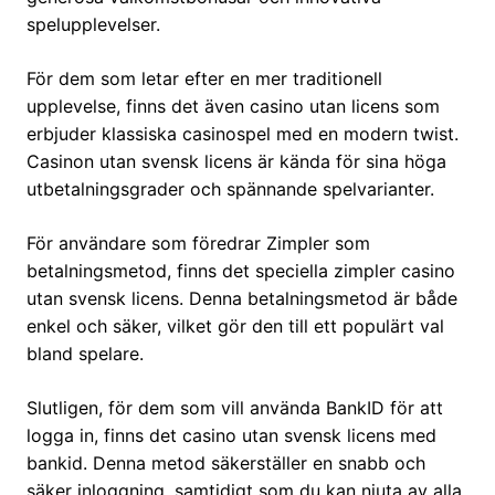
spelupplevelser.
För dem som letar efter en mer traditionell
upplevelse, finns det även casino utan licens som
erbjuder klassiska casinospel med en modern twist.
Casinon utan svensk licens är kända för sina höga
utbetalningsgrader och spännande spelvarianter.
För användare som föredrar Zimpler som
betalningsmetod, finns det speciella zimpler casino
utan svensk licens. Denna betalningsmetod är både
enkel och säker, vilket gör den till ett populärt val
bland spelare.
Slutligen, för dem som vill använda BankID för att
logga in, finns det casino utan svensk licens med
bankid. Denna metod säkerställer en snabb och
säker inloggning, samtidigt som du kan njuta av alla