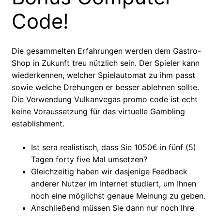
Code!
Die gesammelten Erfahrungen werden dem Gastro-
Shop in Zukunft treu nützlich sein. Der Spieler kann
wiederkennen, welcher Spielautomat zu ihm passt
sowie welche Drehungen er besser ablehnen sollte.
Die Verwendung Vulkanvegas promo code ist echt
keine Voraussetzung für das virtuelle Gambling
establishment.
Ist sera realistisch, dass Sie 1050€ in fünf (5)
Tagen forty five Mal umsetzen?
Gleichzeitig haben wir dasjenige Feedback
anderer Nutzer im Internet studiert, um Ihnen
noch eine möglichst genaue Meinung zu geben.
Anschließend müssen Sie dann nur noch Ihre