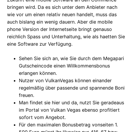
bringen wird. Da es sich unter dem Anbieter nach
wie vor um einen relativ neuen handelt, muss das
auch bislang ein wenig dauern. Aber die mobile
phone Version der Internetseite bringt genauso
reichlich Spass und Unterhaltung, wie als haetten Sie
eine Software zur Verfügung.
Sehen Sie sich an, wie Sie durch dem Megapari
Gutscheincode einen Willkommensbonus
erlangen können.
Nutzer von VulkanVegas können einander
regelmäßig über passende und spannende Boni
freuen.
Man findet sie hier und da, nutzt Sie geradeaus
im Portal von Vulkan Vegas ebenso profitiert
sofort vom Angebot.
Für den maximalen Bonusbetrag vonseiten 1.