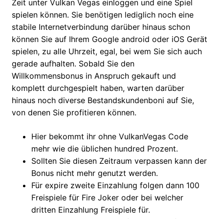
Zeit unter Vulkan Vegas einloggen und eine Spiel
spielen können. Sie benötigen lediglich noch eine
stabile Internetverbindung darüber hinaus schon
können Sie auf Ihrem Google android oder iOS Gerät
spielen, zu alle Uhrzeit, egal, bei wem Sie sich auch
gerade aufhalten. Sobald Sie den
Willkommensbonus in Anspruch gekauft und
komplett durchgespielt haben, warten darüber
hinaus noch diverse Bestandskundenboni auf Sie,
von denen Sie profitieren können.
Hier bekommt ihr ohne VulkanVegas Code
mehr wie die üblichen hundred Prozent.
Sollten Sie diesen Zeitraum verpassen kann der
Bonus nicht mehr genutzt werden.
Für expire zweite Einzahlung folgen dann 100
Freispiele für Fire Joker oder bei welcher
dritten Einzahlung Freispiele für.