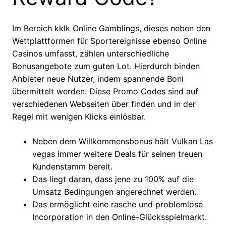
Im Bereich kklk Online Gamblings, dieses neben den
Wettplattformen für Sportereignisse ebenso Online
Casinos umfasst, zählen unterschiedliche
Bonusangebote zum guten Lot. Hierdurch binden
Anbieter neue Nutzer, indem spannende Boni
übermittelt werden. Diese Promo Codes sind auf
verschiedenen Webseiten über finden und in der
Regel mit wenigen Klicks einlösbar.
Neben dem Willkommensbonus hält Vulkan Las
vegas immer weitere Deals für seinen treuen
Kundenstamm bereit.
Das liegt daran, dass jene zu 100% auf die
Umsatz Bedingungen angerechnet werden.
Das ermöglicht eine rasche und problemlose
Incorporation in den Online-Glücksspielmarkt.