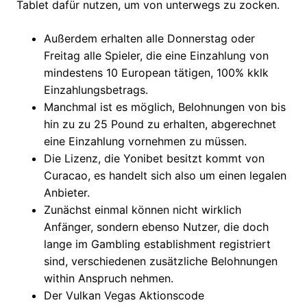
Tablet dafür nutzen, um von unterwegs zu zocken.
Außerdem erhalten alle Donnerstag oder
Freitag alle Spieler, die eine Einzahlung von
mindestens 10 European tätigen, 100% kklk
Einzahlungsbetrags.
Manchmal ist es möglich, Belohnungen von bis
hin zu zu 25 Pound zu erhalten, abgerechnet
eine Einzahlung vornehmen zu müssen.
Die Lizenz, die Yonibet besitzt kommt von
Curacao, es handelt sich also um einen legalen
Anbieter.
Zunächst einmal können nicht wirklich
Anfänger, sondern ebenso Nutzer, die doch
lange im Gambling establishment registriert
sind, verschiedenen zusätzliche Belohnungen
within Anspruch nehmen.
Der Vulkan Vegas Aktionscode