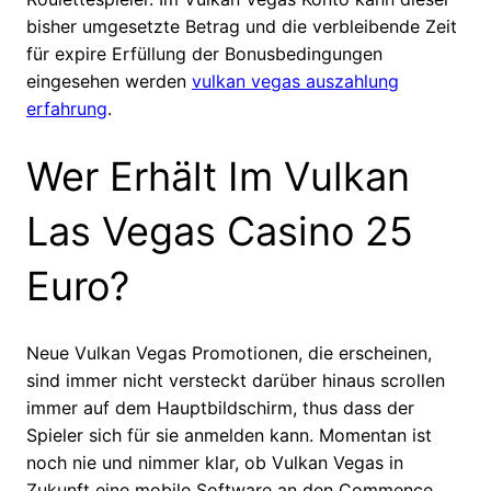
bisher umgesetzte Betrag und die verbleibende Zeit
für expire Erfüllung der Bonusbedingungen
eingesehen werden
vulkan vegas auszahlung
erfahrung
.
Wer Erhält Im Vulkan
Las Vegas Casino 25
Euro?
Neue Vulkan Vegas Promotionen, die erscheinen,
sind immer nicht versteckt darüber hinaus scrollen
immer auf dem Hauptbildschirm, thus dass der
Spieler sich für sie anmelden kann. Momentan ist
noch nie und nimmer klar, ob Vulkan Vegas in
Zukunft eine mobile Software an den Commence