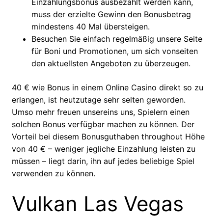
Einzahlungsbonus ausbezahlt werden kann,
muss der erzielte Gewinn den Bonusbetrag
mindestens 40 Mal übersteigen.
Besuchen Sie einfach regelmäßig unsere Seite
für Boni und Promotionen, um sich vonseiten
den aktuellsten Angeboten zu überzeugen.
40 € wie Bonus in einem Online Casino direkt so zu
erlangen, ist heutzutage sehr selten geworden.
Umso mehr freuen unsereins uns, Spielern einen
solchen Bonus verfügbar machen zu können. Der
Vorteil bei diesem Bonusguthaben throughout Höhe
von 40 € – weniger jegliche Einzahlung leisten zu
müssen – liegt darin, ihn auf jedes beliebige Spiel
verwenden zu können.
Vulkan Las Vegas