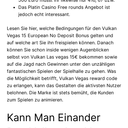
500 Euro müsst ihr likewise nur 416, 67 bzw.
Das Platin Casino Free rounds Angebot ist
jedoch echt interessant.
Lesen Sie hier, welche Bedingungen für den Vulkan
Vegas 15 European No Deposit Bonus gelten und
auf welche art Sie ihn freispielen können. Danach
können Sie schon inside wenigen Augenblicken
selbst von Vulkan Las vegas 15€ bekommen sowie
auf die Jagd nach Gewinnen unter den unzähligen
fantastischen Spielen der Spielhalle zu gehen. Was
die Möglichkeit betrifft, Vulkan Vegas reward code
zu erlangen, kann das Gestalten die aktivsten Nutzer
belohnen. Die Marke ist stets bemüht, die Kunden
zum Spielen zu animieren.
Kann Man Einander