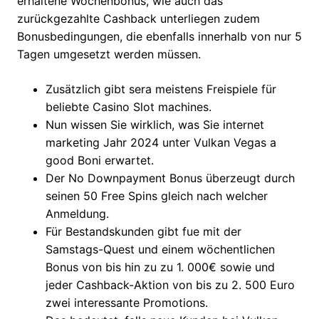
erhaltene Wochenbonus, wie auch das
zurückgezahlte Cashback unterliegen zudem
Bonusbedingungen, die ebenfalls innerhalb von nur 5
Tagen umgesetzt werden müssen.
Zusätzlich gibt sera meistens Freispiele für
beliebte Casino Slot machines.
Nun wissen Sie wirklich, was Sie internet
marketing Jahr 2024 unter Vulkan Vegas a
good Boni erwartet.
Der No Downpayment Bonus überzeugt durch
seinen 50 Free Spins gleich nach welcher
Anmeldung.
Für Bestandskunden gibt fue mit der
Samstags-Quest und einem wöchentlichen
Bonus von bis hin zu zu 1. 000€ sowie und
jeder Cashback-Aktion von bis zu 2. 500 Euro
zwei interessante Promotions.