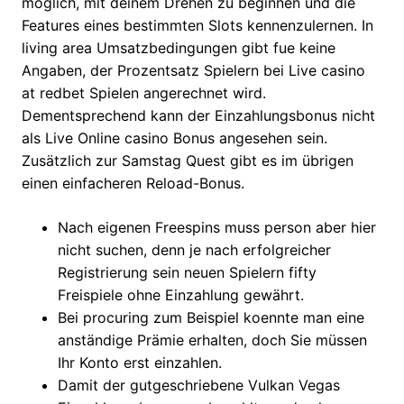
möglich, mit deinem Drehen zu beginnen und die
Features eines bestimmten Slots kennenzulernen. In
living area Umsatzbedingungen gibt fue keine
Angaben, der Prozentsatz Spielern bei Live casino
at redbet Spielen angerechnet wird.
Dementsprechend kann der Einzahlungsbonus nicht
als Live Online casino Bonus angesehen sein.
Zusätzlich zur Samstag Quest gibt es im übrigen
einen einfacheren Reload-Bonus.
Nach eigenen Freespins muss person aber hier
nicht suchen, denn je nach erfolgreicher
Registrierung sein neuen Spielern fifty
Freispiele ohne Einzahlung gewährt.
Bei procuring zum Beispiel koennte man eine
anständige Prämie erhalten, doch Sie müssen
Ihr Konto erst einzahlen.
Damit der gutgeschriebene Vulkan Vegas