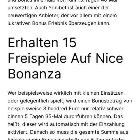
umsetzten. Auch Yonibet ist auch einer der
neuwertigen Anbieter, der vor allem mit einem
lukrativen Bonus Erlebnis überzeugen kann.
Erhalten 15
Freispiele Auf Nice
Bonanza
Wer beispielsweise wirklich mit kleinen Einsätzen
oder gelegentlich spielt, wird einen Bonusbetrag von
beispielsweise 3 hundred Euro nur relativ schwer
binnen 5 Tagen 35-Mal durchführen können. Das
heißt, dieser wird automatisch mit der Einzahlung
aktiviert. Danach so muss die gesamte Summe aus
Einsatz sowie Bonus innerhalb von 5 Tagen forty