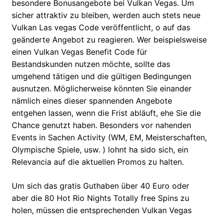
besondere Bonusangebote bei Vulkan Vegas. Um
sicher attraktiv zu bleiben, werden auch stets neue
Vulkan Las vegas Code veröffentlicht, o auf das
geänderte Angebot zu reagieren. Wer beispielsweise
einen Vulkan Vegas Benefit Code für
Bestandskunden nutzen möchte, sollte das
umgehend tätigen und die gültigen Bedingungen
ausnutzen. Möglicherweise könnten Sie einander
nämlich eines dieser spannenden Angebote
entgehen lassen, wenn die Frist abläuft, ehe Sie die
Chance genutzt haben. Besonders vor nahenden
Events in Sachen Activity (WM, EM, Meisterschaften,
Olympische Spiele, usw. ) lohnt ha sido sich, ein
Relevancia auf die aktuellen Promos zu halten.
Um sich das gratis Guthaben über 40 Euro oder
aber die 80 Hot Rio Nights Totally free Spins zu
holen, müssen die entsprechenden Vulkan Vegas