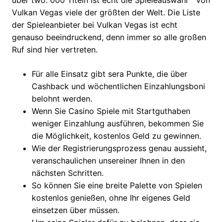
über two. 000 Titeln ist echt die Spieleauswahl” “von
Vulkan Vegas viele der größten der Welt. Die Liste
der Spieleanbieter bei Vulkan Vegas ist echt
genauso beeindruckend, denn immer so alle großen
Ruf sind hier vertreten.
Für alle Einsatz gibt sera Punkte, die über
Cashback und wöchentlichen Einzahlungsboni
belohnt werden.
Wenn Sie Casino Spiele mit Startguthaben
weniger Einzahlung ausführen, bekommen Sie
die Möglichkeit, kostenlos Geld zu gewinnen.
Wie der Registrierungsprozess genau aussieht,
veranschaulichen unsereiner Ihnen in den
nächsten Schritten.
So können Sie eine breite Palette von Spielen
kostenlos genießen, ohne Ihr eigenes Geld
einsetzen über müssen.