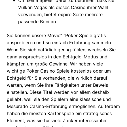
Um seine Spieler dafür zu belohnen, dass sie
Vulkan Vegas als dieses Casino ihrer Wahl
verwenden, bietet expire Seite mehrere
passende Boni an.
Sie können unsere Movie” “Poker Spiele gratis
ausprobieren und so einfach Erfahrung sammeln.
Wenn Sie sich natürlich genug fühlen, wechseln Sie
dann anspruchslos in den Echtgeld-Modus und
kämpfen um große Gewinne. Wir haben viele
wichtige Poker Casino Spiele kostenlos oder um
Echtgeld für Sie vorhanden, die wirklich darauf
warten, wenn Sie Ihre Fähigkeiten unter Beweis
einstellen. Diese Titel werden vor allem deshalb
geliebt, weil sie den Spielern eine klassische und
Mesurado Casino-Erfahrung ermöglichen. Außerdem
haben die meisten Kartenspiele ein strategisches
Element, was sie für viele Zocker interessanter