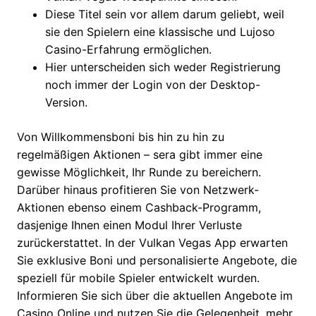
Diese Titel sein vor allem darum geliebt, weil
sie den Spielern eine klassische und Lujoso
Casino-Erfahrung ermöglichen.
Hier unterscheiden sich weder Registrierung
noch immer der Login von der Desktop-
Version.
Von Willkommensboni bis hin zu hin zu
regelmäßigen Aktionen – sera gibt immer eine
gewisse Möglichkeit, Ihr Runde zu bereichern.
Darüber hinaus profitieren Sie von Netzwerk-
Aktionen ebenso einem Cashback-Programm,
dasjenige Ihnen einen Modul Ihrer Verluste
zurückerstattet. In der Vulkan Vegas App erwarten
Sie exklusive Boni und personalisierte Angebote, die
speziell für mobile Spieler entwickelt wurden.
Informieren Sie sich über die aktuellen Angebote im
Casino Online und nutzen Sie die Gelegenheit, mehr