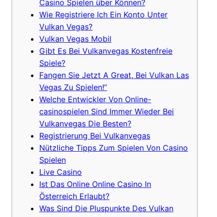
Casino Spielen über Können?
Wie Registriere Ich Ein Konto Unter
Vulkan Vegas?
Vulkan Vegas Mobil
Gibt Es Bei Vulkanvegas Kostenfreie
Spiele?
Fangen Sie Jetzt A Great, Bei Vulkan Las
Vegas Zu Spielen!”
Welche Entwickler Von Online-
casinospielen Sind Immer Wieder Bei
Vulkanvegas Die Besten?
Registrierung Bei Vulkanvegas
Nützliche Tipps Zum Spielen Von Casino
Spielen
Live Casino
Ist Das Online Online Casino In
Österreich Erlaubt?
Was Sind Die Pluspunkte Des Vulkan