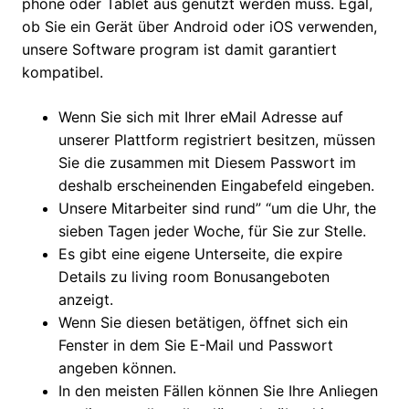
phone oder Tablet aus genutzt werden muss. Egal,
ob Sie ein Gerät über Android oder iOS verwenden,
unsere Software program ist damit garantiert
kompatibel.
Wenn Sie sich mit Ihrer eMail Adresse auf
unserer Plattform registriert besitzen, müssen
Sie die zusammen mit Diesem Passwort im
deshalb erscheinenden Eingabefeld eingeben.
Unsere Mitarbeiter sind rund” “um die Uhr, the
sieben Tagen jeder Woche, für Sie zur Stelle.
Es gibt eine eigene Unterseite, die expire
Details zu living room Bonusangeboten
anzeigt.
Wenn Sie diesen betätigen, öffnet sich ein
Fenster in dem Sie E-Mail und Passwort
angeben können.
In den meisten Fällen können Sie Ihre Anliegen