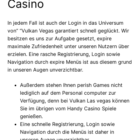
Casino
In jedem Fall ist auch der Login in das Universum
von” “Vulkan Vegas garantiert schnell geglückt. Wir
besitzen es uns zur Aufgabe gesetzt, expire
maximale Zufriedenheit unter unseren Nutzern über
erzielen. Eine rasche Registrierung, Login sowie
Navigation durch expire Menüs ist aus diesem grund
in unseren Augen unverzichtbar.
Außerdem stehen Ihnen perish Games nicht
lediglich auf dem Personal computer zur
Verfügung, denn bei Vulkan Las vegas können
Sie im übrigen vom Handy Casino Spiele
genießen.
Eine schnelle Registrierung, Login sowie
Navigation durch die Menüs ist daher in
unseren Augen unverzichtbar.