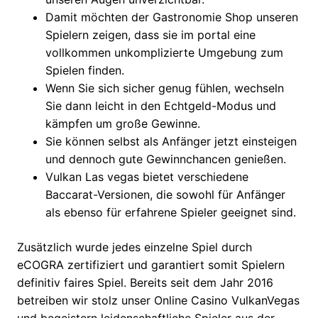
Damit möchten der Gastronomie Shop unseren
Spielern zeigen, dass sie im portal eine
vollkommen unkomplizierte Umgebung zum
Spielen finden.
Wenn Sie sich sicher genug fühlen, wechseln
Sie dann leicht in den Echtgeld-Modus und
kämpfen um große Gewinne.
Sie können selbst als Anfänger jetzt einsteigen
und dennoch gute Gewinnchancen genießen.
Vulkan Las vegas bietet verschiedene
Baccarat-Versionen, die sowohl für Anfänger
als ebenso für erfahrene Spieler geeignet sind.
Zusätzlich wurde jedes einzelne Spiel durch
eCOGRA zertifiziert und garantiert somit Spielern
definitiv faires Spiel. Bereits seit dem Jahr 2016
betreiben wir stolz unser Online Casino VulkanVegas