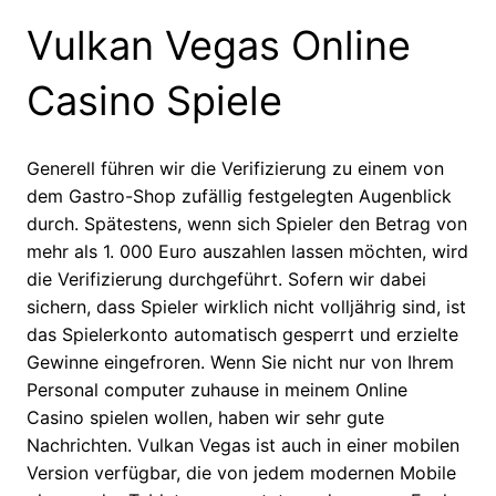
Vulkan Vegas Online
Casino Spiele
Generell führen wir die Verifizierung zu einem von
dem Gastro-Shop zufällig festgelegten Augenblick
durch. Spätestens, wenn sich Spieler den Betrag von
mehr als 1. 000 Euro auszahlen lassen möchten, wird
die Verifizierung durchgeführt. Sofern wir dabei
sichern, dass Spieler wirklich nicht volljährig sind, ist
das Spielerkonto automatisch gesperrt und erzielte
Gewinne eingefroren. Wenn Sie nicht nur von Ihrem
Personal computer zuhause in meinem Online
Casino spielen wollen, haben wir sehr gute
Nachrichten. Vulkan Vegas ist auch in einer mobilen
Version verfügbar, die von jedem modernen Mobile