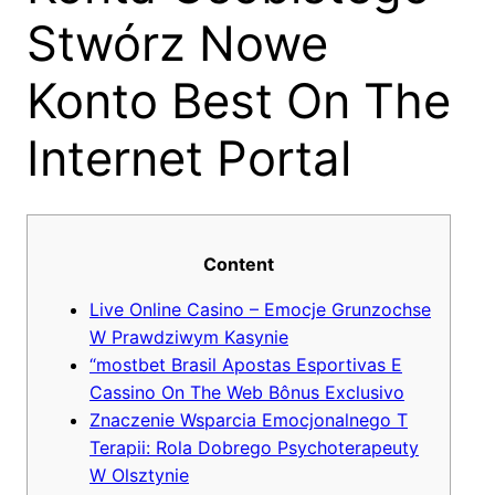
Stwórz Nowe
Konto Best On The
Internet Portal
Content
Live Online Casino – Emocje Grunzochse
W Prawdziwym Kasynie
“mostbet Brasil Apostas Esportivas E
Cassino On The Web Bônus Exclusivo
Znaczenie Wsparcia Emocjonalnego T
Terapii: Rola Dobrego Psychoterapeuty
W Olsztynie