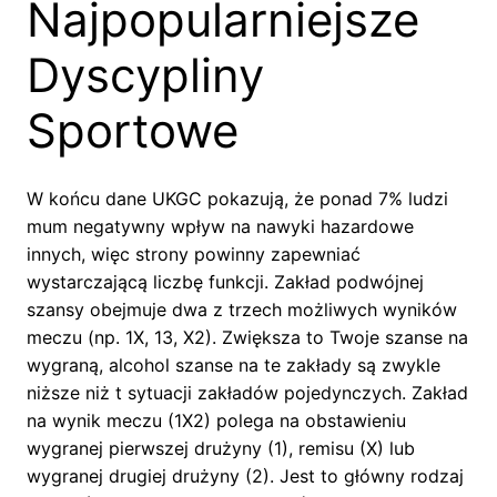
Najpopularniejsze
Dyscypliny
Sportowe
W końcu dane UKGC pokazują, że ponad 7% ludzi
mum negatywny wpływ na nawyki hazardowe
innych, więc strony powinny zapewniać
wystarczającą liczbę funkcji. Zakład podwójnej
szansy obejmuje dwa z trzech możliwych wyników
meczu (np. 1X, 13, X2). Zwiększa to Twoje szanse na
wygraną, alcohol szanse na te zakłady są zwykle
niższe niż t sytuacji zakładów pojedynczych. Zakład
na wynik meczu (1X2) polega na obstawieniu
wygranej pierwszej drużyny (1), remisu (X) lub
wygranej drugiej drużyny (2). Jest to główny rodzaj