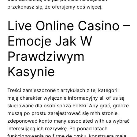
przekonasz się, że oferujemy coś więcej.
Live Online Casino –
Emocje Jak W
Prawdziwym
Kasynie
Treści zamieszczone t artykułach z tej kategorii
mają charakter wyłącznie informacyjny all of us są
skierowane dla osób spoza Polski. Aby grać, gracze
muszą po prostu zarejestrować się mhh stronie,
zdeponować konto many associated with us wybrać
interesującą ich rozrywkę. Po ponad latach
funkcjonowania no firme de rynku, konstruera mała