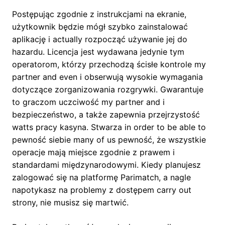
Postępując zgodnie z instrukcjami na ekranie,
użytkownik będzie mógł szybko zainstalować
aplikację i actually rozpocząć używanie jej do
hazardu. Licencja jest wydawana jedynie tym
operatorom, którzy przechodzą ścisłe kontrole my
partner and even i obserwują wysokie wymagania
dotyczące zorganizowania rozgrywki. Gwarantuje
to graczom uczciwość my partner and i
bezpieczeństwo, a także zapewnia przejrzystość
watts pracy kasyna. Stwarza in order to be able to
pewność siebie many of us pewność, że wszystkie
operacje mają miejsce zgodnie z prawem i
standardami międzynarodowymi. Kiedy planujesz
zalogować się na platformę Parimatch, a nagle
napotykasz na problemy z dostępem carry out
strony, nie musisz się martwić.