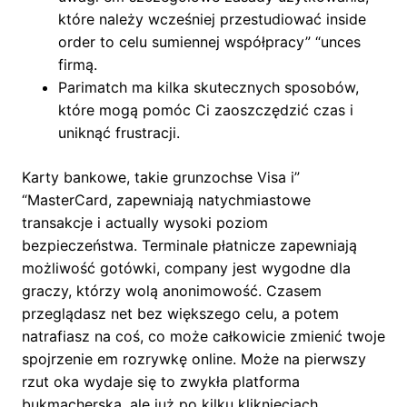
które należy wcześniej przestudiować inside
order to celu sumiennej współpracy” “unces
firmą.
Parimatch ma kilka skutecznych sposobów,
które mogą pomóc Ci zaoszczędzić czas i
uniknąć frustracji.
Karty bankowe, takie grunzochse Visa i”
“MasterCard, zapewniają natychmiastowe
transakcje i actually wysoki poziom
bezpieczeństwa. Terminale płatnicze zapewniają
możliwość gotówki, company jest wygodne dla
graczy, którzy wolą anonimowość. Czasem
przeglądasz net bez większego celu, a potem
natrafiasz na coś, co może całkowicie zmienić twoje
spojrzenie em rozrywkę online. Może na pierwszy
rzut oka wydaje się to zwykła platforma
bukmacherska, ale już po kilku kliknięciach