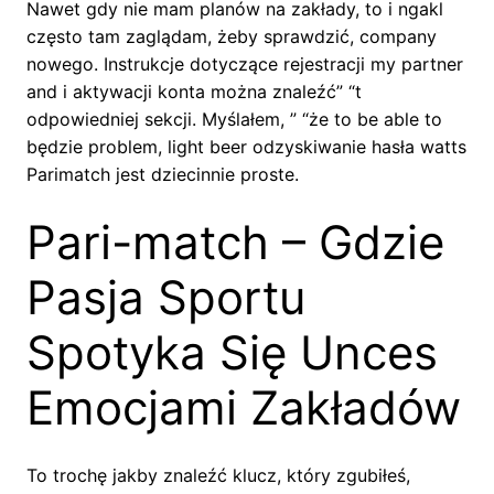
Nawet gdy nie mam planów na zakłady, to i ngakl
często tam zaglądam, żeby sprawdzić, company
nowego. Instrukcje dotyczące rejestracji my partner
and i aktywacji konta można znaleźć” “t
odpowiedniej sekcji. Myślałem, ” “że to be able to
będzie problem, light beer odzyskiwanie hasła watts
Parimatch jest dziecinnie proste.
Pari-match – Gdzie
Pasja Sportu
Spotyka Się Unces
Emocjami Zakładów
To trochę jakby znaleźć klucz, który zgubiłeś,