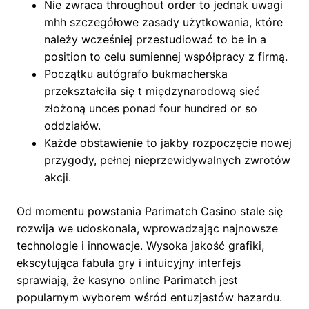
Nie zwraca throughout order to jednak uwagi
mhh szczegółowe zasady użytkowania, które
należy wcześniej przestudiować to be in a
position to celu sumiennej współpracy z firmą.
Początku autógrafo bukmacherska
przekształciła się t międzynarodową sieć
złożoną unces ponad four hundred or so
oddziałów.
Każde obstawienie to jakby rozpoczęcie nowej
przygody, pełnej nieprzewidywalnych zwrotów
akcji.
Od momentu powstania Parimatch Casino stale się
rozwija we udoskonala, wprowadzając najnowsze
technologie i innowacje. Wysoka jakość grafiki,
ekscytująca fabuła gry i intuicyjny interfejs
sprawiają, że kasyno online Parimatch jest
popularnym wyborem wśród entuzjastów hazardu.