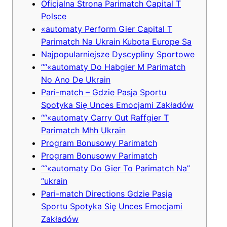
Oficjalna Strona Parimatch Capital T
Polsce
«automaty Perform Gier Capital T
Parimatch Na Ukrain Kubota Europe Sa
Najpopularniejsze Dyscypliny Sportowe
““«automaty Do Habgier M Parimatch
No Ano De Ukrain
Pari-match – Gdzie Pasja Sportu
Spotyka Się Unces Emocjami Zakładów
““«automaty Carry Out Raffgier T
Parimatch Mhh Ukrain
Program Bonusowy Parimatch
Program Bonusowy Parimatch
““«automaty Do Gier To Parimatch Na”
“ukrain
Pari-match Directions Gdzie Pasja
Sportu Spotyka Się Unces Emocjami
Zakładów