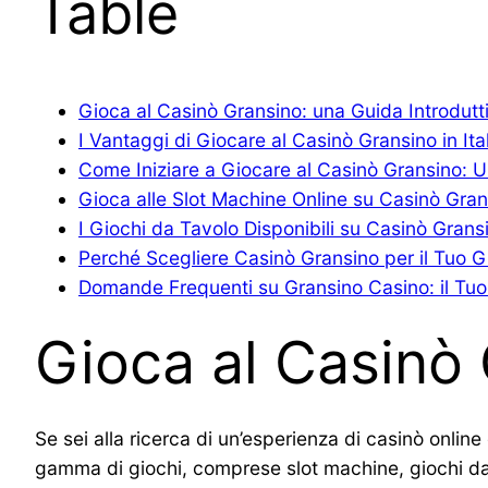
Table
Gioca al Casinò Gransino: una Guida Introdutt
I Vantaggi di Giocare al Casinò Gransino in Ita
Come Iniziare a Giocare al Casinò Gransino:
Gioca alle Slot Machine Online su Casinò Gran
I Giochi da Tavolo Disponibili su Casinò Grans
Perché Scegliere Casinò Gransino per il Tuo Gi
Domande Frequenti su Gransino Casino: il Tuo D
Gioca al Casinò 
Se sei alla ricerca di un’esperienza di casinò onlin
gamma di giochi, comprese slot machine, giochi da ta