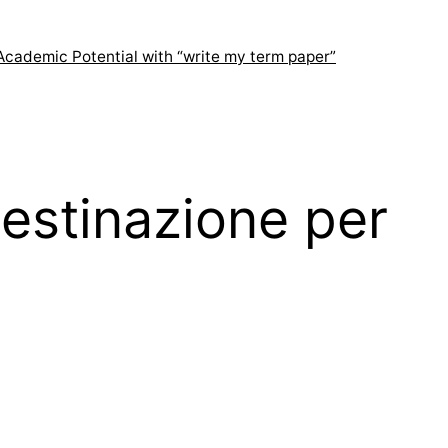
Academic Potential with “write my term paper”
Destinazione per