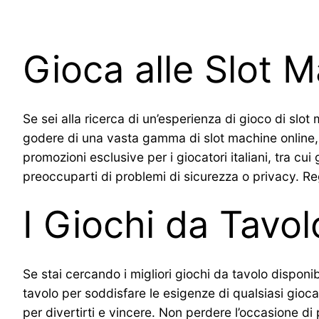
Gioca alle Slot 
Se sei alla ricerca di un’esperienza di gioco di slot
godere di una vasta gamma di slot machine online, t
promozioni esclusive per i giocatori italiani, tra cu
preoccuparti di problemi di sicurezza o privacy. Reg
I Giochi da Tavol
Se stai cercando i migliori giochi da tavolo disponi
tavolo per soddisfare le esigenze di qualsiasi giocato
per divertirti e vincere. Non perdere l’occasione di