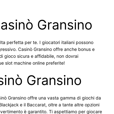
Casinò Gransino
a perfetta per te. I giocatori italiani possono
ogressivo. Casinò Gransino offre anche bonus e
di gioco sicura e affidabile, non dovrai
ue slot machine online preferite!
asinò Gransino
 Casinò Gransino offre una vasta gamma di giochi da
Blackjack e il Baccarat, oltre a tante altre opzioni
divertimento è garantito. Ti aspettiamo per giocare