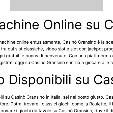
Machine Online su 
 machine online entusiasmante, Casinò Gransino è la scelt
ra cui slot classiche, video slot e slot con jackpot pr
i giri gratuiti e bonus di benvenuto. Con una piattaforma 
istrati oggi su Casinò Gransino e inizia a giocare alle t
o Disponibili su C
bili su Casinò Gransino in Italia, sei nel posto giusto.
re. Potrai trovare i classici giochi come la Roulette, il 
 provare i giochi da tavolo su Casinò Gransino, dove il 