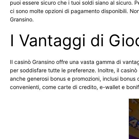
puoi essere sicuro che i tuoi soldi siano al sicuro. 
ci sono molte opzioni di pagamento disponibili. Non
Gransino.
I Vantaggi di Gio
Il casinò Gransino offre una vasta gamma di vantaggi 
per soddisfare tutte le preferenze. Inoltre, il casi
anche generosi bonus e promozioni, inclusi bonus 
convenienti, come carte di credito, e-wallet e bonifi