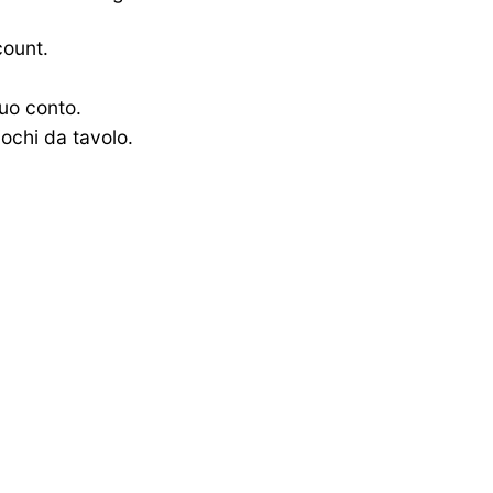
count.
tuo conto.
iochi da tavolo.