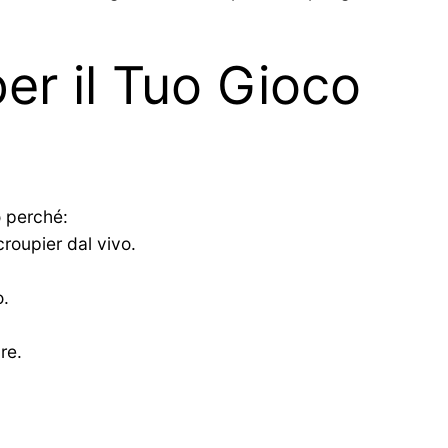
er il Tuo Gioco
o perché:
roupier dal vivo.
o.
re.