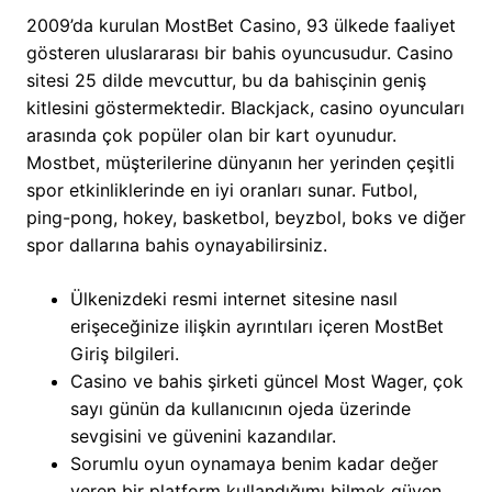
2009’da kurulan MostBet Casino, 93 ülkede faaliyet
gösteren uluslararası bir bahis oyuncusudur. Casino
sitesi 25 dilde mevcuttur, bu da bahisçinin geniş
kitlesini göstermektedir. Blackjack, casino oyuncuları
arasında çok popüler olan bir kart oyunudur.
Mostbet, müşterilerine dünyanın her yerinden çeşitli
spor etkinliklerinde en iyi oranları sunar. Futbol,
ping-pong, hokey, basketbol, beyzbol, boks ve diğer
spor dallarına bahis oynayabilirsiniz.
Ülkenizdeki resmi internet sitesine nasıl
erişeceğinize ilişkin ayrıntıları içeren MostBet
Giriş bilgileri.
Casino ve bahis şirketi güncel Most Wager, çok
sayı günün da kullanıcının ojeda üzerinde
sevgisini ve güvenini kazandılar.
Sorumlu oyun oynamaya benim kadar değer
veren bir platform kullandığımı bilmek güven