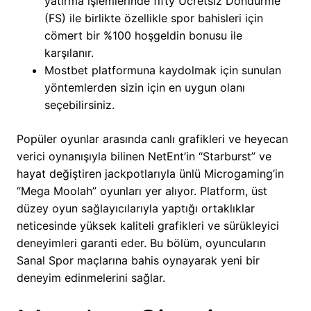
yatırma işlemlerinde fifty Ücretsiz Döndürme
(FS) ile birlikte özellikle spor bahisleri için
cömert bir %100 hoşgeldin bonusu ile
karşılanır.
Mostbet platformuna kaydolmak için sunulan
yöntemlerden sizin için en uygun olanı
seçebilirsiniz.
Popüler oyunlar arasında canlı grafikleri ve heyecan
verici oynanışıyla bilinen NetEnt’in “Starburst” ve
hayat değiştiren jackpotlarıyla ünlü Microgaming’in
“Mega Moolah” oyunları yer alıyor. Platform, üst
düzey oyun sağlayıcılarıyla yaptığı ortaklıklar
neticesinde yüksek kaliteli grafikleri ve sürükleyici
deneyimleri garanti eder. Bu bölüm, oyuncuların
Sanal Spor maçlarına bahis oynayarak yeni bir
deneyim edinmelerini sağlar.