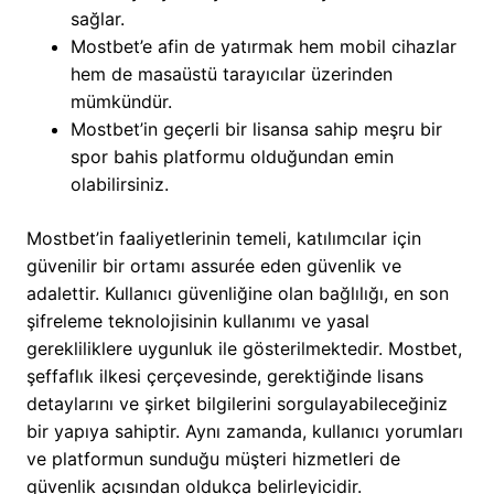
sağlar.
Mostbet’e afin de yatırmak hem mobil cihazlar
hem de masaüstü tarayıcılar üzerinden
mümkündür.
Mostbet’in geçerli bir lisansa sahip meşru bir
spor bahis platformu olduğundan emin
olabilirsiniz.
Mostbet’in faaliyetlerinin temeli, katılımcılar için
güvenilir bir ortamı assurée eden güvenlik ve
adalettir. Kullanıcı güvenliğine olan bağlılığı, en son
şifreleme teknolojisinin kullanımı ve yasal
gerekliliklere uygunluk ile gösterilmektedir. Mostbet,
şeffaflık ilkesi çerçevesinde, gerektiğinde lisans
detaylarını ve şirket bilgilerini sorgulayabileceğiniz
bir yapıya sahiptir. Aynı zamanda, kullanıcı yorumları
ve platformun sunduğu müşteri hizmetleri de
güvenlik açısından oldukça belirleyicidir.