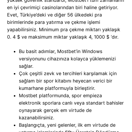
yüksek güvenlik standardı, Mostbet’i tüm zamanların
en iyi çevrimiçi casinolarından biri haline getiriyor.
Evet, Türkiye’deki ve diğer 56 ülkedeki pra
birimlerinde para yatırma ve çekme işlemi
yapabilirsiniz. Minimum pra çekme miktarı yaklaşık
0. 4 $ ve maksimum miktar yaklaşık 4, 1000 $ ‘dır.
Bu basit adımlar, Mostbet’in Windows
versiyonunu cihazınıza kolayca yüklemenizi
sağlar.
Çok çeşitli zevk ve tercihleri karşılamak için
sağlam bir spor kitabını heyecan verici bir
kumarhane platformuyla birleştirir.
Mostbet platformunda, spor empieza
elektronik sporlara canlı veya standart bahisler
oynayarak gerçek em virtude de
kazanabilirsiniz.
Başlangıçta, yeni gelenler, ilk em virtude de