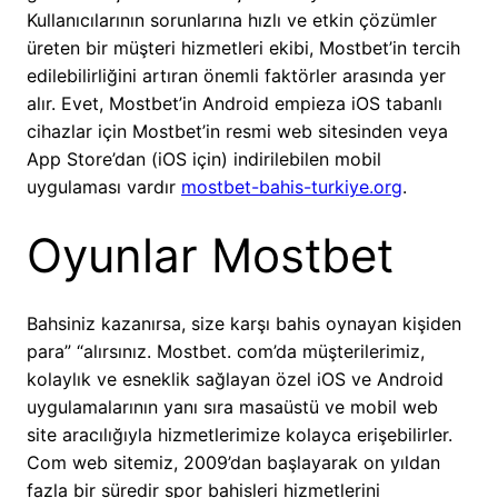
Kullanıcılarının sorunlarına hızlı ve etkin çözümler
üreten bir müşteri hizmetleri ekibi, Mostbet’in tercih
edilebilirliğini artıran önemli faktörler arasında yer
alır. Evet, Mostbet’in Android empieza iOS tabanlı
cihazlar için Mostbet’in resmi web sitesinden veya
App Store’dan (iOS için) indirilebilen mobil
uygulaması vardır
mostbet-bahis-turkiye.org
.
Oyunlar Mostbet
Bahsiniz kazanırsa, size karşı bahis oynayan kişiden
para” “alırsınız. Mostbet. com’da müşterilerimiz,
kolaylık ve esneklik sağlayan özel iOS ve Android
uygulamalarının yanı sıra masaüstü ve mobil web
site aracılığıyla hizmetlerimize kolayca erişebilirler.
Com web sitemiz, 2009’dan başlayarak on yıldan
fazla bir süredir spor bahisleri hizmetlerini