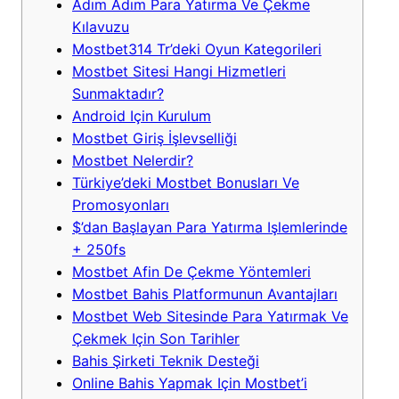
Adım Adım Para Yatırma Ve Çekme
Kılavuzu
Mostbet314 Tr’deki Oyun Kategorileri
Mostbet Sitesi Hangi Hizmetleri
Sunmaktadır?
Android Için Kurulum
Mostbet Giriş İşlevselliği
Mostbet Nelerdir?
Türkiye’deki Mostbet Bonusları Ve
Promosyonları
$’dan Başlayan Para Yatırma Işlemlerinde
+ 250fs
Mostbet Afin De Çekme Yöntemleri
Mostbet Bahis Platformunun Avantajları
Mostbet Web Sitesinde Para Yatırmak Ve
Çekmek Için Son Tarihler
Bahis Şirketi Teknik Desteği
Online Bahis Yapmak Için Mostbet’i