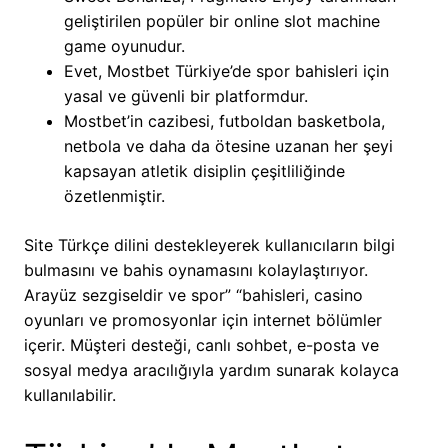
geliştirilen popüler bir online slot machine
game oyunudur.
Evet, Mostbet Türkiye’de spor bahisleri için
yasal ve güvenli bir platformdur.
Mostbet’in cazibesi, futboldan basketbola,
netbola ve daha da ötesine uzanan her şeyi
kapsayan atletik disiplin çeşitliliğinde
özetlenmiştir.
Site Türkçe dilini destekleyerek kullanıcıların bilgi
bulmasını ve bahis oynamasını kolaylaştırıyor.
Arayüz sezgiseldir ve spor” “bahisleri, casino
oyunları ve promosyonlar için internet bölümler
içerir. Müşteri desteği, canlı sohbet, e-posta ve
sosyal medya aracılığıyla yardım sunarak kolayca
kullanılabilir.