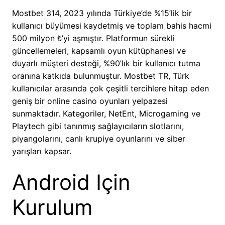
Mostbet 314, 2023 yılında Türkiye’de %15’lik bir
kullanıcı büyümesi kaydetmiş ve toplam bahis hacmi
500 milyon ₺’yi aşmıştır. Platformun sürekli
güncellemeleri, kapsamlı oyun kütüphanesi ve
duyarlı müşteri desteği, %90’lık bir kullanıcı tutma
oranına katkıda bulunmuştur. Mostbet TR, Türk
kullanıcılar arasında çok çeşitli tercihlere hitap eden
geniş bir online casino oyunları yelpazesi
sunmaktadır. Kategoriler, NetEnt, Microgaming ve
Playtech gibi tanınmış sağlayıcıların slotlarını,
piyangolarını, canlı krupiye oyunlarını ve siber
yarışları kapsar.
Android Için
Kurulum