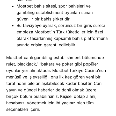
Mostbet bahis sitesi, spor bahisleri ve
gambling establishment oyunları sunan
güvenilir bir bahis şirketidir.
Bu tavsiyeye uyarak, sorunsuz bir giriş süreci
empieza Mostbet’in Türk tüketiciler için özel
olarak tasarlanmış kapsamlı bahis platformuna
anında erişim garanti edilebilir.
Mostbet canlı gambling establishment bölümünde
rulet, blackjack,” “bakara ve poker gibi popüler
oyunlar yer almaktadır. Mostbet türkiye Casino’nun
menüsü ve işlevselliği, onu ilk kez gören yeni biri
tarafından bile anlaşılabilecek kadar basittir. Canlı
yayın ve güncel haberler de dahil olmak üzere
birçok bölüm bulabilirsiniz. Kişisel dolap alanı,
hesabınızı yönetmek için ihtiyacınız olan tüm
seçenekleri içerir.