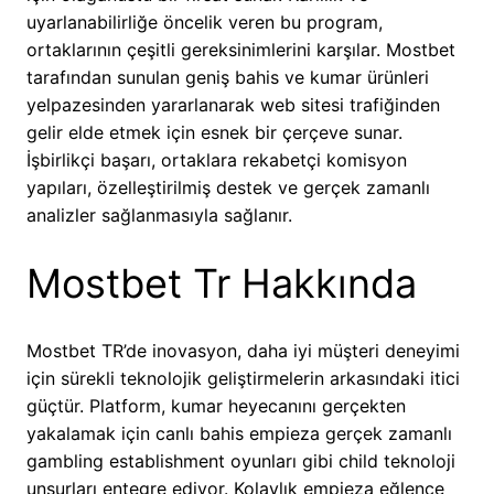
uyarlanabilirliğe öncelik veren bu program,
ortaklarının çeşitli gereksinimlerini karşılar. Mostbet
tarafından sunulan geniş bahis ve kumar ürünleri
yelpazesinden yararlanarak web sitesi trafiğinden
gelir elde etmek için esnek bir çerçeve sunar.
İşbirlikçi başarı, ortaklara rekabetçi komisyon
yapıları, özelleştirilmiş destek ve gerçek zamanlı
analizler sağlanmasıyla sağlanır.
Mostbet Tr Hakkında
Mostbet TR’de inovasyon, daha iyi müşteri deneyimi
için sürekli teknolojik geliştirmelerin arkasındaki itici
güçtür. Platform, kumar heyecanını gerçekten
yakalamak için canlı bahis empieza gerçek zamanlı
gambling establishment oyunları gibi child teknoloji
unsurları entegre ediyor. Kolaylık empieza eğlence