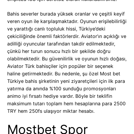
Bahis severler burada yüksek oranlar ve çeşitli keyif
veren oyun ile karşılaşmaktadır. Oyunun erişilebilirliği
ve yarattığı canlı topluluk hissi, Türkiye’deki
çekiciliğinde önemli faktörlerdir. Aviator’ın açıklığı ve
adilliği oyuncular tarafından takdir edilmektedir,
çünkü her turun sonucu hızlı bir şekilde doğru
olabilmektedir. Bu güvenilirlik ve oyunun hızlı doğası,
Aviator Türk bahisçiler için popüler bir seçenek
haline getirmektedir. Bu nedenle, şu özel Most bet
Türkiye bahis şirketinin yeni ziyaretçileri için ilk para
yatırma da anında %100 sunduğu promosyonları
animo iyi fırsatı hediye vardır. Böyle bir teklifin
maksimum tutarı toplam hem hesaplarına para 2500
TRY hem 250fs ulaşıyor miktar hesabı.
Mostbet Spor