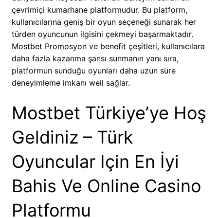
çevrimiçi kumarhane platformudur. Bu platform,
kullanıcılarına geniş bir oyun seçeneği sunarak her
türden oyuncunun ilgisini çekmeyi başarmaktadır.
Mostbet Promosyon ve benefit çeşitleri, kullanıcılara
daha fazla kazanma şansı sunmanın yanı sıra,
platformun sunduğu oyunları daha uzun süre
deneyimleme imkanı weil sağlar.
Mostbet Türkiye’ye Hoş
Geldiniz – Türk
Oyuncular Için En İyi
Bahis Ve Online Casino
Platformu