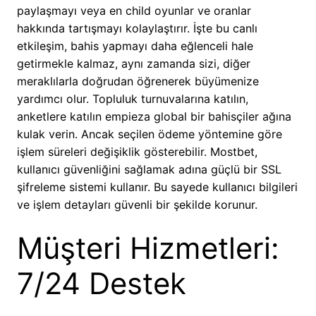
paylaşmayı veya en child oyunlar ve oranlar
hakkında tartışmayı kolaylaştırır. İşte bu canlı
etkileşim, bahis yapmayı daha eğlenceli hale
getirmekle kalmaz, aynı zamanda sizi, diğer
meraklılarla doğrudan öğrenerek büyümenize
yardımcı olur. Topluluk turnuvalarına katılın,
anketlere katılın empieza global bir bahisçiler ağına
kulak verin. Ancak seçilen ödeme yöntemine göre
işlem süreleri değişiklik gösterebilir. Mostbet,
kullanıcı güvenliğini sağlamak adına güçlü bir SSL
şifreleme sistemi kullanır. Bu sayede kullanıcı bilgileri
ve işlem detayları güvenli bir şekilde korunur.
Müşteri Hizmetleri:
7/24 Destek