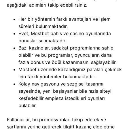
aşağıdaki adımları takip edebilirsiniz.
Her bir yöntemin farklı avantajları ve işlem
süreleri bulunmaktadır.
Evet, Mostbet bahis ve casino oyunlarında
bonuslar sunmaktadır.
Bazı kazinolar, sadakat programlarına sahip
olabilir ve bu programlar, oyuncuların daha
fazla bonus ve ödül kazanmasını sağlayabilir.
Mostbet üzerinde kazandığınız paraları çekmek
için farklı yöntemler bulunmaktadır.
Kolay navigasyonu ve sezgisel tasarımı
sayesinde, yeni başlayanlar bile hızla siteyi
keşfedebilir empieza istedikleri oyunları
bulabilir.
Kullanıcılar, bu promosyonları takip ederek ve
şartlarını yerine getirerek tilgift kazanç elde etme