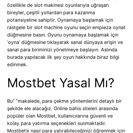
özellikle de slot makinesi oyunlarıyla uğraşan
bireyler, çeşitli yollardan para kazanma
potansiyeline sahiptir. Oynamaya başlamak için
rastgele bir slot machine oyunu seçin empieza oynat
düğmesine basın. Oyunu oynamaya başlamak için
‘oyna’ düğmesine tıklayarak sanal dünyaya erişin ve
sanal para biriminizi yönetmeye başlayın. Aslında
burada yapılacak ilk şey oyun hakkında biraz bilgi
edinmek.
Mostbet Yasal Mı?
Bu” “makalede, para çekme yöntemlerini detaylı bir
şekilde ele alacağız. Online bahis siteleri arasında
popüler olan Mostbet, kullanıcılarına güvenli ve
kolay para yatırma seçenekleri sunmaktadır.
Mostbet’e nasıl para yatırabileceğinizi öğrenmek için