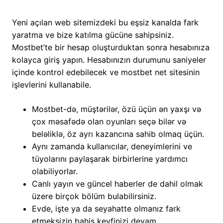
Yeni açılan web sitemizdeki bu eşsiz kanalda fark
yaratma ve bize katılma gücüne sahipsiniz.
Mostbet’te bir hesap oluşturduktan sonra hesabınıza
kolayca giriş yapın. Hesabınızın durumunu saniyeler
içinde kontrol edebilecek ve mostbet net sitesinin
işlevlerini kullanabile.
Mostbet-də, müştərilər, özü üçün ən yaxşı və
çox məsafədə olan oyunları seçə bilər və
beləliklə, öz ayrı kazancına sahib olmaq üçün.
Aynı zamanda kullanıcılar, deneyimlerini ve
tüyolarını paylaşarak birbirlerine yardımcı
olabiliyorlar.
Canlı yayın ve güncel haberler de dahil olmak
üzere birçok bölüm bulabilirsiniz.
Evde, işte ya da seyahatte olmanız fark
etmeksizin bahis keyfinizi devam