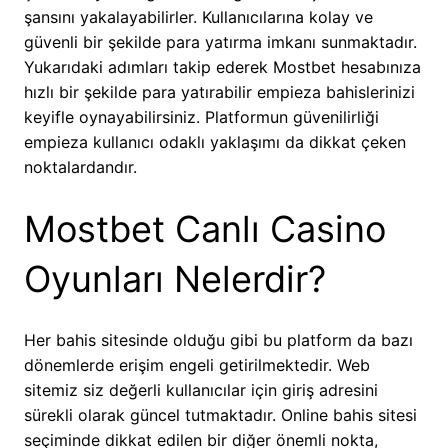
şansını yakalayabilirler. Kullanıcılarına kolay ve
güvenli bir şekilde para yatırma imkanı sunmaktadır.
Yukarıdaki adımları takip ederek Mostbet hesabınıza
hızlı bir şekilde para yatırabilir empieza bahislerinizi
keyifle oynayabilirsiniz. Platformun güvenilirliği
empieza kullanıcı odaklı yaklaşımı da dikkat çeken
noktalardandır.
Mostbet Canlı Casino
Oyunları Nelerdir?
Her bahis sitesinde olduğu gibi bu platform da bazı
dönemlerde erişim engeli getirilmektedir. Web
sitemiz siz değerli kullanıcılar için giriş adresini
sürekli olarak güncel tutmaktadır. Online bahis sitesi
seçiminde dikkat edilen bir diğer önemli nokta,