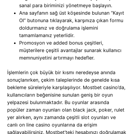
sanal para biriminizi yönetmeye başlayın.
Ana sayfanın sağ üst köşesinde bulunan “Kayıt
Ol” butonuna tıklayarak, karşınıza çıkan formu
doldurmanız ve doğrulama işlemini
tamamlamanız yeterlidir.
Promosyon ve added bonus çeşitleri,
müşterilere çeşitli avantajlar sunarak kullanıcı
memnuniyetini artırmayı hedefler.
İşlemlerin çok büyük bir kısmı neredeyse anında
sonuçlanırken, çekim taleplerinde de genelde kısa
bekleme süreleriyle karşılaşılıyor. Mostbet casino’da,
kullanıcıların beğenisine sunulan geniş bir oyun
yelpazesi bulunmaktadır. Bu oyunlar arasında
popüler zaman oyunları olan black jack, poker, rulet
yer alırken, aynı zamanda çeşitli slot oyunları ve
canlı on line casino oyunlarına da erişim
sağlayabilirsiniz. Mostbet’teki hesabınızı doğrulamak