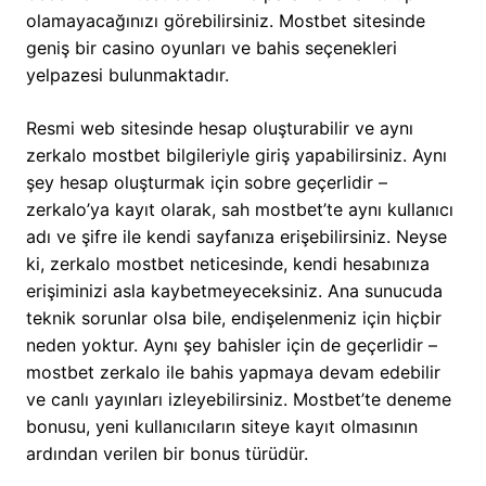
olamayacağınızı görebilirsiniz. Mostbet sitesinde
geniş bir casino oyunları ve bahis seçenekleri
yelpazesi bulunmaktadır.
Resmi web sitesinde hesap oluşturabilir ve aynı
zerkalo mostbet bilgileriyle giriş yapabilirsiniz. Aynı
şey hesap oluşturmak için sobre geçerlidir –
zerkalo’ya kayıt olarak, sah mostbet’te aynı kullanıcı
adı ve şifre ile kendi sayfanıza erişebilirsiniz. Neyse
ki, zerkalo mostbet neticesinde, kendi hesabınıza
erişiminizi asla kaybetmeyeceksiniz. Ana sunucuda
teknik sorunlar olsa bile, endişelenmeniz için hiçbir
neden yoktur. Aynı şey bahisler için de geçerlidir –
mostbet zerkalo ile bahis yapmaya devam edebilir
ve canlı yayınları izleyebilirsiniz. Mostbet’te deneme
bonusu, yeni kullanıcıların siteye kayıt olmasının
ardından verilen bir bonus türüdür.