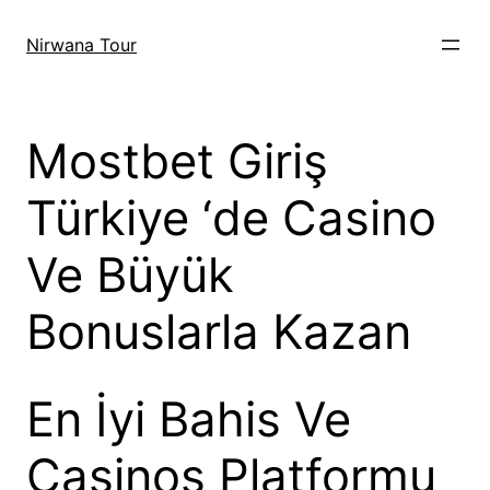
Skip
to
Nirwana Tour
content
Mostbet Giriş
Türkiye ‘de Casino
Ve Büyük
Bonuslarla Kazan
En İyi Bahis Ve
Casinos Platformu