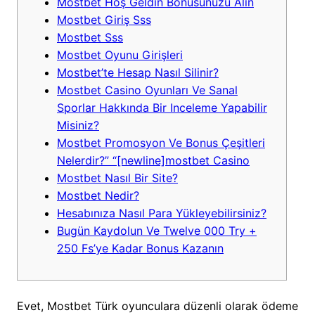
Mostbet Hoş Geldin Bonusunuzu Alın
Mostbet Giriş Sss
Mostbet Sss
Mostbet Oyunu Girişleri
Mostbet’te Hesap Nasıl Silinir?
Mostbet Casino Oyunları Ve Sanal
Sporlar Hakkında Bir Inceleme Yapabilir
Misiniz?
Mostbet Promosyon Ve Bonus Çeşitleri
Nelerdir?” “[newline]mostbet Casino
Mostbet Nasıl Bir Site?
Mostbet Nedir?
Hesabınıza Nasıl Para Yükleyebilirsiniz?
Bugün Kaydolun Ve Twelve 000 Try +
250 Fs’ye Kadar Bonus Kazanın
Evet, Mostbet Türk oyunculara düzenli olarak ödeme