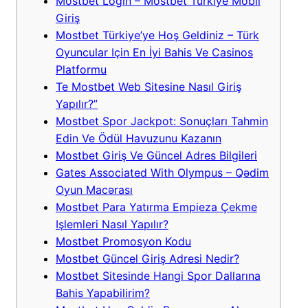
Mostbet Login – Mostbet Türkiye Mobil
Giriş
Mostbet Türkiye’ye Hoş Geldiniz – Türk
Oyuncular Için En İyi Bahis Ve Casinos
Platformu
Te Mostbet Web Sitesine Nasıl Giriş
Yapılır?”
Mostbet Spor Jackpot: Sonuçları Tahmin
Edin Ve Ödül Havuzunu Kazanın
Mostbet Giriş Ve Güncel Adres Bilgileri
Gates Associated With Olympus – Qədim
Oyun Macərası
Mostbet Para Yatırma Empieza Çekme
Işlemleri Nasıl Yapılır?
Mostbet Promosyon Kodu
Mostbet Güncel Giriş Adresi Nedir?
Mostbet Sitesinde Hangi Spor Dallarına
Bahis Yapabilirim?