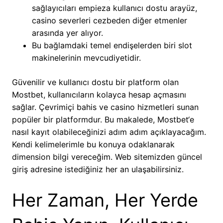
sağlayıcıları empieza kullanıcı dostu arayüz,
casino severleri cezbeden diğer etmenler
arasında yer alıyor.
Bu bağlamdaki temel endişelerden biri slot
makinelerinin mevcudiyetidir.
Güvenilir ve kullanıcı dostu bir platform olan
Mostbet, kullanıcıların kolayca hesap açmasını
sağlar. Çevrimiçi bahis ve casino hizmetleri sunan
popüler bir platformdur. Bu makalede, Mostbet‘e
nasıl kayıt olabileceğinizi adım adım açıklayacağım.
Kendi kelimelerimle bu konuya odaklanarak
dimension bilgi vereceğim. Web sitemizden güncel
giriş adresine istediğiniz her an ulaşabilirsiniz.
Her Zaman, Her Yerde