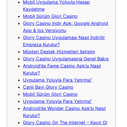
Mobil Uygulama Yoluyla Hesap
Kaydetme
Mobil Sürüm Glori Casino
Glory Casino Indir Apk: Google Android
App & Ios Versiyonu
Glory Casino Uygulaması Nasıl İndirilir
Empieza Kurulur?
Müşteri Destek Hizmetleri Iletişim
Glory Casino Uygulamasına Genel Bakış
Android’de Fame Casino Apk’sı Nasıl
Kurulur?
Uygulama Yoluyla Para Yatırma”
Canli Bayi̇ Glory Casino
Mobil Sürüm Glori Casino
Uygulama Yoluyla Para Yatırma”
Android’de Wonder Casino Apk’sı Nasıl
Kurulur?
Glory Casino On The Internet – Kayıt Ol