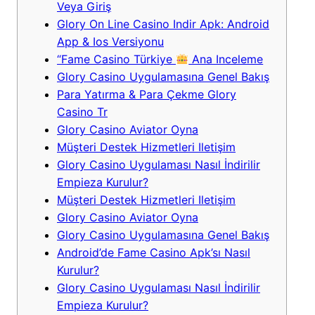
Veya Giriş
Glory On Line Casino Indir Apk: Android
App & Ios Versiyonu
“Fame Casino Türkiye
Ana Inceleme
Glory Casino Uygulamasına Genel Bakış
Para Yatırma & Para Çekme Glory
Casino Tr
Glory Casino Aviator Oyna
Müşteri Destek Hizmetleri Iletişim
Glory Casino Uygulaması Nasıl İndirilir
Empieza Kurulur?
Müşteri Destek Hizmetleri Iletişim
Glory Casino Aviator Oyna
Glory Casino Uygulamasına Genel Bakış
Android’de Fame Casino Apk’sı Nasıl
Kurulur?
Glory Casino Uygulaması Nasıl İndirilir
Empieza Kurulur?