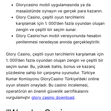
Glorycasino mobil uygulamasında ya da
masaüstünde oynayın ve gerçek para kazanın.
Glory Casino, çeşitli oyun tercihlerini
karşılamak için 1. 000’den fazla oyundan oluşan
zengin ve çeşitli bir seçim sunar.
Glory Casino’nun mobil versiyonunda hesabın
yenilenmesi neredeyse anında gerçekleştirilir.
Glory Casino, çeşitli oyun tercihlerini karşılamak için
1. 000’den fazla oyundan oluşan zengin ve çeşitli bir
seçim sunar. Bu, yüksek bahis, bonus ve kazanç
yüzdesine sahip bir çarpışma oyunudur. Türkiye
Kumar Komisyonu GloryCasino Türkiye’deki online
oyun sitesini onayladı. Bu casino incelemesi,
operatörün en önemli güvenlik sertifikalarını
vurgulamıştır
glory casino download
.