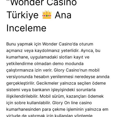
“Wonder Casino
Türkiye
Ana
Inceleme
Bunu yapmak için Wonder Casino’da oturum
açmanız veya kaydolmanız yeterlidir. Ayrıca, bu
kumarhane, uygulamadaki slotları kayıt ve
yetkilendirme olmadan demo modunda
çalıştırmanıza izin verir. Glory Casino’nun mobil
versiyonunda hesabın yenilenmesi neredeyse anında
gerçekleştirilir. Gecikmeler yalnızca seçilen ödeme
sistemi veya bankanın işleyişindeki sorunlarla
ilişkilendirilebilir. Mobil sürüm, kazançları ödemek
için sobre kullanılabilir. Glory On line casino
kumarhanesinden para çekme işleminin yalnızca em
virtude de yatırmak için kullanılan yöntemle