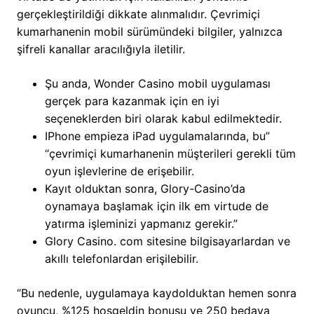
gerçekleştirildiği dikkate alınmalıdır. Çevrimiçi
kumarhanenin mobil sürümündeki bilgiler, yalnızca
şifreli kanallar aracılığıyla iletilir.
Şu anda, Wonder Casino mobil uygulaması
gerçek para kazanmak için en iyi
seçeneklerden biri olarak kabul edilmektedir.
IPhone empieza iPad uygulamalarında, bu”
“çevrimiçi kumarhanenin müşterileri gerekli tüm
oyun işlevlerine de erişebilir.
Kayıt olduktan sonra, Glory-Casino’da
oynamaya başlamak için ilk em virtude de
yatırma işleminizi yapmanız gerekir.”
Glory Casino. com sitesine bilgisayarlardan ve
akıllı telefonlardan erişilebilir.
“Bu nedenle, uygulamaya kaydolduktan hemen sonra
oyuncu, %125 hoşgeldin bonusu ve 250 bedava