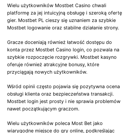
Wielu użytkowników Mostbet Casino chwali
platformę za jej intuicyjną obsługę i szeroką ofertę
gier. Mostbet PL cieszy się uznaniem za szybkie
Mostbet logowanie oraz stabilne działanie strony.
Gracze doceniają również łatwość dostępu do
konta przez Mostbet Casino login, co pozwala na
szybkie rozpoczęcie rozgrywki. Mostbet kasyno
oferuje również atrakcyjne bonusy, które
przyciągają nowych użytkowników.
Wśród opinii często pojawia się pozytywna ocena
obsługi klienta oraz bezpieczeństwa transakcji.
Mostbet login jest prosty i nie sprawia problemów
nawet początkującym graczom.
Wielu użytkowników poleca Most Bet jako
wiarygodne miejsce do gry online, podkreślając