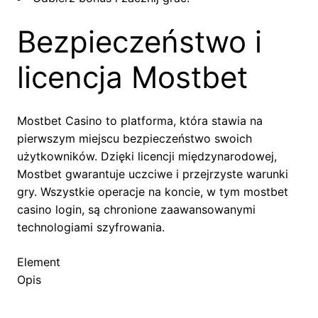
Bezpieczeństwo i
licencja Mostbet
Mostbet Casino to platforma, która stawia na
pierwszym miejscu bezpieczeństwo swoich
użytkowników. Dzięki licencji międzynarodowej,
Mostbet gwarantuje uczciwe i przejrzyste warunki
gry. Wszystkie operacje na koncie, w tym mostbet
casino login, są chronione zaawansowanymi
technologiami szyfrowania.
Element
Opis