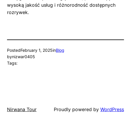
wysoką jakość usług i różnorodność dostępnych
rozrywek.
Posted
February 1, 2025
in
Blog
by
nizwar0405
Tags:
Proudly powered by
WordPress
Nirwana Tour