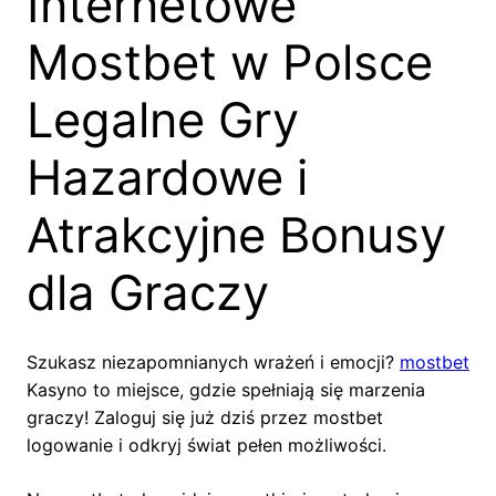
Internetowe
Mostbet w Polsce
Legalne Gry
Hazardowe i
Atrakcyjne Bonusy
dla Graczy
Szukasz niezapomnianych wrażeń i emocji?
mostbet
Kasyno to miejsce, gdzie spełniają się marzenia
graczy! Zaloguj się już dziś przez mostbet
logowanie i odkryj świat pełen możliwości.