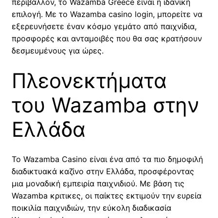
περιβάλλον, το Wazamba Greece είναι η ιδανική
επιλογή. Με το Wazamba casino login, μπορείτε να
εξερευνήσετε έναν κόσμο γεμάτο από παιχνίδια,
προσφορές και ανταμοιβές που θα σας κρατήσουν
δεσμευμένους για ώρες.
Πλεονεκτήματα
του Wazamba στην
Ελλάδα
Το Wazamba Casino είναι ένα από τα πιο δημοφιλή
διαδικτυακά καζίνο στην Ελλάδα, προσφέροντας
μια μοναδική εμπειρία παιχνιδιού. Με βάση τις
Wazamba κριτικες, οι παίκτες εκτιμούν την ευρεία
ποικιλία παιχνιδιών, την εύκολη διαδικασία