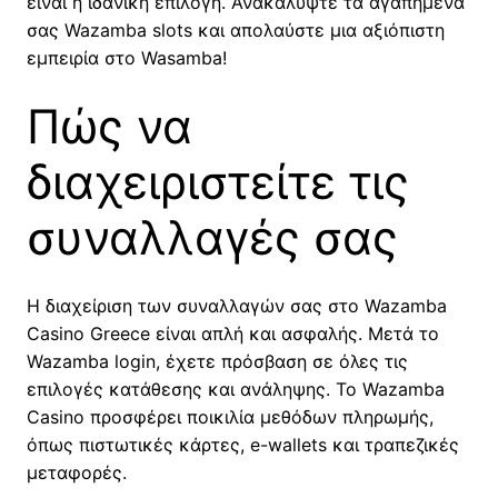
είναι η ιδανική επιλογή. Ανακαλύψτε τα αγαπημένα
σας Wazamba slots και απολαύστε μια αξιόπιστη
εμπειρία στο Wasamba!
Πώς να
διαχειριστείτε τις
συναλλαγές σας
Η διαχείριση των συναλλαγών σας στο Wazamba
Casino Greece είναι απλή και ασφαλής. Μετά το
Wazamba login, έχετε πρόσβαση σε όλες τις
επιλογές κατάθεσης και ανάληψης. Το Wazamba
Casino προσφέρει ποικιλία μεθόδων πληρωμής,
όπως πιστωτικές κάρτες, e-wallets και τραπεζικές
μεταφορές.