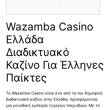
Wazamba Casino
Ελλάδα
Διαδικτυακό
Καζίνο Για Έλληνες
Παίκτες
Το Wazamba Casino είναι ένα από τα πιο δημοφιλή
διαδικτυακά καζίνο στην Ελλάδα, προσφέροντας
μια μοναδική εμπειρία τυχερών παιχνιδιών. Με το