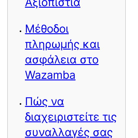
Αξιοπιστία
Μέθοδοι
πληρωμής και
ασφάλεια στο
Wazamba
Πώς να
διαχειριστείτε τις
συναλλαγές σας