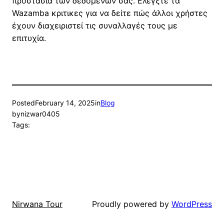
προστασία των δεδομένων σας. Ελέγξτε τα
Wazamba κριτικες για να δείτε πώς άλλοι χρήστες
έχουν διαχειριστεί τις συναλλαγές τους με
επιτυχία.
Posted
February 14, 2025
in
Blog
by
nizwar0405
Tags:
Proudly powered by
WordPress
Nirwana Tour