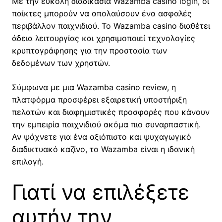
Με την εύκολη διαδικασία Wazamba casino login, οι
παίκτες μπορούν να απολαύσουν ένα ασφαλές
περιβάλλον παιχνιδιού. Το Wazamba casino διαθέτει
άδεια λειτουργίας και χρησιμοποιεί τεχνολογίες
κρυπτογράφησης για την προστασία των
δεδομένων των χρηστών.
Σύμφωνα με μια Wazamba casino review, η
πλατφόρμα προσφέρει εξαιρετική υποστήριξη
πελατών και διαφημιστικές προσφορές που κάνουν
την εμπειρία παιχνιδιού ακόμα πιο συναρπαστική.
Αν ψάχνετε για ένα αξιόπιστο και ψυχαγωγικό
διαδικτυακό καζίνο, το Wazamba είναι η ιδανική
επιλογή.
Γιατί να επιλέξετε
αυτήν την