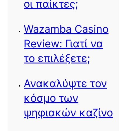
οι παίκτες;
Wazamba Casino
Review: Γιατί να
το επιλέξετε;
Ανακαλύψτε τον
κόσμο των
ψηφιακών καζίνο