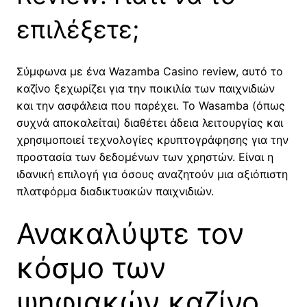
επιλέξετε;
Σύμφωνα με ένα Wazamba Casino review, αυτό το
καζίνο ξεχωρίζει για την ποικιλία των παιχνιδιών
και την ασφάλεια που παρέχει. Το Wasamba (όπως
συχνά αποκαλείται) διαθέτει άδεια λειτουργίας και
χρησιμοποιεί τεχνολογίες κρυπτογράφησης για την
προστασία των δεδομένων των χρηστών. Είναι η
ιδανική επιλογή για όσους αναζητούν μια αξιόπιστη
πλατφόρμα διαδικτυακών παιχνιδιών.
Ανακαλύψτε τον
κόσμο των
ψηφιακών καζίνο