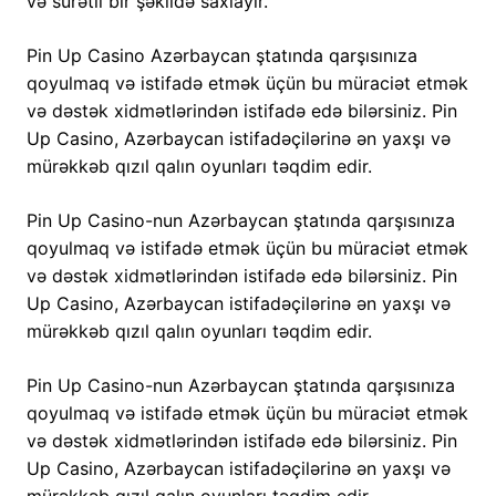
və sürətli bir şəkildə saxlayır.
Pin Up Casino Azərbaycan ştatında qarşısınıza
qoyulmaq və istifadə etmək üçün bu müraciət etmək
və dəstək xidmətlərindən istifadə edə bilərsiniz. Pin
Up Casino, Azərbaycan istifadəçilərinə ən yaxşı və
mürəkkəb qızıl qalın oyunları təqdim edir.
Pin Up Casino-nun Azərbaycan ştatında qarşısınıza
qoyulmaq və istifadə etmək üçün bu müraciət etmək
və dəstək xidmətlərindən istifadə edə bilərsiniz. Pin
Up Casino, Azərbaycan istifadəçilərinə ən yaxşı və
mürəkkəb qızıl qalın oyunları təqdim edir.
Pin Up Casino-nun Azərbaycan ştatında qarşısınıza
qoyulmaq və istifadə etmək üçün bu müraciət etmək
və dəstək xidmətlərindən istifadə edə bilərsiniz. Pin
Up Casino, Azərbaycan istifadəçilərinə ən yaxşı və