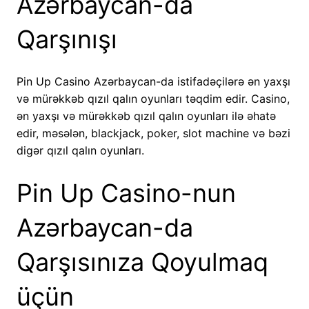
Azərbaycan-da
Qarşınışı
Pin Up Casino Azərbaycan-da istifadəçilərə ən yaxşı
və mürəkkəb qızıl qalın oyunları təqdim edir. Casino,
ən yaxşı və mürəkkəb qızıl qalın oyunları ilə əhatə
edir, məsələn, blackjack, poker, slot machine və bəzi
digər qızıl qalın oyunları.
Pin Up Casino-nun
Azərbaycan-da
Qarşısınıza Qoyulmaq
üçün