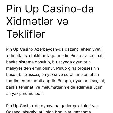
Pin Up Casino-da
Xidmətlər və
Təkliflər
Pin Up Casino Azərbaycan-da qazancı əhəmiyyətli
xidmətlər və təkliflər təqdim edir. Pinap az təminatlı
banka sistemə qoşulub, bu sayədə oyunların
maliyyəsidən əmin olunur. Pinup giriş prossesinin
basqa bir xassəsi, ən yaxşı və sürətli məlumatları
təqdim edən mobil appdir. Bu app, oyunların seçimi,
banka təminatı və məlumatların əldə edilməsi üçün
ən yaxşı nümunədir.
Pin Up Casino-da oynayana qədər çox təklif var.
Qazancı əhəmiyyətli olan bonuslar, qazanma