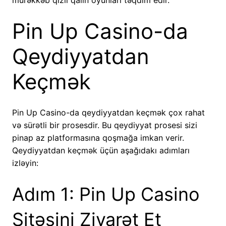
mürəkkəb qızıl qalın oyunları təqdim edir.
Pin Up Casino-da
Qeydiyyatdan
Keçmək
Pin Up Casino-da qeydiyyatdan keçmək çox rahat
və sürətli bir prosesdir. Bu qeydiyyat prosesi sizi
pinap az platformasına qoşmağa imkan verir.
Qeydiyyatdan keçmək üçün aşağıdakı adımları
izləyin:
Adım 1: Pin Up Casino
Sitəsini Ziyarət Et