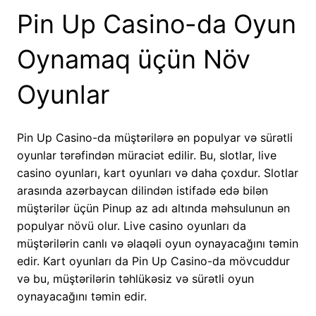
Pin Up Casino-da Oyun
Oynamaq üçün Növ
Oyunlar
Pin Up Casino-da müştərilərə ən populyar və sürətli
oyunlar tərəfindən müraciət edilir. Bu, slotlar, live
casino oyunları, kart oyunları və daha çoxdur. Slotlar
arasında azərbaycan dilindən istifadə edə bilən
müştərilər üçün Pinup az adı altında məhsulunun ən
populyar növü olur. Live casino oyunları da
müştərilərin canlı və əlaqəli oyun oynayacağını təmin
edir. Kart oyunları da Pin Up Casino-da mövcuddur
və bu, müştərilərin təhlükəsiz və sürətli oyun
oynayacağını təmin edir.