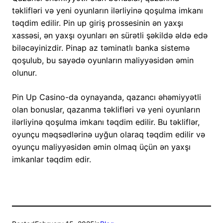
təklifləri və yeni oyunların ilərliyinə qoşulma imkanı
təqdim edilir. Pin up giriş prossesinin ən yaxşı
xassəsi, ən yaxşı oyunları ən sürətli şəkildə əldə edə
biləcəyinizdir. Pinap az təminatlı banka sistemə
qoşulub, bu sayədə oyunların maliyyəsidən əmin
olunur.
Pin Up Casino-da oynayanda, qazancı əhəmiyyətli
olan bonuslar, qazanma təklifləri və yeni oyunların
ilərliyinə qoşulma imkanı təqdim edilir. Bu təkliflər,
oyunçu məqsədlərinə uyğun olaraq təqdim edilir və
oyunçu maliyyəsidən əmin olmaq üçün ən yaxşı
imkanlar təqdim edir.