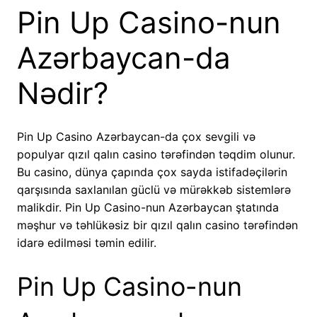
Pin Up Casino-nun
Azərbaycan-da
Nədir?
Pin Up Casino Azərbaycan-da çox sevgili və
populyar qızıl qalın casino tərəfindən təqdim olunur.
Bu casino, dünya çapında çox sayda istifadəçilərin
qarşısında saxlanılan güclü və mürəkkəb sistemlərə
malikdir. Pin Up Casino-nun Azərbaycan ştatında
məşhur və təhlükəsiz bir qızıl qalın casino tərəfindən
idarə edilməsi təmin edilir.
Pin Up Casino-nun