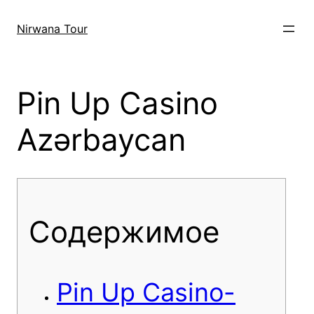
Skip
to
Nirwana Tour
content
Pin Up Casino
Azərbaycan
Содержимое
Pin Up Casino-