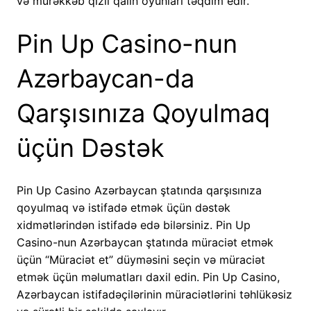
və mürəkkəb qızıl qalın oyunları təqdim edir.
Pin Up Casino-nun
Azərbaycan-da
Qarşısınıza Qoyulmaq
üçün Dəstək
Pin Up Casino Azərbaycan ştatında qarşısınıza
qoyulmaq və istifadə etmək üçün dəstək
xidmətlərindən istifadə edə bilərsiniz. Pin Up
Casino-nun Azərbaycan ştatında müraciət etmək
üçün “Müraciət et” düyməsini seçin və müraciət
etmək üçün məlumatları daxil edin. Pin Up Casino,
Azərbaycan istifadəçilərinin müraciətlərini təhlükəsiz