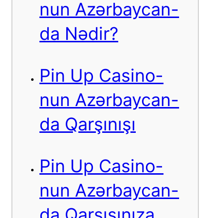
nun Azərbaycan-
da Nədir?
Pin Up Casino-
nun Azərbaycan-
da Qarşınışı
Pin Up Casino-
nun Azərbaycan-
da Qarşısınıza