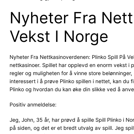
Nyheter Fra Nett
Vekst I Norge
Nyheter Fra Nettkasinoverdenen: Plinko Spill På Veks
nettkasinoer. Spillet har opplevd en enorm vekst i po
regler og muligheten for å vinne store belønninger,
interessert i å prøve Plinko spillen i nettet, kan 
Plinko og hvordan du kan øke din slikke ved å anv
Positiv anmeldelse:
Jeg, John, 35 år, har prøvd å spille Spill Plinko i
på siden, og det er et bredt utvalg av spill. Jeg s