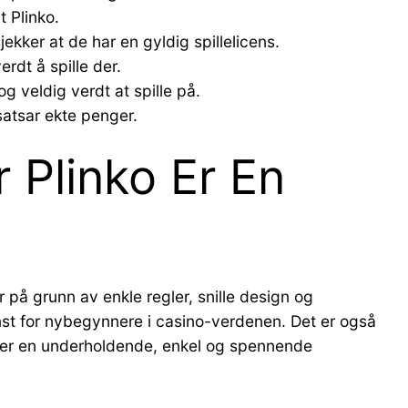
t Plinko.
sjekker at de har en gyldig spillelicens.
rdt å spille der.
g veldig verdt at spille på.
 satsar ekte penger.
 Plinko Er En
r på grunn av enkle regler, snille design og
lkomst for nybegynnere i casino-verdenen. Det er også
o er en underholdende, enkel og spennende