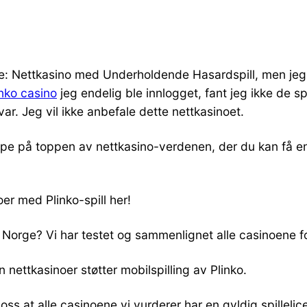
orge: Nettkasino med Underholdende Hasardspill, men jeg 
inko casino
jeg endelig ble innlogget, fant jeg ikke de sp
var. Jeg vil ikke anbefale dette nettkasinoet.
s oppe på toppen av nettkasino-verdenen, der du kan få 
oer med Plinko-spill her!
 i Norge? Vi har testet og sammenlignet alle casinoene f
 nettkasinoer støtter mobilspilling av Plinko.
t oss at alle casinoene vi vurderer har en gyldig spillelic