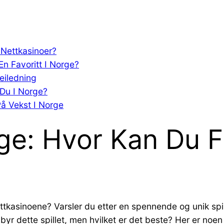
 Nettkasinoer?
En Favoritt I Norge?
Veiledning
 Du I Norge?
På Vekst I Norge
orge: Hvor Kan Du 
ettkasinoene? Varsler du etter en spennende og unik spil
byr dette spillet, men hvilket er det beste? Her er noen 