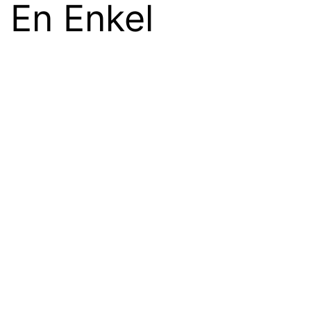
: En Enkel