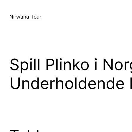
Skip
to
Nirwana Tour
content
Spill Plinko i N
Underholdende H