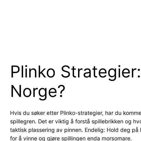
Plinko Strategier
Norge?
Hvis du søker etter Plinko-strategier, har du kommet t
spillegren. Det er viktig å forstå spillebrikken og 
taktisk plassering av pinnen. Endelig: Hold deg på 
for å vinne og gjøre spillingen enda morsomare.