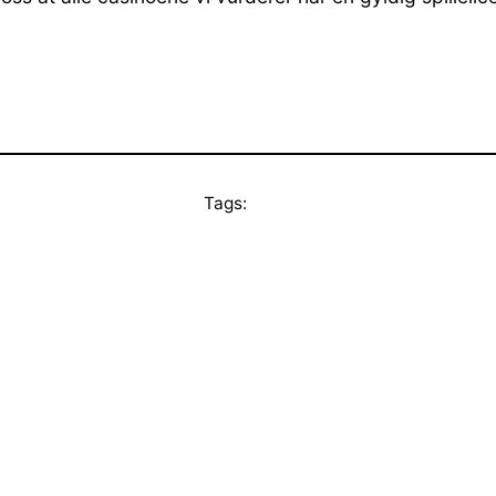
Tags: