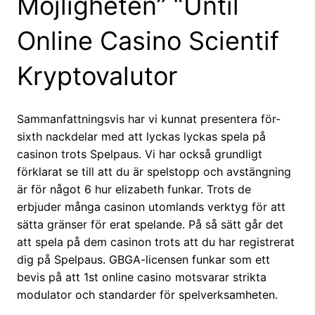
Möjligheten” “Until
Online Casino Scientif
Kryptovalutor
Sammanfattningsvis har vi kunnat presentera för-
sixth nackdelar med att lyckas lyckas spela på
casinon trots Spelpaus. Vi har också grundligt
förklarat se till att du är spelstopp och avstängning
är för något 6 hur elizabeth funkar. Trots de
erbjuder många casinon utomlands verktyg för att
sätta gränser för erat spelande. På så sätt går det
att spela på dem casinon trots att du har registrerat
dig på Spelpaus. GBGA-licensen funkar som ett
bevis på att 1st online casino motsvarar strikta
modulator och standarder för spelverksamheten.