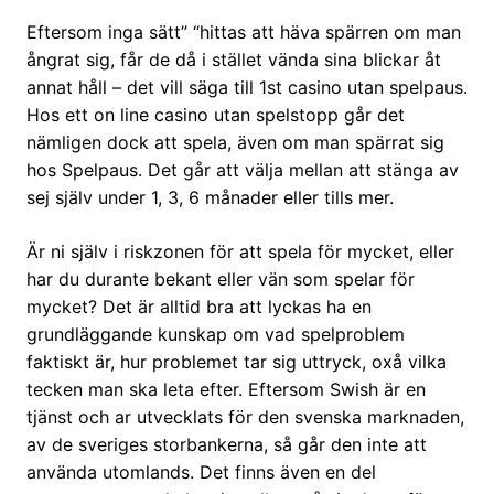
Eftersom inga sätt” “hittas att häva spärren om man
ångrat sig, får de då i stället vända sina blickar åt
annat håll – det vill säga till 1st casino utan spelpaus.
Hos ett on line casino utan spelstopp går det
nämligen dock att spela, även om man spärrat sig
hos Spelpaus. Det går att välja mellan att stänga av
sej själv under 1, 3, 6 månader eller tills mer.
Är ni själv i riskzonen för att spela för mycket, eller
har du durante bekant eller vän som spelar för
mycket? Det är alltid bra att lyckas ha en
grundläggande kunskap om vad spelproblem
faktiskt är, hur problemet tar sig uttryck, oxå vilka
tecken man ska leta efter. Eftersom Swish är en
tjänst och ar utvecklats för den svenska marknaden,
av de sveriges storbankerna, så går den inte att
använda utomlands. Det finns även en del