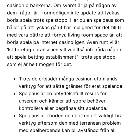
casinon o bankerna. Om svaret är ja på någon av
dem frågor är i förmodligen inte update att lyckas
börja spela trots spelstopp. Har du en spelpaus som
håller på att lyckas gå ut har mulighed for det till 6
med vara bättre att förnya living room space än att
börja spela på internet casino igen. Även runt vi är
1st företag i branschen vill vi alltså inte råda någon
att spela betting establishment” “trots spelstopp
som ej är helt mogen för det.
Trots de erbjuder många casinon utomlands
verktyg för att sätta gränser för erat spelande.
Spelpaus är en betydelsefullt resurs för
unserem och känner att sobre behöver
kontrollera eller begränsa sitt spelande.
Spelpaus är i boden och botten ett väldigt bra
verktyg eftersom den mediterranean problem
med spelberoende kan bli avstängd från all