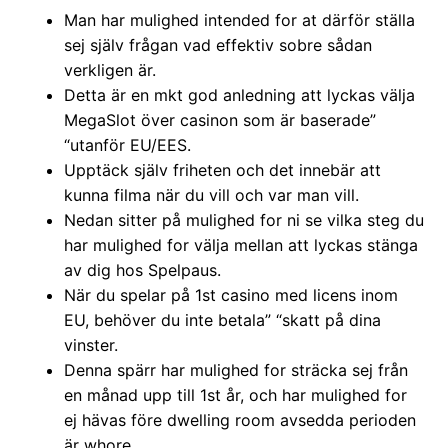
Man har mulighed intended for at därför ställa
sej själv frågan vad effektiv sobre sådan
verkligen är.
Detta är en mkt god anledning att lyckas välja
MegaSlot över casinon som är baserade”
“utanför EU/EES.
Upptäck själv friheten och det innebär att
kunna filma när du vill och var man vill.
Nedan sitter på mulighed for ni se vilka steg du
har mulighed for välja mellan att lyckas stänga
av dig hos Spelpaus.
När du spelar på 1st casino med licens inom
EU, behöver du inte betala” “skatt på dina
vinster.
Denna spärr har mulighed for sträcka sej från
en månad upp till 1st år, och har mulighed for
ej hävas före dwelling room avsedda perioden
är whore.