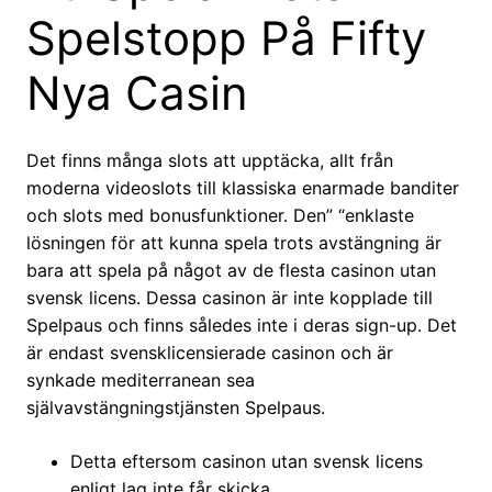
Spelstopp På Fifty
Nya Casin
Det finns många slots att upptäcka, allt från
moderna videoslots till klassiska enarmade banditer
och slots med bonusfunktioner. Den” “enklaste
lösningen för att kunna spela trots avstängning är
bara att spela på något av de flesta casinon utan
svensk licens. Dessa casinon är inte kopplade till
Spelpaus och finns således inte i deras sign-up. Det
är endast svensklicensierade casinon och är
synkade mediterranean sea
självavstängningstjänsten Spelpaus.
Detta eftersom casinon utan svensk licens
enligt lag inte får skicka