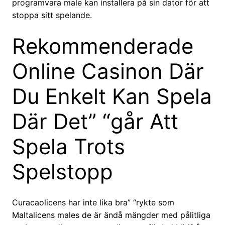
programvara male kan installera på sin dator för att
stoppa sitt spelande.
Rekommenderade
Online Casinon Där
Du Enkelt Kan Spela
Där Det” “går Att
Spela Trots
Spelstopp
Curacaolicens har inte lika bra” “rykte som
Maltalicens males de är ändå mängder med pålitliga