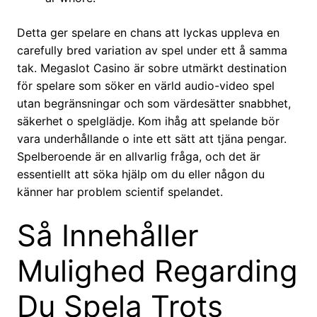
Detta ger spelare en chans att lyckas uppleva en
carefully bred variation av spel under ett å samma
tak. Megaslot Casino är sobre utmärkt destination
för spelare som söker en värld audio-video spel
utan begränsningar och som värdesätter snabbhet,
säkerhet o spelglädje. Kom ihåg att spelande bör
vara underhållande o inte ett sätt att tjäna pengar.
Spelberoende är en allvarlig fråga, och det är
essentiellt att söka hjälp om du eller någon du
känner har problem scientif spelandet.
Så Innehåller
Mulighed Regarding
Du Spela Trots