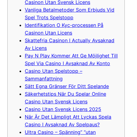
Casinon Utan Svensk Licens
Vanliga Betalmetoder Som Erbjuds Vid
Spel Trots Spelstopp
Identifikation O Kyc-processen På
Casinon Utan Licens
Skattefria Casinon I Actually Avsaknad
Av Licens
Pay N Play Kommer Att Ge Möjlighet Till
Spel Via Casino I Avsaknad Av Konto
Casino Utan Spelstopp –
Sammanfattning
Sätt Egna Gränser För Ditt Spelande
Säkerhetstips När Du Spelar Online
Casino Utan Svensk Licens
Casino Utan Svensk Licens 2025
När Är Det Lämpligt Att Lyckas Spela
Casino I Avsaknad Av Spelpaus?
Ultra Casino – Spänning” “utan