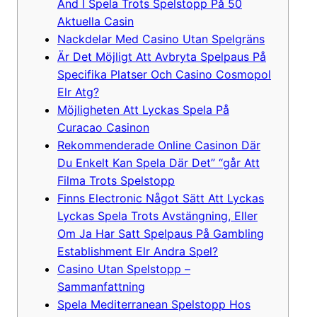
And I Spela Trots Spelstopp På 50
Aktuella Casin
Nackdelar Med Casino Utan Spelgräns
Är Det Möjligt Att Avbryta Spelpaus På
Specifika Platser Och Casino Cosmopol
Elr Atg?
Möjligheten Att Lyckas Spela På
Curacao Casinon
Rekommenderade Online Casinon Där
Du Enkelt Kan Spela Där Det” “går Att
Filma Trots Spelstopp
Finns Electronic Något Sätt Att Lyckas
Lyckas Spela Trots Avstängning, Eller
Om Ja Har Satt Spelpaus På Gambling
Establishment Elr Andra Spel?
Casino Utan Spelstopp –
Sammanfattning
Spela Mediterranean Spelstopp Hos