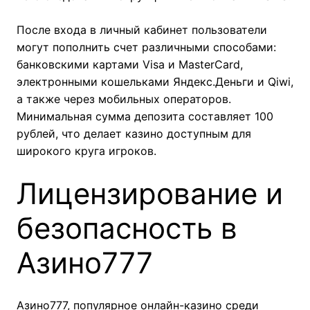
После входа в личный кабинет пользователи
могут пополнить счет различными способами:
банковскими картами Visa и MasterCard,
электронными кошельками Яндекс.Деньги и Qiwi,
а также через мобильных операторов.
Минимальная сумма депозита составляет 100
рублей, что делает казино доступным для
широкого круга игроков.
Лицензирование и
безопасность в
Азино777
Азино777, популярное онлайн-казино среди