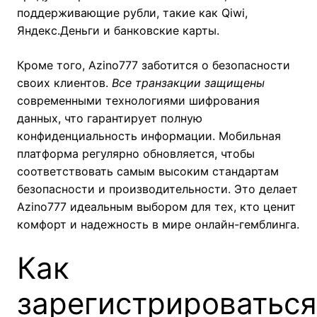
поддерживающие рубли, такие как Qiwi,
Яндекс.Деньги и банковские карты.
Кроме того, Azino777 заботится о безопасности
своих клиентов.
Все транзакции защищены
современными технологиями шифрования
данных, что гарантирует полную
конфиденциальность информации. Мобильная
платформа регулярно обновляется, чтобы
соответствовать самым высоким стандартам
безопасности и производительности. Это делает
Azino777 идеальным выбором для тех, кто ценит
комфорт и надежность в мире онлайн-гемблинга.
Как
зарегистрироваться