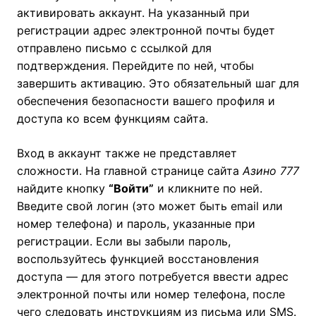
активировать аккаунт. На указанный при
регистрации адрес электронной почты будет
отправлено письмо с ссылкой для
подтверждения. Перейдите по ней, чтобы
завершить активацию. Это обязательный шаг для
обеспечения безопасности вашего профиля и
доступа ко всем функциям сайта.
Вход в аккаунт также не представляет
сложности. На главной странице сайта
Азино 777
найдите кнопку
“Войти”
и кликните по ней.
Введите свой логин (это может быть email или
номер телефона) и пароль, указанные при
регистрации. Если вы забыли пароль,
воспользуйтесь функцией восстановления
доступа — для этого потребуется ввести адрес
электронной почты или номер телефона, после
чего следовать инструкциям из письма или SMS.