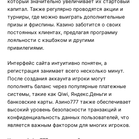
который значительно увеличивает их стартовый
капитал. Также регулярно проводятся акции и
турниры, где можно выиграть дополнительные
призы и фриспины. Казино заботится о своих
постоянных клиентах, предлагая программу
лояльности с кэшбэком и другими
привилегиями.
Интерфейс сайта интуитивно понятен, а
регистрация занимает всего несколько минут.
После создания аккаунта игроки могут
пополнять баланс через популярные платежные
системы, такие как Qiwi, Яндекс.Деньги и
банковские карты. Азино777 также обеспечивает
высокий уровень безопасности транзакций и
конфиденциальность данных пользователей, что
является важным фактором для многих игроков.