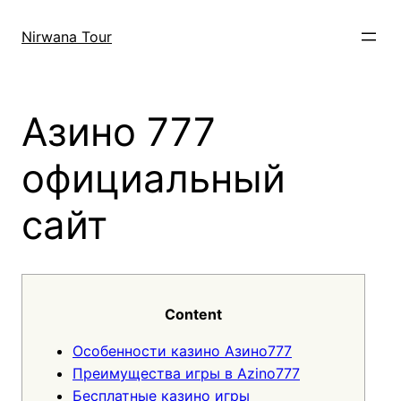
Skip
to
Nirwana Tour
content
Азино 777
официальный
сайт
Content
Особенности казино Азино777
Преимущества игры в Azino777
Бесплатные казино игры