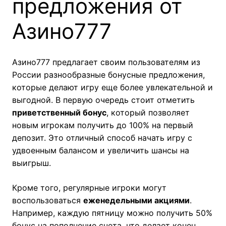
предложения от
Азино777
Азино777 предлагает своим пользователям из
России разнообразные бонусные предложения,
которые делают игру еще более увлекательной и
выгодной. В первую очередь стоит отметить
приветственный бонус
, который позволяет
новым игрокам получить до 100% на первый
депозит. Это отличный способ начать игру с
удвоенным балансом и увеличить шансы на
выигрыш.
Кроме того, регулярные игроки могут
воспользоваться
еженедельными акциями
.
Например, каждую пятницу можно получить 50%
бонус на пополнение счета, что делает конец