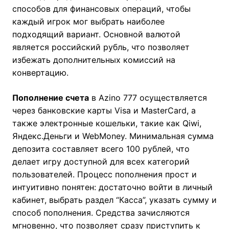
способов для финансовых операций, чтобы
каждый игрок мог выбрать наиболее
подходящий вариант. Основной валютой
является российский рубль, что позволяет
избежать дополнительных комиссий на
конвертацию.
Пополнение счета
в Azino 777 осуществляется
через банковские карты Visa и MasterCard, а
также электронные кошельки, такие как Qiwi,
Яндекс.Деньги и WebMoney. Минимальная сумма
депозита составляет всего 100 рублей, что
делает игру доступной для всех категорий
пользователей. Процесс пополнения прост и
интуитивно понятен: достаточно войти в личный
кабинет, выбрать раздел “Касса”, указать сумму и
способ пополнения. Средства зачисляются
мгновенно, что позволяет сразу приступить к