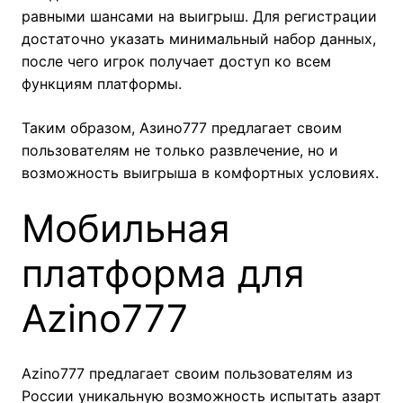
равными шансами на выигрыш. Для регистрации
достаточно указать минимальный набор данных,
после чего игрок получает доступ ко всем
функциям платформы.
Таким образом, Азино777 предлагает своим
пользователям не только развлечение, но и
возможность выигрыша в комфортных условиях.
Мобильная
платформа для
Azino777
Azino777 предлагает своим пользователям из
России уникальную возможность испытать азарт