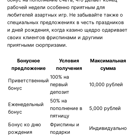
рабочей недели особенно приятным для
любителей азартных игр. Не забывайте также о
специальных предложениях в честь праздников
и дней рождения, когда казино щедро одаривает
своих клиентов фриспинами и другими
приятными сюрпризами.
Бонусное
Условия
Максимальная
предложение
получения
сумма
100% на
Приветственный
первый
10,000 рублей
бонус
депозит
50% на
Еженедельный
пополнение в
5,000 рублей
бонус
пятницу
Бонус ко дню
Фриспины и
Индивидуально
рождения
подарки