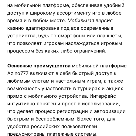
на мобильной платформе, обеспечивая удобный
доступ к широкому ассортименту игр в любое
время и в любом месте.
Мобильная версия
казино адаптирована под все современные
устройства, будь то смартфоны или планшеты,
что позволяет игрокам наслаждаться игровым
процессом без каких-либо ограничений.
Основные преимущества
мобильной платформы
Azino777 включают в себя быстрый доступ к
любимым слотам и настольным играм, а также
возможность участвовать в турнирах и акциях
прямо с мобильного устройства. Интерфейс
интуитивно понятен и прост в использовании,
что делает процесс регистрации и авторизации
быстрым и беспроблемным. Более того, для
удобства российских пользователей
предусмотрены платежные системы,