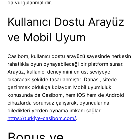
da vurgulanmalıdır.
Kullanıcı Dostu Arayüz
ve Mobil Uyum
Casibom, kullanıcı dostu arayüzü sayesinde herkesin
rahatlıkla oyun oynayabileceği bir platform sunar.
Arayüz, kullanıcı deneyimini en üst seviyeye
çıkaracak şekilde tasarlanmıştır. Dahası, sitede
gezinmek oldukça kolaydır. Mobil uyumluluk
konusunda da Casibom, hem iOS hem de Android
cihazlarda sorunsuz çalışarak, oyuncularına
diledikleri yerden oynama imkanı sağlar
https://turkiye-casibom.com/
.
Bonus ve