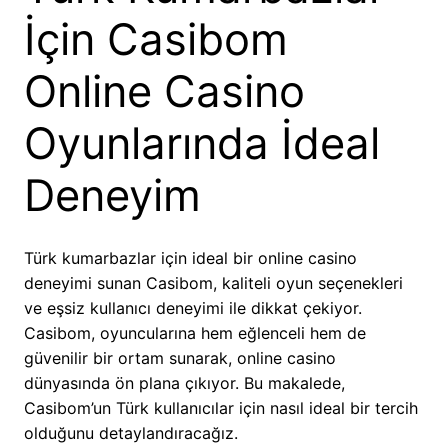
İçin Casibom
Online Casino
Oyunlarında İdeal
Deneyim
Türk kumarbazlar için ideal bir online casino
deneyimi sunan Casibom, kaliteli oyun seçenekleri
ve eşsiz kullanıcı deneyimi ile dikkat çekiyor.
Casibom, oyuncularına hem eğlenceli hem de
güvenilir bir ortam sunarak, online casino
dünyasında ön plana çıkıyor. Bu makalede,
Casibom’un Türk kullanıcılar için nasıl ideal bir tercih
olduğunu detaylandıracağız.