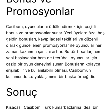
Promosyonlar
Casibom, oyuncularını ödüllendirmek için çeşitli
bonus ve promosyonlar sunar. Yeni üyelere özel hoş
geldin bonusları, kayıp iadesi teklifleri ve düzenli
olarak güncellenen promosyonlar ile oyuncular her
zaman kazanma şansını artırır. Bu tür fırsatlar, hem
yeni başlayanlar hem de tecrübeli oyuncular için
cazip bir oyun deneyimi sunar. Bonusların kolayca
erişilebilir ve kullanılabilir olması, Casibom’un
kullanıcı dostu yaklaşımının bir başka örneğidir.
Sonuç
Kısacası, Casibom, Türk kumarbazlarına ideal bir