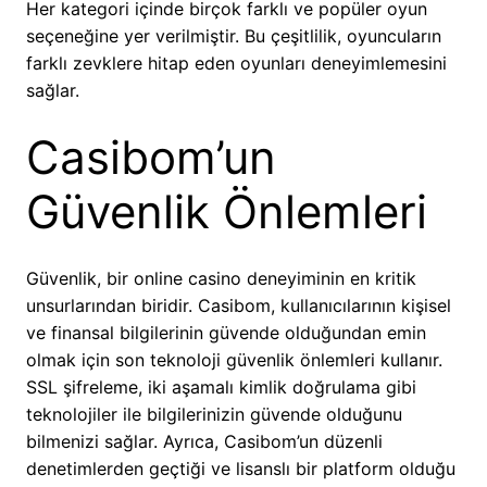
Her kategori içinde birçok farklı ve popüler oyun
seçeneğine yer verilmiştir. Bu çeşitlilik, oyuncuların
farklı zevklere hitap eden oyunları deneyimlemesini
sağlar.
Casibom’un
Güvenlik Önlemleri
Güvenlik, bir online casino deneyiminin en kritik
unsurlarından biridir. Casibom, kullanıcılarının kişisel
ve finansal bilgilerinin güvende olduğundan emin
olmak için son teknoloji güvenlik önlemleri kullanır.
SSL şifreleme, iki aşamalı kimlik doğrulama gibi
teknolojiler ile bilgilerinizin güvende olduğunu
bilmenizi sağlar. Ayrıca, Casibom’un düzenli
denetimlerden geçtiği ve lisanslı bir platform olduğu