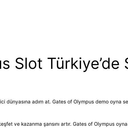
 Slot Türkiye’de Ş
ici dünyasına adım at. Gates of Olympus demo oyna seçe
keşfet ve kazanma şansını artır. Gates of Olympus oyna