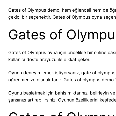
Gates of Olympus demo, hem eğlenceli hem de öğret
çekici bir seçenektir. Gates of Olympus oyna seçen
Gates of Olympus
Gates of Olympus oyna için öncelikle bir online cas
kullanıcı dostu arayüzü ile dikkat çeker.
Oyunu deneyimlemek istiyorsanız, gate of olympus 
öğrenmenize olanak tanır. Gates of olympus demo Tü
Oyunu başlatmak için bahis miktarınızı belirleyin v
şansınızı artırabilirsiniz. Oyunun özelliklerini keşfe