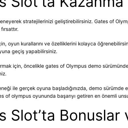
 Slot’ta Kazanma St
eyerek stratejilerinizi geliştirebilirsiniz. Gates of O
ırsattır.
 oyun kurallarını ve özelliklerini kolayca öğrenebilirs
oyuna geçiş yapabilirsiniz.
ak için, öncelikle gates of Olympus demo sürümünde far
iz.
eği ile gerçek oyuna başladığınızda, demo sürümde edi
tes of olympus oyununda başarıyı getiren en önemli unsur
 Slot’ta Bonuslar 