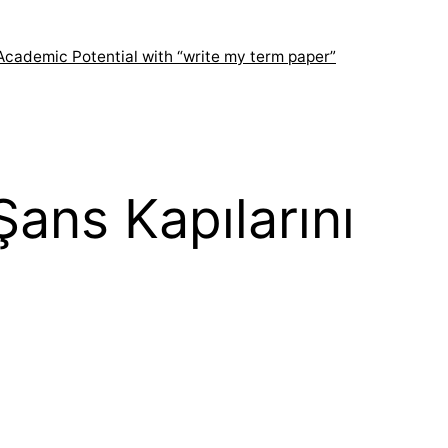
Academic Potential with “write my term paper”
ans Kapılarını