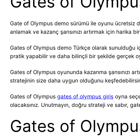
Gates of Olympus
Gate of Olympus demo sürümü ile oyunu ücretsiz den
anlamak ve kazanç şansınızı artırmak için harika bir f
Gates of Olympus demo Türkçe olarak sunulduğu için,
pratik yapabilir ve daha bilinçli bir şekilde gerçek 
Gates of Olympus oyununda kazanma şansınızı artırm
stratejinin size daha uygun olduğunu keşfedebilirsin
Gates of Olympus
gates of olympus giriş
oyna seçen
olacaksınız. Unutmayın, doğru strateji ve sabır, ga
Gates of Olympus