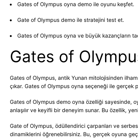
Gates of Olympus oyna demo ile oyunu keşfet.
Gate of Olympus demo ile stratejini test et.
Gates of Olympus oyna ve büyük kazançların tadı
Gates of Olympus 
Gates of Olympus, antik Yunan mitolojisinden ilham a
çıkar. Gates of Olympus oyna seçeneği ile gerçek pa
Gates of Olympus demo oyna özelliği sayesinde, oy
anlaşılır ve keyifli bir deneyim sunar. Bu özellik, ye
Gate of Olympus, ödüllendirici çarpanları ve serbes
dinamiklerini öğrenebilirsiniz. Bu, gerçek oyuna ge