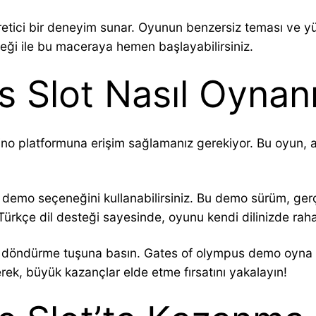
ici bir deneyim sunar. Oyunun benzersiz teması ve yük
eği ile bu maceraya hemen başlayabilirsiniz.
 Slot Nasıl Oynanı
ino platformuna erişim sağlamanız gerekiyor. Bu oyun, an
demo seçeneğini kullanabilirsiniz. Bu demo sürüm, ge
rkçe dil desteği sayesinde, oyunu kendi dilinizde rahat
e döndürme tuşuna basın. Gates of olympus demo oyna seçe
derek, büyük kazançlar elde etme fırsatını yakalayın!