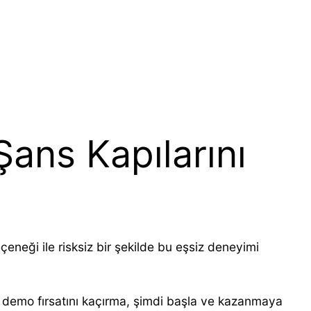
ans Kapılarını
neği ile risksiz bir şekilde bu eşsiz deneyimi
 demo fırsatını kaçırma, şimdi başla ve kazanmaya