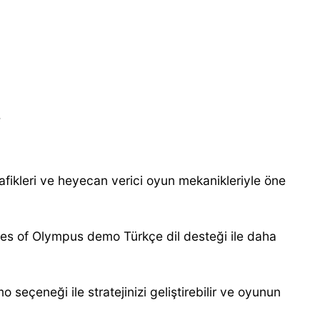
i
afikleri ve heyecan verici oyun mekanikleriyle öne
tes of Olympus demo Türkçe dil desteği ile daha
seçeneği ile stratejinizi geliştirebilir ve oyunun