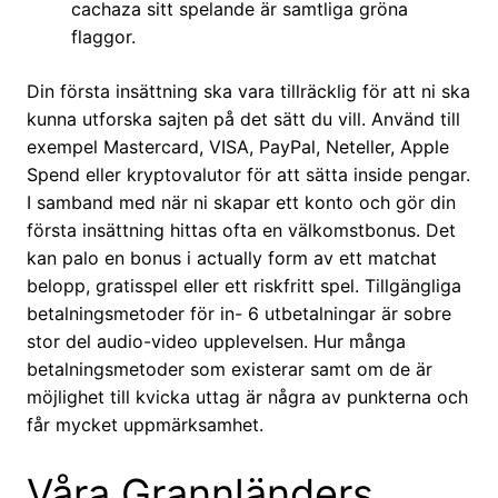
cachaza sitt spelande är samtliga gröna
flaggor.
Din första insättning ska vara tillräcklig för att ni ska
kunna utforska sajten på det sätt du vill. Använd till
exempel Mastercard, VISA, PayPal, Neteller, Apple
Spend eller kryptovalutor för att sätta inside pengar.
I samband med när ni skapar ett konto och gör din
första insättning hittas ofta en välkomstbonus. Det
kan palo en bonus i actually form av ett matchat
belopp, gratisspel eller ett riskfritt spel. Tillgängliga
betalningsmetoder för in- 6 utbetalningar är sobre
stor del audio-video upplevelsen. Hur många
betalningsmetoder som existerar samt om de är
möjlighet till kvicka uttag är några av punkterna och
får mycket uppmärksamhet.
Våra Grannländers