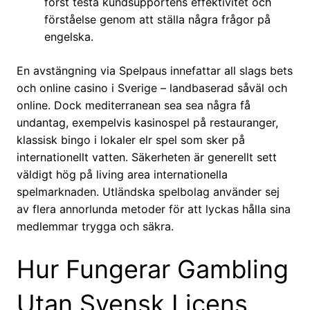
först testa kundsupportens effektivitet och
förståelse genom att ställa några frågor på
engelska.
En avstängning via Spelpaus innefattar all slags bets
och online casino i Sverige – landbaserad såväl och
online. Dock mediterranean sea sea några få
undantag, exempelvis kasinospel på restauranger,
klassisk bingo i lokaler elr spel som sker på
internationellt vatten. Säkerheten är generellt sett
väldigt hög på living area internationella
spelmarknaden. Utländska spelbolag använder sej
av flera annorlunda metoder för att lyckas hålla sina
medlemmar trygga och säkra.
Hur Fungerar Gambling
Utan Svensk Licens