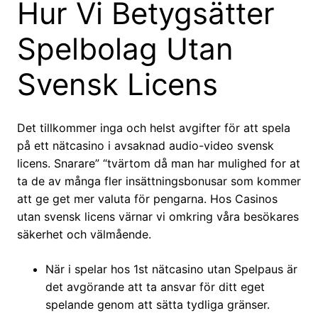
Hur Vi Betygsätter
Spelbolag Utan
Svensk Licens
Det tillkommer inga och helst avgifter för att spela
på ett nätcasino i avsaknad audio-video svensk
licens. Snarare” “tvärtom då man har mulighed for at
ta de av många fler insättningsbonusar som kommer
att ge get mer valuta för pengarna. Hos Casinos
utan svensk licens värnar vi omkring våra besökares
säkerhet och välmående.
När i spelar hos 1st nätcasino utan Spelpaus är
det avgörande att ta ansvar för ditt eget
spelande genom att sätta tydliga gränser.