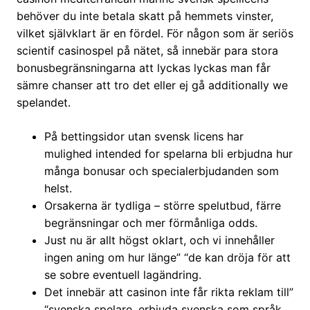
behöver du inte betala skatt på hemmets vinster,
vilket självklart är en fördel. För någon som är seriös
scientif casinospel på nätet, så innebär para stora
bonusbegränsningarna att lyckas lyckas man får
sämre chanser att tro det eller ej gå additionally we
spelandet.
På bettingsidor utan svensk licens har
mulighed intended for spelarna bli erbjudna hur
många bonusar och specialerbjudanden som
helst.
Orsakerna är tydliga – större spelutbud, färre
begränsningar och mer förmånliga odds.
Just nu är allt högst oklart, och vi innehåller
ingen aning om hur länge” “de kan dröja för att
se sobre eventuell lagändring.
Det innebär att casinon inte får rikta reklam till”
“svenska spelare, erbjuda svenska som språk