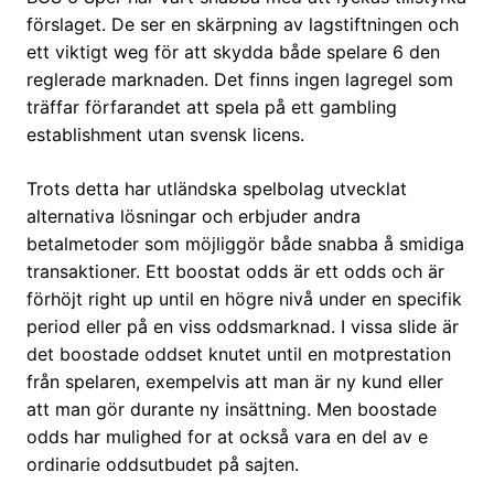
förslaget. De ser en skärpning av lagstiftningen och
ett viktigt weg för att skydda både spelare 6 den
reglerade marknaden. Det finns ingen lagregel som
träffar förfarandet att spela på ett gambling
establishment utan svensk licens.
Trots detta har utländska spelbolag utvecklat
alternativa lösningar och erbjuder andra
betalmetoder som möjliggör både snabba å smidiga
transaktioner. Ett boostat odds är ett odds och är
förhöjt right up until en högre nivå under en specifik
period eller på en viss oddsmarknad. I vissa slide är
det boostade oddset knutet until en motprestation
från spelaren, exempelvis att man är ny kund eller
att man gör durante ny insättning. Men boostade
odds har mulighed for at också vara en del av e
ordinarie oddsutbudet på sajten.