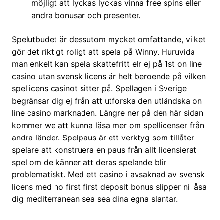
möjligt att lyckas lyckas vinna free spins eller
andra bonusar och presenter.
Spelutbudet är dessutom mycket omfattande, vilket
gör det riktigt roligt att spela på Winny. Huruvida
man enkelt kan spela skattefritt elr ej på 1st on line
casino utan svensk licens är helt beroende på vilken
spellicens casinot sitter på. Spellagen i Sverige
begränsar dig ej från att utforska den utländska on
line casino marknaden. Längre ner på den här sidan
kommer we att kunna läsa mer om spellicenser från
andra länder. Spelpaus är ett verktyg som tillåter
spelare att konstruera en paus från allt licensierat
spel om de känner att deras spelande blir
problematiskt. Med ett casino i avsaknad av svensk
licens med no first first deposit bonus slipper ni låsa
dig mediterranean sea sea dina egna slantar.