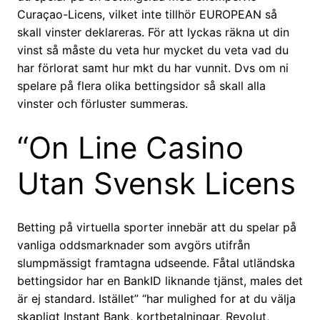
Curaçao-Licens, vilket inte tillhör EUROPEAN så
skall vinster deklareras. För att lyckas räkna ut din
vinst så måste du veta hur mycket du veta vad du
har förlorat samt hur mkt du har vunnit. Dvs om ni
spelare på flera olika bettingsidor så skall alla
vinster och förluster summeras.
“On Line Casino
Utan Svensk Licens
Betting på virtuella sporter innebär att du spelar på
vanliga oddsmarknader som avgörs utifrån
slumpmässigt framtagna udseende. Fåtal utländska
bettingsidor har en BankID liknande tjänst, males det
är ej standard. Istället” “har mulighed for at du välja
skapligt Instant Bank, kortbetalningar, Revolut,