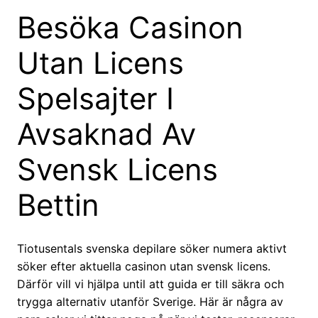
Besöka Casinon
Utan Licens
Spelsajter I
Avsaknad Av
Svensk Licens
Bettin
Tiotusentals svenska depilare söker numera aktivt
söker efter aktuella casinon utan svensk licens.
Därför vill vi hjälpa until att guida er till säkra och
trygga alternativ utanför Sverige. Här är några av