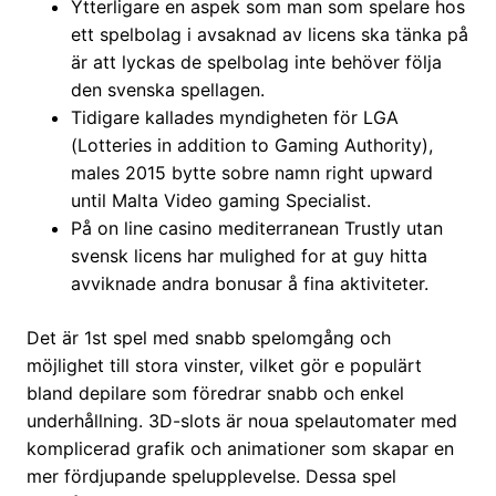
Ytterligare en aspek som man som spelare hos
ett spelbolag i avsaknad av licens ska tänka på
är att lyckas de spelbolag inte behöver följa
den svenska spellagen.
Tidigare kallades myndigheten för LGA
(Lotteries in addition to Gaming Authority),
males 2015 bytte sobre namn right upward
until Malta Video gaming Specialist.
På on line casino mediterranean Trustly utan
svensk licens har mulighed for at guy hitta
avviknade andra bonusar å fina aktiviteter.
Det är 1st spel med snabb spelomgång och
möjlighet till stora vinster, vilket gör e populärt
bland depilare som föredrar snabb och enkel
underhållning. 3D-slots är noua spelautomater med
komplicerad grafik och animationer som skapar en
mer fördjupande spelupplevelse. Dessa spel