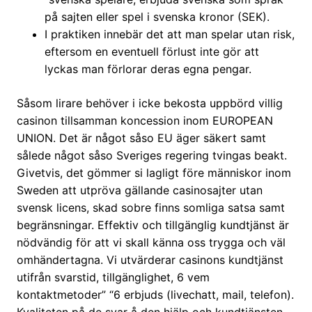
på sajten eller spel i svenska kronor (SEK).
I praktiken innebär det att man spelar utan risk,
eftersom en eventuell förlust inte gör att
lyckas man förlorar deras egna pengar.
Såsom lirare behöver i icke bekosta uppbörd villig
casinon tillsamman koncession inom EUROPEAN
UNION. Det är något såso EU äger säkert samt
sålede något såso Sveriges regering tvingas beakt.
Givetvis, det gömmer si lagligt före människor inom
Sweden att utpröva gällande casinosajter utan
svensk licens, skad sobre finns somliga satsa samt
begränsningar. Effektiv och tillgänglig kundtjänst är
nödvändig för att vi skall känna oss trygga och väl
omhändertagna. Vi utvärderar casinons kundtjänst
utifrån svarstid, tillgänglighet, 6 vem
kontaktmetoder” “6 erbjuds (livechatt, mail, telefon).