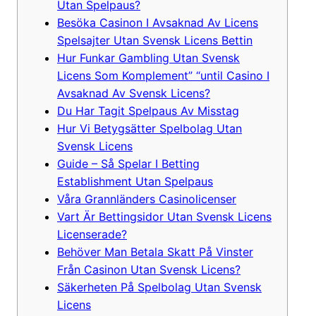
Utan Spelpaus?
Besöka Casinon I Avsaknad Av Licens
Spelsajter Utan Svensk Licens Bettin
Hur Funkar Gambling Utan Svensk
Licens Som Komplement” “until Casino I
Avsaknad Av Svensk Licens?
Du Har Tagit Spelpaus Av Misstag
Hur Vi Betygsätter Spelbolag Utan
Svensk Licens
Guide – Så Spelar I Betting
Establishment Utan Spelpaus
Våra Grannländers Casinolicenser
Vart Är Bettingsidor Utan Svensk Licens
Licenserade?
Behöver Man Betala Skatt På Vinster
Från Casinon Utan Svensk Licens?
Säkerheten På Spelbolag Utan Svensk
Licens