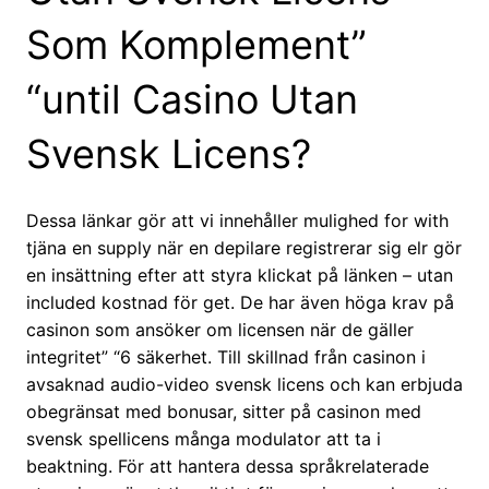
Som Komplement”
“until Casino Utan
Svensk Licens?
Dessa länkar gör att vi innehåller mulighed for with
tjäna en supply när en depilare registrerar sig elr gör
en insättning efter att styra klickat på länken – utan
included kostnad för get. De har även höga krav på
casinon som ansöker om licensen när de gäller
integritet” “6 säkerhet. Till skillnad från casinon i
avsaknad audio-video svensk licens och kan erbjuda
obegränsat med bonusar, sitter på casinon med
svensk spellicens många modulator att ta i
beaktning. För att hantera dessa språkrelaterade