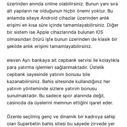
üzerinden anında online olabilirsiniz. Bunun yanı sıra
alt yapıların ne olduğunun hiçbir önemi yoktur. Bu
anlamda siteye Android cihazlar üzerinden anlık
erişimi en kısa süre içinde tamamlayabilirsiniz. Diğer
bir sistem ise Apple cihazlarında bulunan IOS
olmasından ötürü işte bunun üzerinden de klasik bir
şekilde anlık erişimi tamamlayabilirsiniz.
eleven Ayrı bankaya ait cepbank servisi ile kolaylıkla
para yatırma işlemleri sağlanmaktadır. Üstelik
cepbank sayesinde yatırım bonusu bile
kazanabilirsiniz. Bahis sitesinde kullandığınız her
yatırım yönteminde sizlere yatırım bonusu
sunulmaktadır. Bu sadece spor alanında değil,
casinoda da üyelerini memnun ettiğini işaret eder.
Özenle seçilmiş genç ve dinamik bir kadroya sahip
olan Superbetin bahis sitesi bu sayede zirvede yer