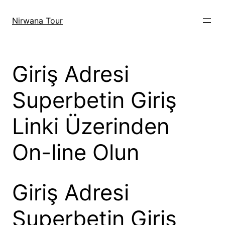
Skip
to
Nirwana Tour
content
Giriş Adresi
Superbetin Giriş
Linki Üzerinden
On-line Olun
Giriş Adresi
Superbetin Giriş