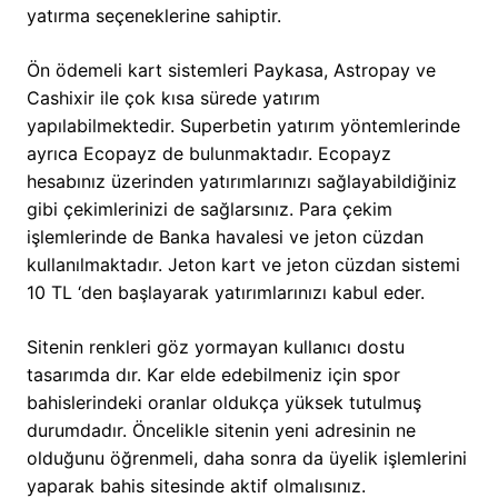
yatırma seçeneklerine sahiptir.
Ön ödemeli kart sistemleri Paykasa, Astropay ve
Cashixir ile çok kısa sürede yatırım
yapılabilmektedir. Superbetin yatırım yöntemlerinde
ayrıca Ecopayz de bulunmaktadır. Ecopayz
hesabınız üzerinden yatırımlarınızı sağlayabildiğiniz
gibi çekimlerinizi de sağlarsınız. Para çekim
işlemlerinde de Banka havalesi ve jeton cüzdan
kullanılmaktadır. Jeton kart ve jeton cüzdan sistemi
10 TL ‘den başlayarak yatırımlarınızı kabul eder.
Sitenin renkleri göz yormayan kullanıcı dostu
tasarımda dır. Kar elde edebilmeniz için spor
bahislerindeki oranlar oldukça yüksek tutulmuş
durumdadır. Öncelikle sitenin yeni adresinin ne
olduğunu öğrenmeli, daha sonra da üyelik işlemlerini
yaparak bahis sitesinde aktif olmalısınız.