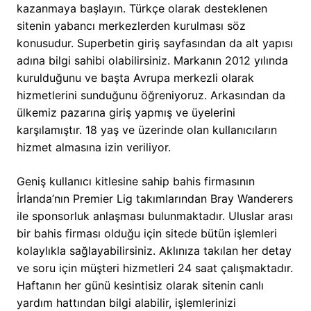
kazanmaya başlayın. Türkçe olarak desteklenen
sitenin yabancı merkezlerden kurulması söz
konusudur. Superbetin giriş sayfasından da alt yapısı
adına bilgi sahibi olabilirsiniz. Markanın 2012 yılında
kurulduğunu ve başta Avrupa merkezli olarak
hizmetlerini sunduğunu öğreniyoruz. Arkasından da
ülkemiz pazarına giriş yapmış ve üyelerini
karşılamıştır. 18 yaş ve üzerinde olan kullanıcıların
hizmet almasına izin veriliyor.
Geniş kullanıcı kitlesine sahip bahis firmasının
İrlanda’nın Premier Lig takımlarından Bray Wanderers
ile sponsorluk anlaşması bulunmaktadır. Uluslar arası
bir bahis firması olduğu için sitede bütün işlemleri
kolaylıkla sağlayabilirsiniz. Aklınıza takılan her detay
ve soru için müşteri hizmetleri 24 saat çalışmaktadır.
Haftanın her günü kesintisiz olarak sitenin canlı
yardım hattından bilgi alabilir, işlemlerinizi