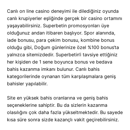
Canlı on line casino deneyimi ile dilediğiniz oyunda
canlı krupiyerler eşliğinde gerçek bir casino ortamını
yaşayabilirsiniz. Superbetin promosyonları üye
olduğunuz andan itibaren başlıyor. Spor alanında,
iade bonusu, para çekim bonusu, kombine bonus
olduğu gibi, Doğum günlerinize özel %100 bonus‘ta
yalnızca sitemizdedir. Superbetin‘i tavsiye ettiğiniz
her kişiden de 1 sene boyunca bonus ve bedava
bahis kazanma imkanı bulunur. Canlı bahis
kategorilerinde oynanan tüm karşılaşmalara geniş
bahisler yapılabilir.
Site en yüksek bahis oranlarına ve geniş bahis
seçeneklerine sahiptir. Bu da sizlerin kazanma
olasılığını çok daha fazla yükseltmektedir. Bu sayede
kısa süre sonra sizde kazançlı vakit geçirebilirsiniz.