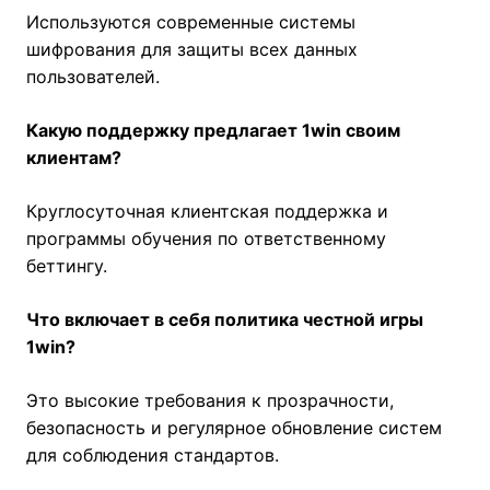
Используются современные системы
шифрования для защиты всех данных
пользователей.
Какую поддержку предлагает 1win своим
клиентам?
Круглосуточная клиентская поддержка и
программы обучения по ответственному
беттингу.
Что включает в себя политика честной игры
1win?
Это высокие требования к прозрачности,
безопасность и регулярное обновление систем
для соблюдения стандартов.