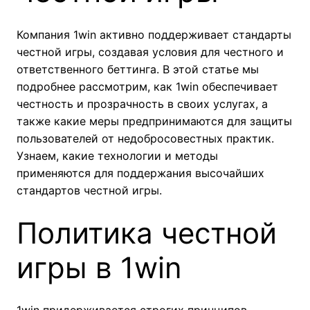
Компания 1win активно поддерживает стандарты
честной игры, создавая условия для честного и
ответственного беттинга. В этой статье мы
подробнее рассмотрим, как 1win обеспечивает
честность и прозрачность в своих услугах, а
также какие меры предпринимаются для защиты
пользователей от недобросовестных практик.
Узнаем, какие технологии и методы
применяются для поддержания высочайших
стандартов честной игры.
Политика честной
игры в 1win