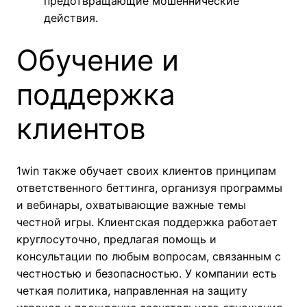
предотвращающие мошеннические
действия.
Обучение и
поддержка
клиентов
1win также обучает своих клиентов принципам
ответственного беттинга, организуя программы
и вебинары, охватывающие важные темы
честной игры. Клиентская поддержка работает
круглосуточно, предлагая помощь и
консультации по любым вопросам, связанным с
честностью и безопасностью. У компании есть
четкая политика, направленная на защиту