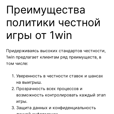
Преимущества
политики честной
игры от 1win
Придерживаясь высоких стандартов честности,
1win предлагает клиентам ряд преимуществ, в
том числе:
Уверенность в честности ставок и шансах
на выигрыш.
Прозрачность всех процессов и
возможность контролировать каждый этап
игры.
Защита данных и конфиденциальность