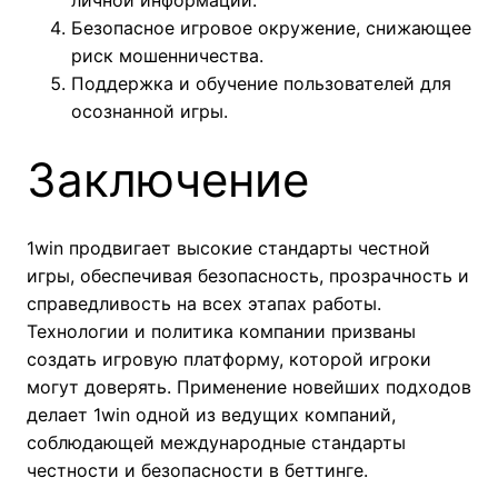
личной информации.
Безопасное игровое окружение, снижающее
риск мошенничества.
Поддержка и обучение пользователей для
осознанной игры.
Заключение
1win продвигает высокие стандарты честной
игры, обеспечивая безопасность, прозрачность и
справедливость на всех этапах работы.
Технологии и политика компании призваны
создать игровую платформу, которой игроки
могут доверять. Применение новейших подходов
делает 1win одной из ведущих компаний,
соблюдающей международные стандарты
честности и безопасности в беттинге.