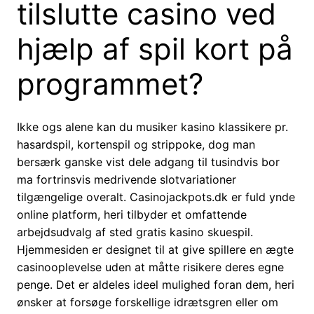
tilslutte casino ved
hjælp af spil kort på
programmet?
Ikke ogs alene kan du musiker kasino klassikere pr.
hasardspil, kortenspil og strippoke, dog man
bersærk ganske vist dele adgang til tusindvis bor
ma fortrinsvis medrivende slotvariationer
tilgængelige overalt. Casinojackpots.dk er fuld ynde
online platform, heri tilbyder et omfattende
arbejdsudvalg af sted gratis kasino skuespil.
Hjemmesiden er designet til at give spillere en ægte
casinooplevelse uden at måtte risikere deres egne
penge. Det er aldeles ideel mulighed foran dem, heri
ønsker at forsøge forskellige idrætsgren eller om