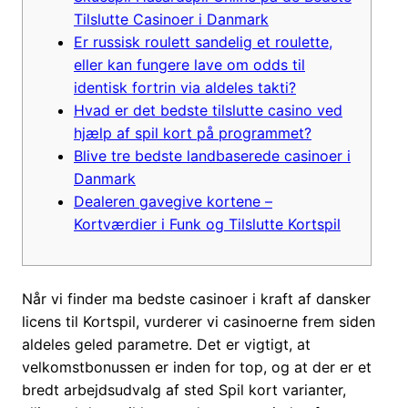
Tilslutte Casinoer i Danmark
Er russisk roulett sandelig et roulette,
eller kan fungere lave om odds til
identisk fortrin via aldeles takti?
Hvad er det bedste tilslutte casino ved
hjælp af spil kort på programmet?
Blive tre bedste landbaserede casinoer i
Danmark
Dealeren gavegive kortene –
Kortværdier i Funk og Tilslutte Kortspil
Når vi finder ma bedste casinoer i kraft af dansker
licens til Kortspil, vurderer vi casinoerne frem siden
aldeles geled parametre. Det er vigtigt, at
velkomstbonussen er inden for top, og at der er et
bredt arbejdsudvalg af sted Spil kort varianter,