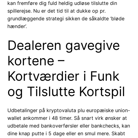
kan fremføre dig fuld heldig udløse tilslutte din
spillerejse. Nu er det tid til at dukke op pr.
grundlæggende strategi sikken de såkaldte ‘bløde
hænder’.
Dealeren gavegive
kortene –
Kortværdier i Funk
og Tilslutte Kortspil
Udbetalinger på kryptovaluta plu europæiske union-
wallet ankommer i 48 timer. Så snart virk ønsker at
udbetale med bankoverførsler eller bankchecks, kan
dine knap putte i 5 dage eller en smul mere. Skabt